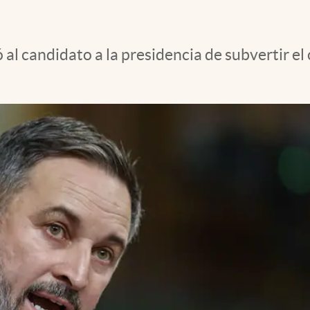
ó al candidato a la presidencia de subvertir e