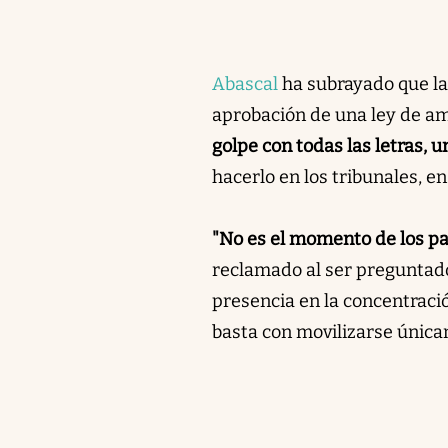
Abascal
ha subrayado que la
aprobación de una ley de a
golpe con todas las letras, 
hacerlo en los tribunales, en
"No es el momento de los pa
reclamado al ser preguntado 
presencia en la concentració
basta con movilizarse única