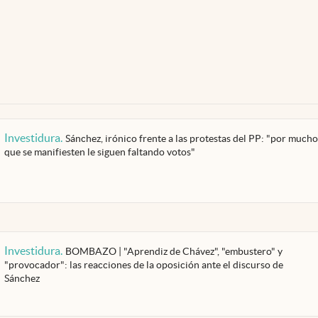
Investidura
.
Sánchez, irónico frente a las protestas del PP: "por mucho
que se manifiesten le siguen faltando votos"
Investidura
.
BOMBAZO | "Aprendiz de Chávez", "embustero" y
"provocador": las reacciones de la oposición ante el discurso de
Sánchez