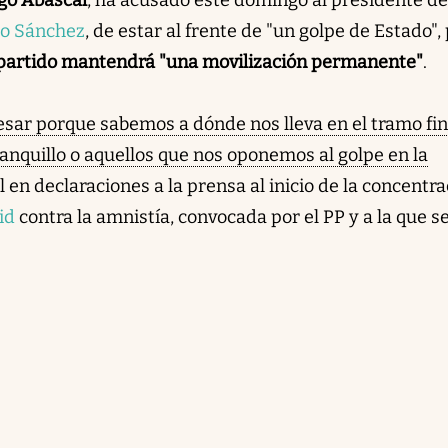
o Sánchez
, de estar al frente de "un golpe de Estado",
partido mantendrá "una movilización permanente"
.
esar porque sabemos a dónde nos lleva en el tramo fin
 banquillo o aquellos que nos oponemos al golpe en la
en declaraciones a la prensa al inicio de la concentra
id
contra la amnistía, convocada por el PP y a la que s