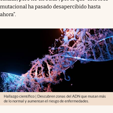
mutacional ha pasado desapercibido hasta
ahora”.
Hallazgo científico | Descubren zonas del ADN que mutan más
de lo normal y aumentan el riesgo de enfermedades.