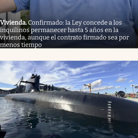
Vivienda
.
Confirmado: la Ley concede a los
inquilinos permanecer hasta 5 años en la
vivienda, aunque el contrato firmado sea por
menos tiempo