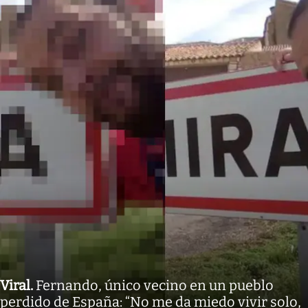
Viral
.
Fernando, único vecino en un pueblo
perdido de España: “No me da miedo vivir solo,