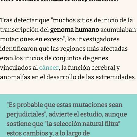
Tras detectar que “muchos sitios de inicio de la
transcripción del
genoma humano
acumulaban
mutaciones en exceso”, los investigadores
identificaron que las regiones más afectadas
eran los inicios de conjuntos de genes
vinculados al
cáncer
, la función cerebral y
anomalías en el desarrollo de las extremidades.
“Es probable que estas mutaciones sean
perjudiciales”, advierte el estudio, aunque
sostiene que “la selección natural filtra”
estos cambios y, a lo largo de