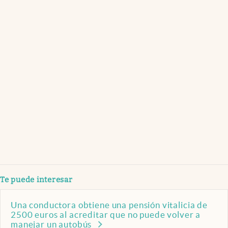
Te puede interesar
Una conductora obtiene una pensión vitalicia de
2500 euros al acreditar que no puede volver a
manejar un autobús