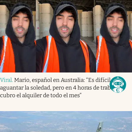
Viral
.
Mario, español en Australia: “Es difícil
aguantar la soledad, pero en 4 horas de trabajo
cubro el alquiler de todo el mes”