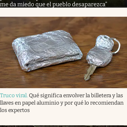
me da miedo que el pueblo desaparezca”
Truco viral
.
Qué significa envolver la billetera y las
llaves en papel aluminio y por qué lo recomiendan
los expertos