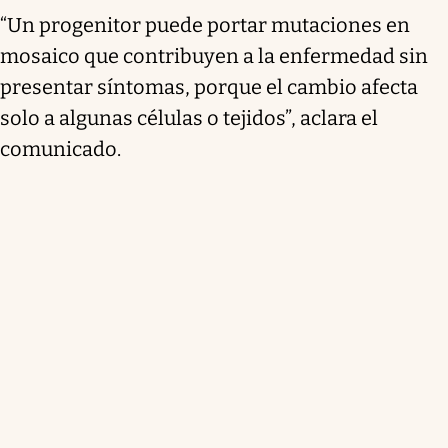
“Un progenitor puede portar mutaciones en
mosaico que contribuyen a la enfermedad sin
presentar síntomas, porque el cambio afecta
solo a algunas células o tejidos”, aclara el
comunicado.