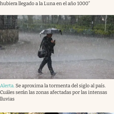
hubiera llegado a la Luna en el año 1000”
Alerta
.
Se aproxima la tormenta del siglo al país.
Cuáles serán las zonas afectadas por las intensas
lluvias