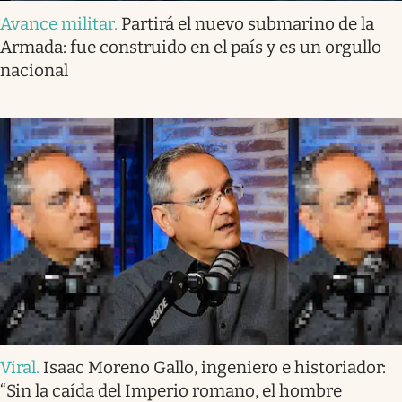
Avance militar
.
Partirá el nuevo submarino de la
Armada: fue construido en el país y es un orgullo
nacional
Viral
.
Isaac Moreno Gallo, ingeniero e historiador:
“Sin la caída del Imperio romano, el hombre