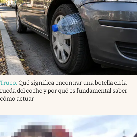
Truco
.
Qué significa encontrar una botella en la
rueda del coche y por qué es fundamental saber
cómo actuar