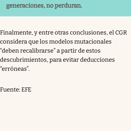
generaciones, no perduran.
Finalmente, y entre otras conclusiones, el CGR
considera que los modelos mutacionales
“deben recalibrarse” a partir de estos
descubrimientos, para evitar deducciones
“erróneas”.
Fuente: EFE