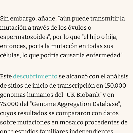
Sin embargo, añade, “aún puede transmitir la
mutación a través de los óvulos o
espermatozoides”, por lo que “el hijo o hija,
entonces, porta la mutación en todas sus
células, lo que podría causar la enfermedad”.
Este
descubrimiento
se alcanzó con el análisis
de sitios de inicio de transcripción en 150.000
genomas humanos del “UK Biobank” y en
75.000 del “Genome Aggregation Database”,
cuyos resultados se compararon con datos
sobre mutaciones en mosaico procedentes de
once estudios familiares independientes.