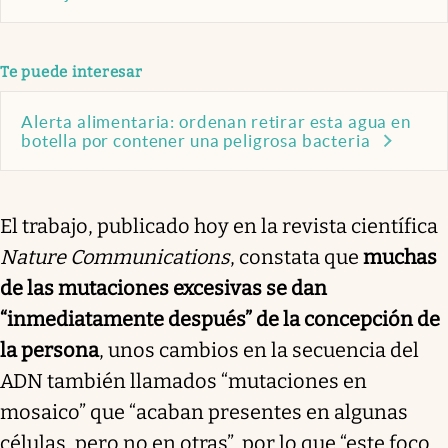
Te puede interesar
Alerta alimentaria: ordenan retirar esta agua en
botella por contener una peligrosa bacteria
El trabajo, publicado hoy en la revista científica
Nature Communications
, constata que
muchas
de las mutaciones excesivas se dan
“inmediatamente después” de la concepción de
la persona
, unos cambios en la secuencia del
ADN también llamados “mutaciones en
mosaico” que “acaban presentes en algunas
células, pero no en otras”, por lo que “este foco