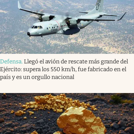
Defensa
.
Llegó el avión de rescate más grande del
Ejército: supera los 550 km/h, fue fabricado en el
país y es un orgullo nacional