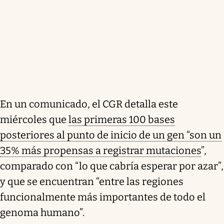
En un comunicado, el CGR detalla este
miércoles que
las primeras 100 bases
posteriores al punto de inicio de un gen “son un
35% más propensas a registrar mutaciones
”,
comparado con “lo que cabría esperar por azar”,
y que se encuentran “entre las regiones
funcionalmente más importantes de todo el
genoma humano”.