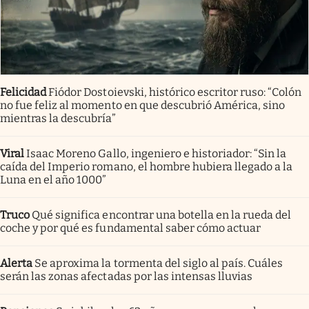
Felicidad
Fiódor Dostoievski, histórico escritor ruso: “Colón
no fue feliz al momento en que descubrió América, sino
mientras la descubría”
Viral
Isaac Moreno Gallo, ingeniero e historiador: “Sin la
caída del Imperio romano, el hombre hubiera llegado a la
Luna en el año 1000”
Truco
Qué significa encontrar una botella en la rueda del
coche y por qué es fundamental saber cómo actuar
Alerta
Se aproxima la tormenta del siglo al país. Cuáles
serán las zonas afectadas por las intensas lluvias