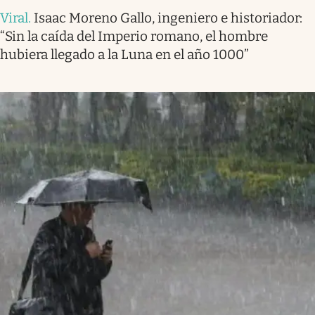
Viral
.
Isaac Moreno Gallo, ingeniero e historiador:
“Sin la caída del Imperio romano, el hombre
hubiera llegado a la Luna en el año 1000”