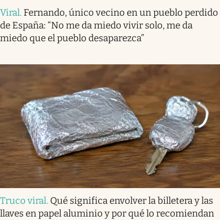
Viral
.
Fernando, único vecino en un pueblo perdido
de España: “No me da miedo vivir solo, me da
miedo que el pueblo desaparezca”
Truco viral
.
Qué significa envolver la billetera y las
llaves en papel aluminio y por qué lo recomiendan