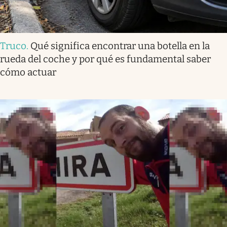
Truco
.
Qué significa encontrar una botella en la
rueda del coche y por qué es fundamental saber
cómo actuar