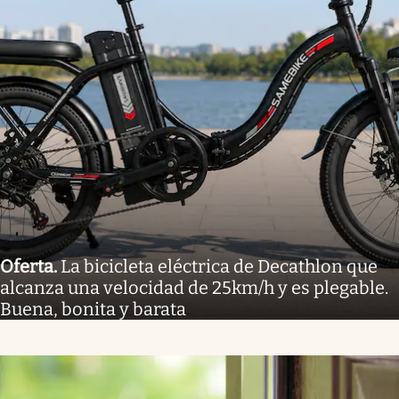
Oferta
.
La bicicleta eléctrica de Decathlon que
alcanza una velocidad de 25km/h y es plegable.
Buena, bonita y barata