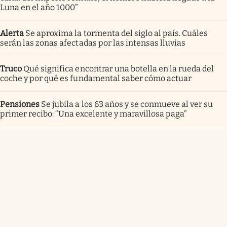
Luna en el año 1000”
Alerta
Se aproxima la tormenta del siglo al país. Cuáles
serán las zonas afectadas por las intensas lluvias
Truco
Qué significa encontrar una botella en la rueda del
coche y por qué es fundamental saber cómo actuar
Pensiones
Se jubila a los 63 años y se conmueve al ver su
primer recibo: “Una excelente y maravillosa paga”