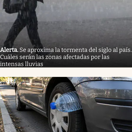
Alerta
.
Se aproxima la tormenta del siglo al país.
Cuáles serán las zonas afectadas por las
intensas lluvias