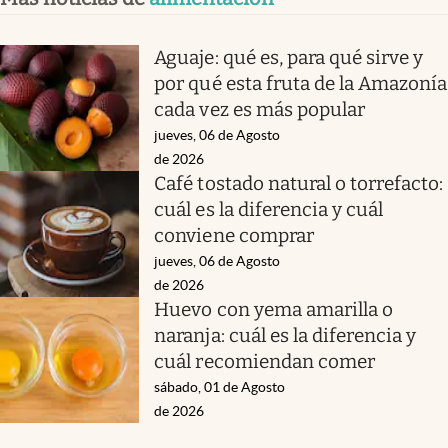
Aguaje: qué es, para qué sirve y
por qué esta fruta de la Amazonía
cada vez es más popular
jueves, 06 de Agosto
de 2026
Café tostado natural o torrefacto:
cuál es la diferencia y cuál
conviene comprar
jueves, 06 de Agosto
de 2026
Huevo con yema amarilla o
naranja: cuál es la diferencia y
cuál recomiendan comer
sábado, 01 de Agosto
de 2026