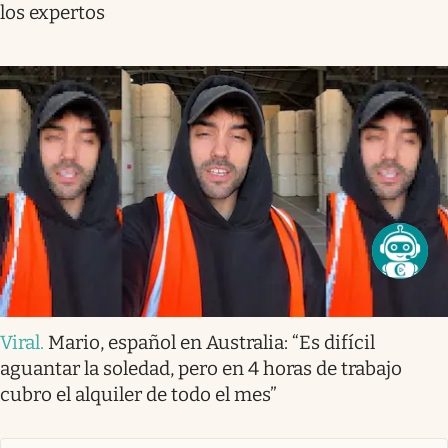
los expertos
Viral
.
Mario, español en Australia: “Es difícil
aguantar la soledad, pero en 4 horas de trabajo
cubro el alquiler de todo el mes”