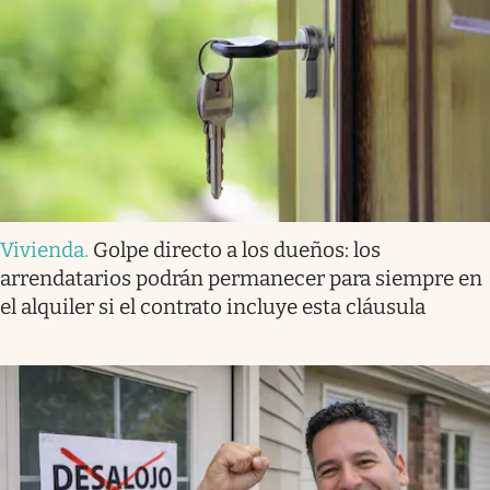
Vivienda
.
Golpe directo a los dueños: los
arrendatarios podrán permanecer para siempre en
el alquiler si el contrato incluye esta cláusula