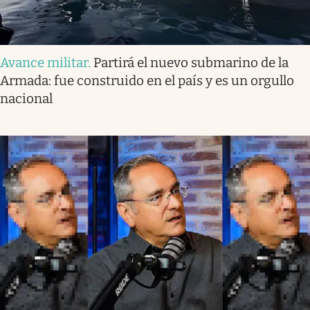
Avance militar
.
Partirá el nuevo submarino de la
Armada: fue construido en el país y es un orgullo
nacional