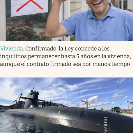
Vivienda
.
Confirmado: la Ley concede a los
inquilinos permanecer hasta 5 años en la vivienda,
aunque el contrato firmado sea por menos tiempo