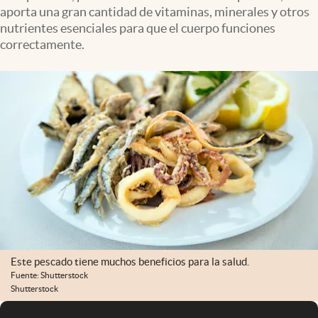
aporta una gran cantidad de vitaminas, minerales y otros
nutrientes esenciales para que el cuerpo funciones
correctamente.
Este pescado tiene muchos beneficios para la salud.
Fuente: Shutterstock
Shutterstock