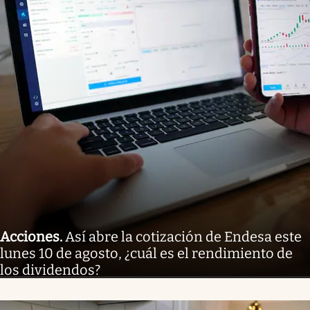
Acciones
.
Así abre la cotización de Endesa este
lunes 10 de agosto, ¿cuál es el rendimiento de
los dividendos?