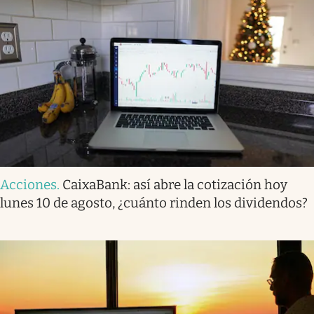
Acciones
.
CaixaBank: así abre la cotización hoy
lunes 10 de agosto, ¿cuánto rinden los dividendos?