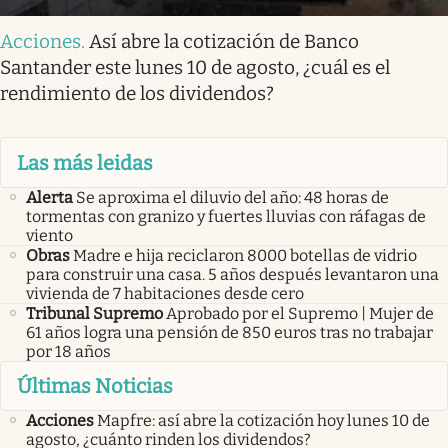
Acciones
.
Así abre la cotización de Banco
Santander este lunes 10 de agosto, ¿cuál es el
rendimiento de los dividendos?
Las más leidas
Alerta
Se aproxima el diluvio del año: 48 horas de
tormentas con granizo y fuertes lluvias con ráfagas de
viento
Obras
Madre e hija reciclaron 8000 botellas de vidrio
para construir una casa. 5 años después levantaron una
vivienda de 7 habitaciones desde cero
Tribunal Supremo
Aprobado por el Supremo | Mujer de
61 años logra una pensión de 850 euros tras no trabajar
por 18 años
Últimas Noticias
Acciones
Mapfre: así abre la cotización hoy lunes 10 de
agosto, ¿cuánto rinden los dividendos?