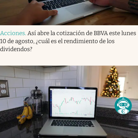
Acciones
.
Así abre la cotización de BBVA este lunes
10 de agosto, ¿cuál es el rendimiento de los
dividendos?