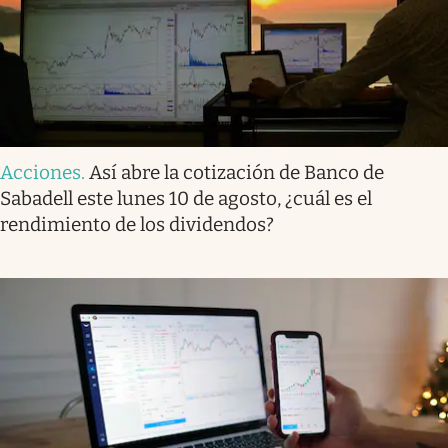
Acciones
.
Así abre la cotización de Banco de
Sabadell este lunes 10 de agosto, ¿cuál es el
rendimiento de los dividendos?