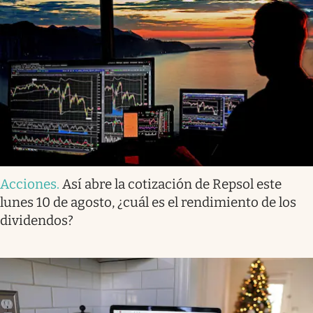
Acciones
.
Así abre la cotización de Repsol este
lunes 10 de agosto, ¿cuál es el rendimiento de los
dividendos?