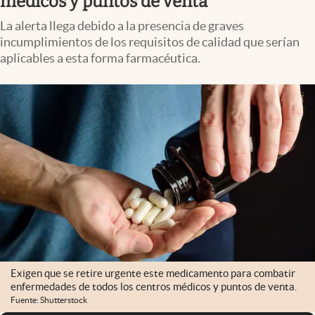
médicos y puntos de venta
La alerta llega debido a la presencia de graves
incumplimientos de los requisitos de calidad que serían
aplicables a esta forma farmacéutica.
Exigen que se retire urgente este medicamento para combatir
enfermedades de todos los centros médicos y puntos de venta.
Fuente: Shutterstock