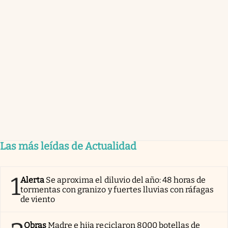
Las más leídas de Actualidad
1
Alerta
Se aproxima el diluvio del año: 48 horas de
tormentas con granizo y fuertes lluvias con ráfagas
de viento
Obras
Madre e hija reciclaron 8000 botellas de