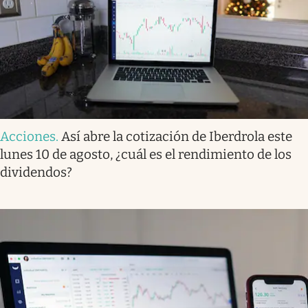
Acciones
.
Así abre la cotización de Iberdrola este
lunes 10 de agosto, ¿cuál es el rendimiento de los
dividendos?