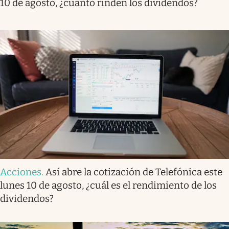
10 de agosto, ¿cuánto rinden los dividendos?
Acciones
.
Así abre la cotización de Telefónica este
lunes 10 de agosto, ¿cuál es el rendimiento de los
dividendos?