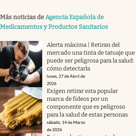
Más noticias de
Agencia Española de
Medicamentos y Productos Sanitarios
Alerta máxima | Retiran del
mercado una tinta de tatuaje que
puede ser peligrosa para la salud:
cómo detectarla
lunes, 27 de Abril de
2026
Exigen retirar esta popular
marca de fideos por un
componente que es peligroso
para la salud de estas personas
sábado, 14 de Marzo
de 2026