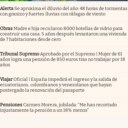
Alerta
Se aproxima el diluvio del año: 48 horas de tormentas
con granizo y fuertes lluvias con ráfagas de viento
Obras
Madre e hija reciclaron 8000 botellas de vidrio para
construir una casa. 5 años después levantaron una vivienda
de 7 habitaciones desde cero
Tribunal Supremo
Aprobado por el Supremo | Mujer de 61
años logra una pensión de 850 euros tras no trabajar por 18
años
Viajar
Oficial | España impedirá el ingreso y la salida de
ecuatorianos, colombianos y venezolanos que hayan
postergado la renovación del pasaporte
Pensiones
Carmen Morera, jubilada: “Me han recortado
injustamente la pensión a un 18% menos”