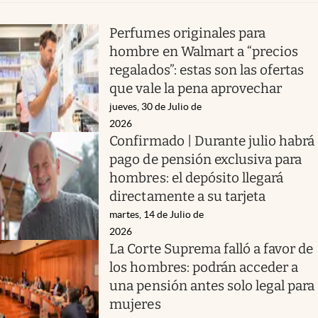
Perfumes originales para
hombre en Walmart a “precios
regalados”: estas son las ofertas
que vale la pena aprovechar
jueves, 30 de Julio de
2026
Confirmado | Durante julio habrá
pago de pensión exclusiva para
hombres: el depósito llegará
directamente a su tarjeta
martes, 14 de Julio de
2026
La Corte Suprema falló a favor de
los hombres: podrán acceder a
una pensión antes solo legal para
mujeres