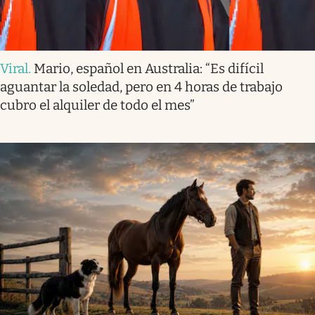
Viral
.
Mario, español en Australia: “Es difícil
aguantar la soledad, pero en 4 horas de trabajo
cubro el alquiler de todo el mes”