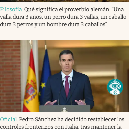
Filosofía
.
Qué significa el proverbio alemán: “Una
valla dura 3 años, un perro dura 3 vallas, un caballo
dura 3 perros y un hombre dura 3 caballos”
Oficial
.
Pedro Sánchez ha decidido restablecer los
controles fronterizos con Italia, tras mantener la