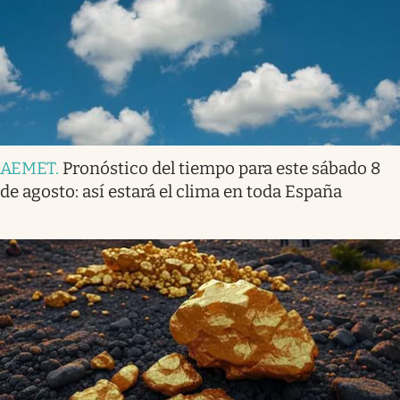
AEMET
.
Pronóstico del tiempo para este sábado 8
de agosto: así estará el clima en toda España