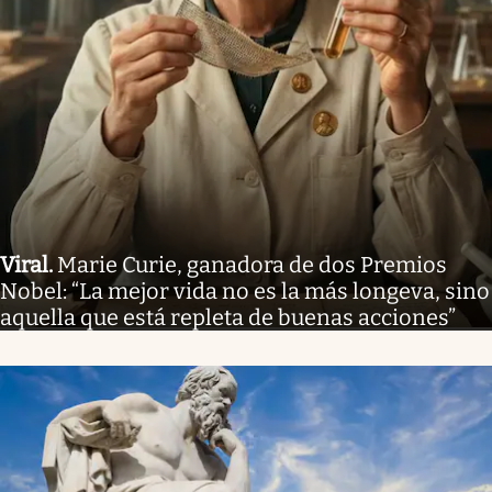
Viral
.
Marie Curie, ganadora de dos Premios
Nobel: “La mejor vida no es la más longeva, sino
aquella que está repleta de buenas acciones”