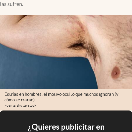
las sufren.
Estrías en hombres: el motivo oculto que muchos ignoran (y
cómo se tratan).
Fuente: shutterstock
¿Quieres publicitar en