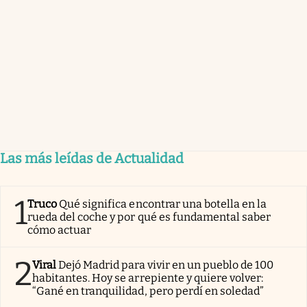
Las más leídas de Actualidad
1
Truco
Qué significa encontrar una botella en la
rueda del coche y por qué es fundamental saber
cómo actuar
2
Viral
Dejó Madrid para vivir en un pueblo de 100
habitantes. Hoy se arrepiente y quiere volver:
“Gané en tranquilidad, pero perdí en soledad”