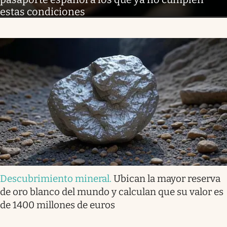
estas condiciones
Descubrimiento mineral
.
Ubican la mayor reserva
de oro blanco del mundo y calculan que su valor es
de 1400 millones de euros