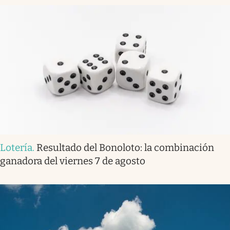
Lotería
.
Resultado del Bonoloto: la combinación
ganadora del viernes 7 de agosto