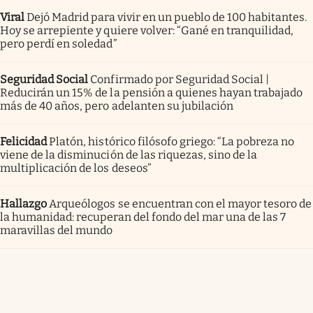
Viral
Dejó Madrid para vivir en un pueblo de 100 habitantes.
Hoy se arrepiente y quiere volver: “Gané en tranquilidad,
pero perdí en soledad”
Seguridad Social
Confirmado por Seguridad Social |
Reducirán un 15% de la pensión a quienes hayan trabajado
más de 40 años, pero adelanten su jubilación
Felicidad
Platón, histórico filósofo griego: “La pobreza no
viene de la disminución de las riquezas, sino de la
multiplicación de los deseos”
Hallazgo
Arqueólogos se encuentran con el mayor tesoro de
la humanidad: recuperan del fondo del mar una de las 7
maravillas del mundo