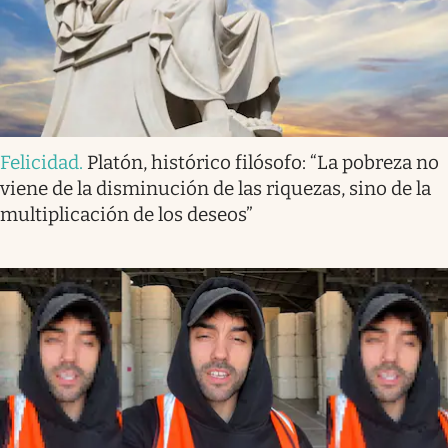
Felicidad
.
Platón, histórico filósofo: “La pobreza no
viene de la disminución de las riquezas, sino de la
multiplicación de los deseos”