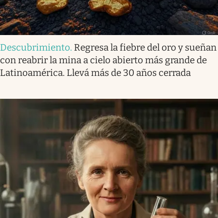
Descubrimiento
.
Regresa la fiebre del oro y sueñan
con reabrir la mina a cielo abierto más grande de
Latinoamérica. Llevá más de 30 años cerrada