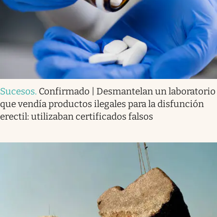
Sucesos
.
Confirmado | Desmantelan un laboratorio
que vendía productos ilegales para la disfunción
erectil: utilizaban certificados falsos