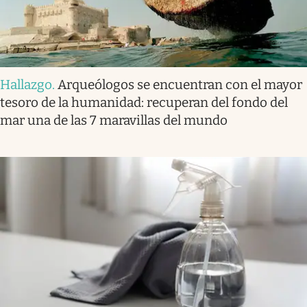
Hallazgo
.
Arqueólogos se encuentran con el mayor
tesoro de la humanidad: recuperan del fondo del
mar una de las 7 maravillas del mundo