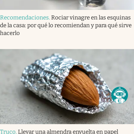
Recomendaciones
.
Rociar vinagre en las esquinas
de la casa: por qué lo recomiendan y para qué sirve
hacerlo
Truco
.
Llevar una almendra envuelta en papel