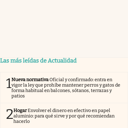
Las más leídas de Actualidad
1
Nueva normativa
Oficial y confirmado: entra en
vigor la ley que prohíbe mantener perros y gatos de
forma habitual en balcones, sótanos, terrazas y
patios
2
Hogar
Envolver el dinero en efectivo en papel
aluminio: para qué sirve y por qué recomiendan
hacerlo