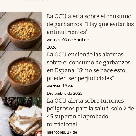
La OCU alerta sobre el consumo
de garbanzos: “Hay que evitar los
antinutrientes"
viernes, 03 de Abril de
2026
La OCU enciende las alarmas
sobre el consumo de garbanzos
en España: “Si no se hace esto,
pueden ser perjudiciales”
viernes, 19 de
Diciembre de 2025
La OCU alerta sobre turrones
peligrosos para la salud: solo 2 de
45 superan el aprobado
nutricional
miércoles, 17 de