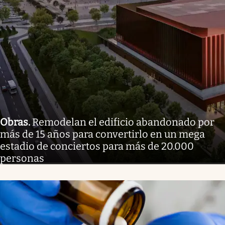
Obras
.
Remodelan el edificio abandonado por
más de 15 años para convertirlo en un mega
estadio de conciertos para más de 20.000
personas