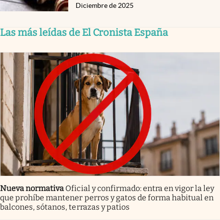
Diciembre de 2025
Las más leídas de El Cronista España
Nueva normativa
Oficial y confirmado: entra en vigor la ley
que prohíbe mantener perros y gatos de forma habitual en
balcones, sótanos, terrazas y patios