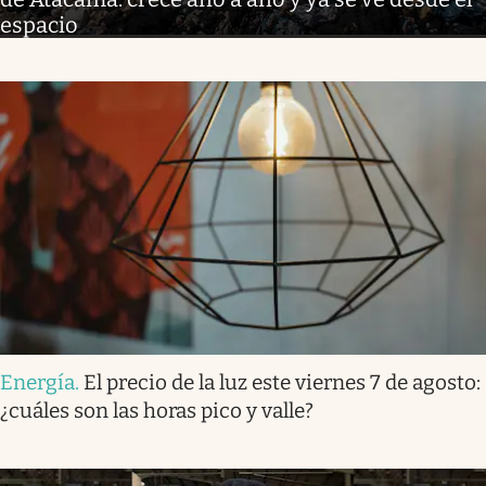
espacio
Energía
.
El precio de la luz este viernes 7 de agosto:
¿cuáles son las horas pico y valle?