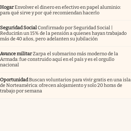
Hogar
Envolver el dinero en efectivo en papel aluminio:
para qué sirve y por qué recomiendan hacerlo
Seguridad Social
Confirmado por Seguridad Social |
Reducirán un 15% de la pensión a quienes hayan trabajado
más de 40 años, pero adelanten su jubilación
Avance militar
Zarpa el submarino más moderno de la
Armada: fue construido aquí en el país y es el orgullo
nacional
Oportunidad
Buscan voluntarios para vivir gratis en una isla
de Norteamérica: ofrecen alojamiento y solo 20 horas de
trabajo por semana