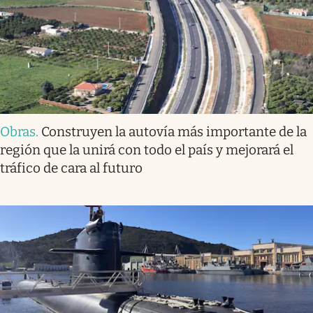
Obras
.
Construyen la autovía más importante de la
región que la unirá con todo el país y mejorará el
tráfico de cara al futuro