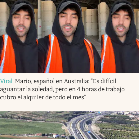
Viral
.
Mario, español en Australia: “Es difícil
aguantar la soledad, pero en 4 horas de trabajo
cubro el alquiler de todo el mes”