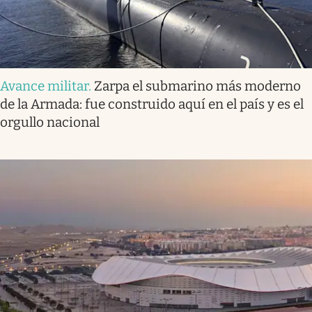
Avance militar
.
Zarpa el submarino más moderno
de la Armada: fue construido aquí en el país y es el
orgullo nacional