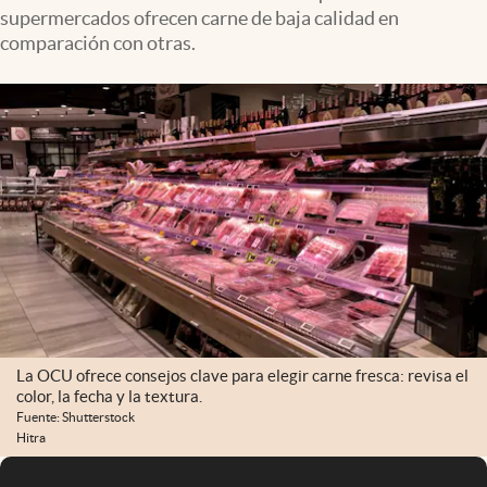
supermercados ofrecen carne de baja calidad en
comparación con otras.
La OCU ofrece consejos clave para elegir carne fresca: revisa el
color, la fecha y la textura.
Fuente: Shutterstock
Hitra