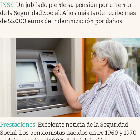
INSS
.
Un jubilado pierde su pensión por un error
de la Seguridad Social. Años más tarde recibe más
de 55.000 euros de indemnización por daños
Prestaciones
.
Excelente noticia de la Seguridad
Social. Los pensionistas nacidos entre 1960 y 1970: