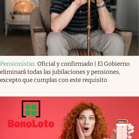
Pensionistas
.
Oficial y confirmado | El Gobierno
eliminará todas las jubilaciones y pensiones,
excepto que cumplas con este requisito