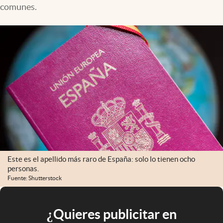
comunes.
Este es el apellido más raro de España: solo lo tienen ocho
personas.
Fuente: Shutterstock
¿Quieres publicitar en