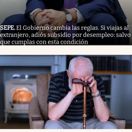
SEPE
.
El Gobierno cambia las reglas. Si viajas al
extranjero, adiós subsidio por desempleo: salvo
que cumplas con esta condición