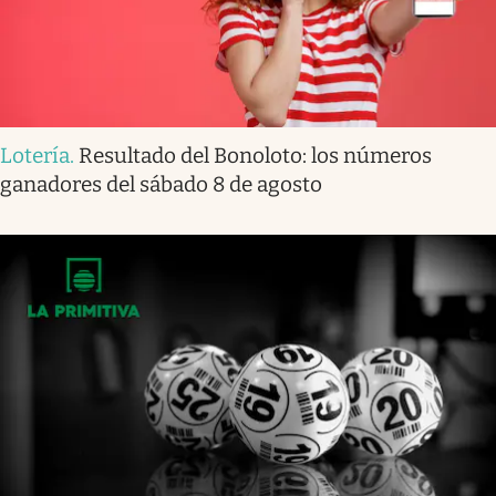
Lotería
.
Resultado del Bonoloto: los números
ganadores del sábado 8 de agosto