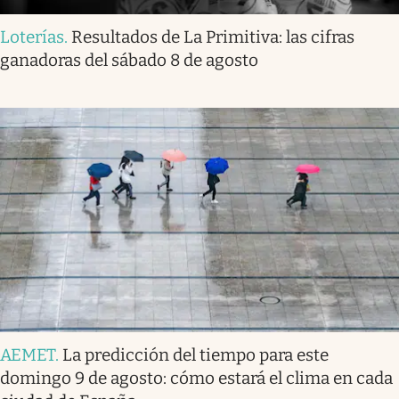
Loterías
.
Resultados de La Primitiva: las cifras
ganadoras del sábado 8 de agosto
AEMET
.
La predicción del tiempo para este
domingo 9 de agosto: cómo estará el clima en cada