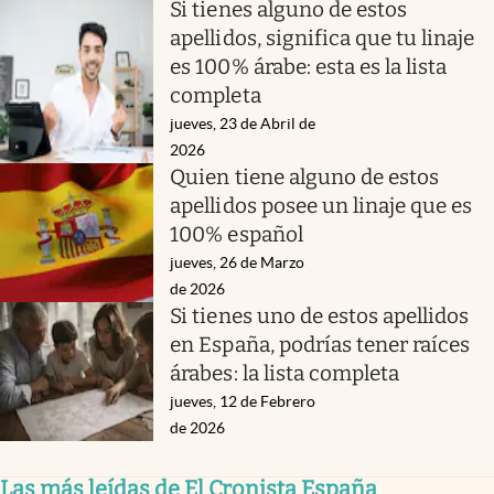
Si tienes alguno de estos
apellidos, significa que tu linaje
es 100% árabe: esta es la lista
completa
jueves, 23 de Abril de
2026
Quien tiene alguno de estos
apellidos posee un linaje que es
100% español
jueves, 26 de Marzo
de 2026
Si tienes uno de estos apellidos
en España, podrías tener raíces
árabes: la lista completa
jueves, 12 de Febrero
de 2026
Las más leídas de El Cronista España