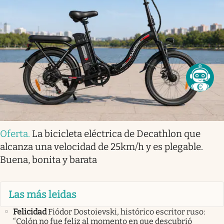
Oferta
.
La bicicleta eléctrica de Decathlon que
alcanza una velocidad de 25km/h y es plegable.
Buena, bonita y barata
Las más leidas
Felicidad
Fiódor Dostoievski, histórico escritor ruso:
“Colón no fue feliz al momento en que descubrió