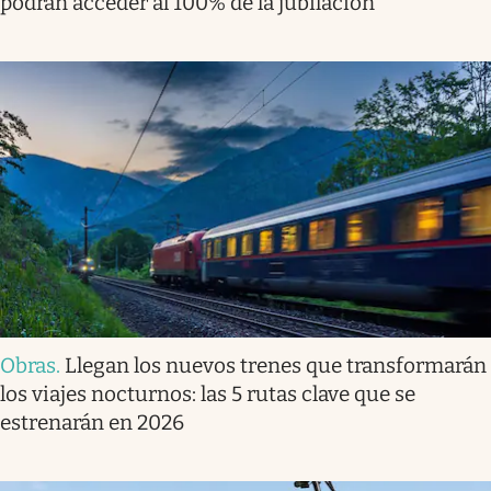
podrán acceder al 100% de la jubilación
Obras
.
Llegan los nuevos trenes que transformarán
los viajes nocturnos: las 5 rutas clave que se
estrenarán en 2026