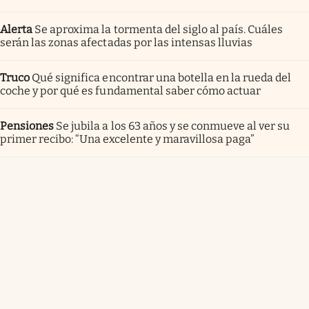
Alerta
Se aproxima la tormenta del siglo al país. Cuáles
serán las zonas afectadas por las intensas lluvias
Truco
Qué significa encontrar una botella en la rueda del
coche y por qué es fundamental saber cómo actuar
Pensiones
Se jubila a los 63 años y se conmueve al ver su
primer recibo: “Una excelente y maravillosa paga”