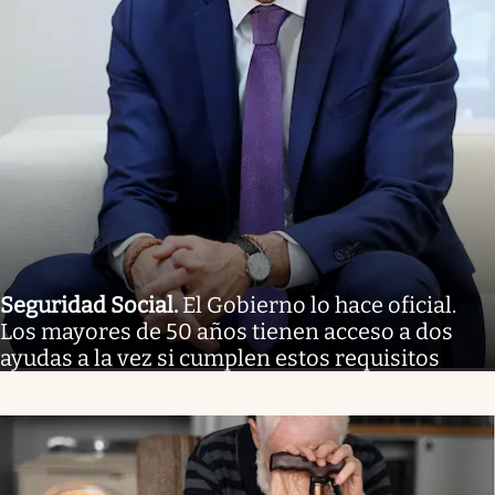
Seguridad Social
.
El Gobierno lo hace oficial.
Los mayores de 50 años tienen acceso a dos
ayudas a la vez si cumplen estos requisitos