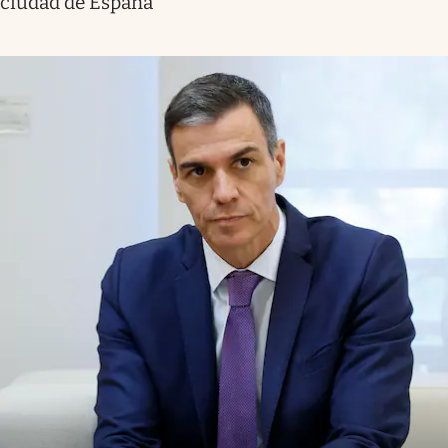
ciudad de España