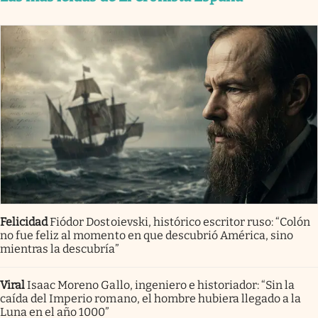
Felicidad
Fiódor Dostoievski, histórico escritor ruso: “Colón
no fue feliz al momento en que descubrió América, sino
mientras la descubría”
Viral
Isaac Moreno Gallo, ingeniero e historiador: “Sin la
caída del Imperio romano, el hombre hubiera llegado a la
Luna en el año 1000”