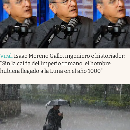
Viral
.
Isaac Moreno Gallo, ingeniero e historiador:
“Sin la caída del Imperio romano, el hombre
hubiera llegado a la Luna en el año 1000”