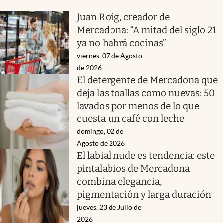
Juan Roig, creador de
Mercadona: “A mitad del siglo 21
ya no habrá cocinas”
viernes, 07 de Agosto
de 2026
El detergente de Mercadona que
deja las toallas como nuevas: 50
lavados por menos de lo que
cuesta un café con leche
domingo, 02 de
Agosto de 2026
El labial nude es tendencia: este
pintalabios de Mercadona
combina elegancia,
pigmentación y larga duración
jueves, 23 de Julio de
2026