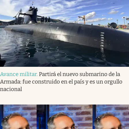
Avance militar
.
Partirá el nuevo submarino de la
Armada: fue construido en el país y es un orgullo
nacional