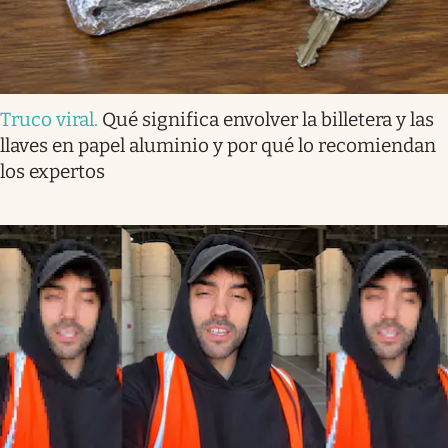
Truco viral
.
Qué significa envolver la billetera y las
llaves en papel aluminio y por qué lo recomiendan
los expertos