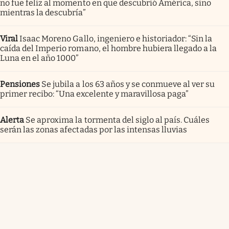
no fue feliz al momento en que descubrió América, sino
mientras la descubría”
Viral
Isaac Moreno Gallo, ingeniero e historiador: “Sin la
caída del Imperio romano, el hombre hubiera llegado a la
Luna en el año 1000”
Pensiones
Se jubila a los 63 años y se conmueve al ver su
primer recibo: “Una excelente y maravillosa paga”
Alerta
Se aproxima la tormenta del siglo al país. Cuáles
serán las zonas afectadas por las intensas lluvias