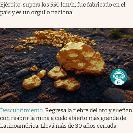
Ejército: supera los 550 km/h, fue fabricado en el
país y es un orgullo nacional
Descubrimiento
.
Regresa la fiebre del oro y sueñan
con reabrir la mina a cielo abierto más grande de
Latinoamérica. Llevá más de 30 años cerrada