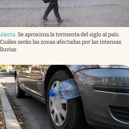
Alerta
.
Se aproxima la tormenta del siglo al país.
Cuáles serán las zonas afectadas por las intensas
lluvias