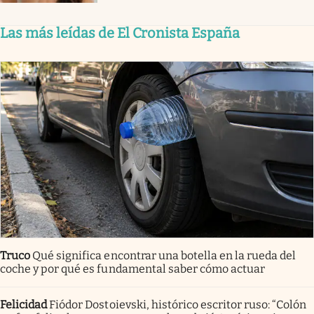
Las más leídas de El Cronista España
Truco
Qué significa encontrar una botella en la rueda del
coche y por qué es fundamental saber cómo actuar
Felicidad
Fiódor Dostoievski, histórico escritor ruso: “Colón