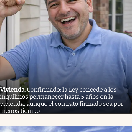
Vivienda
.
Confirmado: la Ley concede a los
inquilinos permanecer hasta 5 años en la
vivienda, aunque el contrato firmado sea por
menos tiempo