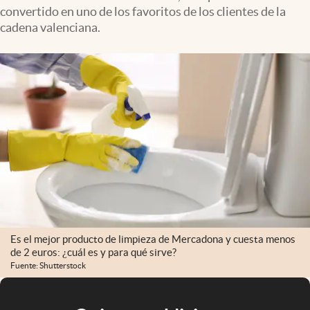
convertido en uno de los favoritos de los clientes de la
cadena valenciana.
Es el mejor producto de limpieza de Mercadona y cuesta menos
de 2 euros: ¿cuál es y para qué sirve?
Fuente: Shutterstock