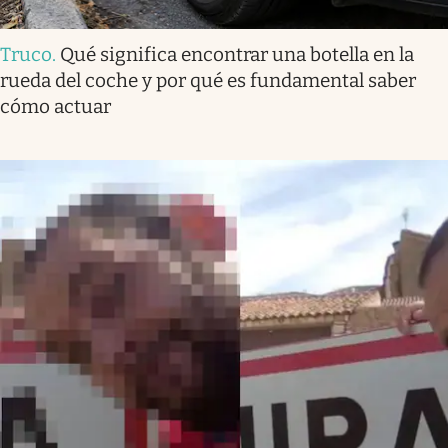
Truco
.
Qué significa encontrar una botella en la
rueda del coche y por qué es fundamental saber
cómo actuar