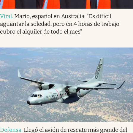
Viral
.
Mario, español en Australia: “Es difícil
aguantar la soledad, pero en 4 horas de trabajo
cubro el alquiler de todo el mes”
Defensa
.
Llegó el avión de rescate más grande del