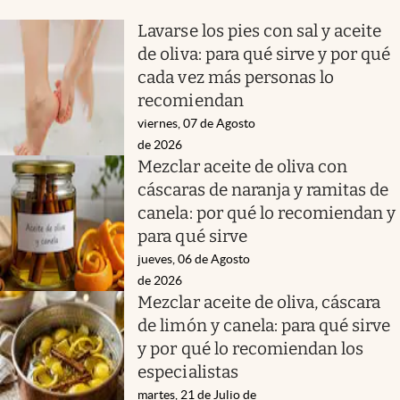
Lavarse los pies con sal y aceite
de oliva: para qué sirve y por qué
cada vez más personas lo
recomiendan
viernes, 07 de Agosto
de 2026
Mezclar aceite de oliva con
cáscaras de naranja y ramitas de
canela: por qué lo recomiendan y
para qué sirve
jueves, 06 de Agosto
de 2026
Mezclar aceite de oliva, cáscara
de limón y canela: para qué sirve
y por qué lo recomiendan los
especialistas
martes, 21 de Julio de