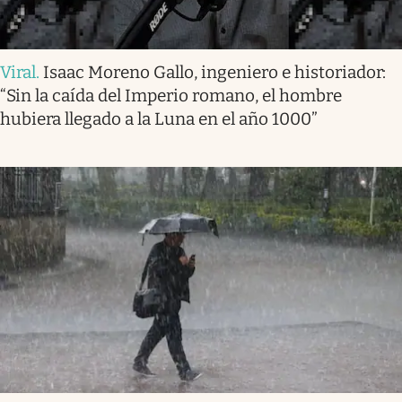
Viral
.
Isaac Moreno Gallo, ingeniero e historiador:
“Sin la caída del Imperio romano, el hombre
hubiera llegado a la Luna en el año 1000”