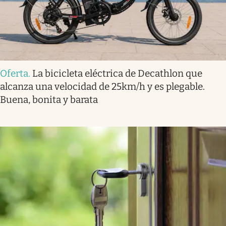
Oferta
.
La bicicleta eléctrica de Decathlon que
alcanza una velocidad de 25km/h y es plegable.
Buena, bonita y barata