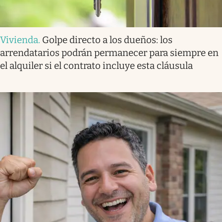
Vivienda
.
Golpe directo a los dueños: los
arrendatarios podrán permanecer para siempre en
el alquiler si el contrato incluye esta cláusula