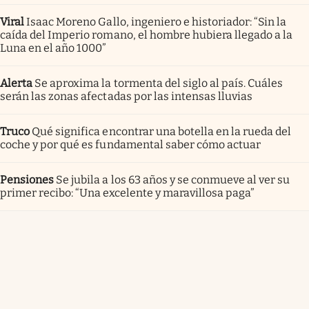
Viral
Isaac Moreno Gallo, ingeniero e historiador: “Sin la
caída del Imperio romano, el hombre hubiera llegado a la
Luna en el año 1000”
Alerta
Se aproxima la tormenta del siglo al país. Cuáles
serán las zonas afectadas por las intensas lluvias
Truco
Qué significa encontrar una botella en la rueda del
coche y por qué es fundamental saber cómo actuar
Pensiones
Se jubila a los 63 años y se conmueve al ver su
primer recibo: “Una excelente y maravillosa paga”