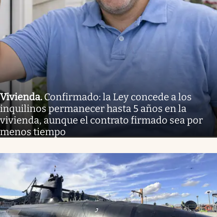
Vivienda
.
Confirmado: la Ley concede a los
inquilinos permanecer hasta 5 años en la
vivienda, aunque el contrato firmado sea por
menos tiempo