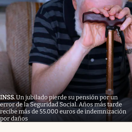
INSS
.
Un jubilado pierde su pensión por un
error de la Seguridad Social. Años más tarde
recibe más de 55.000 euros de indemnización
por daños