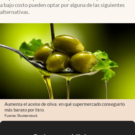
a bajo costo pueden optar por alguna de las siguientes
alternativas.
Aumenta el aceite de oliva: en qué supermercado conseguirlo
más barato por litro.
Fuente: Shutterstock