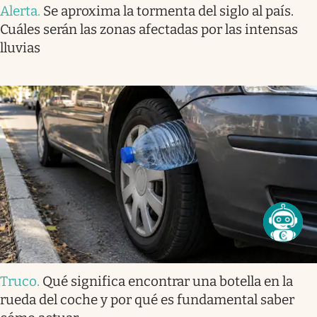
Alerta
.
Se aproxima la tormenta del siglo al país.
Cuáles serán las zonas afectadas por las intensas
lluvias
Truco
.
Qué significa encontrar una botella en la
rueda del coche y por qué es fundamental saber