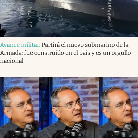
Avance militar
.
Partirá el nuevo submarino de la
Armada: fue construido en el país y es un orgullo
nacional