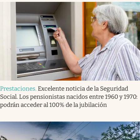
Prestaciones
.
Excelente noticia de la Seguridad
Social. Los pensionistas nacidos entre 1960 y 1970:
podrán acceder al 100% de la jubilación