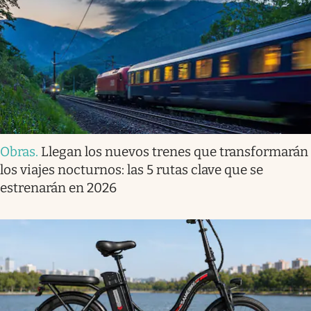
Obras
.
Llegan los nuevos trenes que transformarán
los viajes nocturnos: las 5 rutas clave que se
estrenarán en 2026