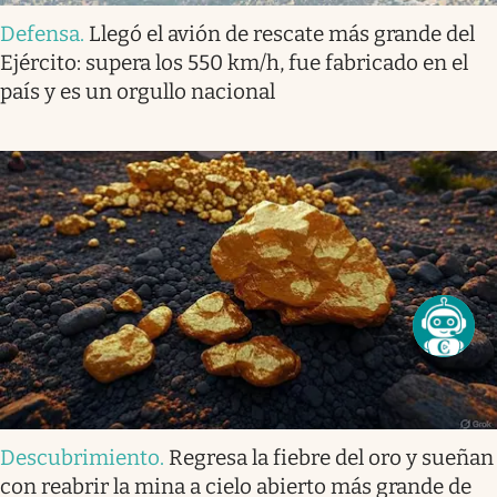
Defensa
.
Llegó el avión de rescate más grande del
Ejército: supera los 550 km/h, fue fabricado en el
país y es un orgullo nacional
Descubrimiento
.
Regresa la fiebre del oro y sueñan
con reabrir la mina a cielo abierto más grande de