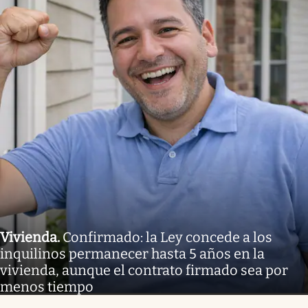
Vivienda
.
Confirmado: la Ley concede a los
inquilinos permanecer hasta 5 años en la
vivienda, aunque el contrato firmado sea por
menos tiempo