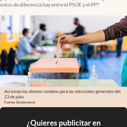
votos de diferencia hay entre el PSOE y el PP?
Así están los últimos sondeos para las elecciones generales del
23 de julio.
Fuente: Shutterstock
¿Quieres publicitar en