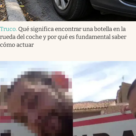
Truco
.
Qué significa encontrar una botella en la
rueda del coche y por qué es fundamental saber
cómo actuar