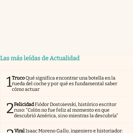
Las más leídas de Actualidad
1
Truco
Qué significa encontrar una botella en la
rueda del coche y por qué es fundamental saber
cómo actuar
2
Felicidad
Fiódor Dostoievski, histórico escritor
ruso: “Colón no fue feliz al momento en que
descubrió América, sino mientras la descubría”
Viral
Isaac Moreno Gallo, ingeniero e historiador: