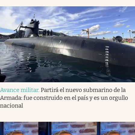
Avance militar
.
Partirá el nuevo submarino de la
Armada: fue construido en el país y es un orgullo
nacional