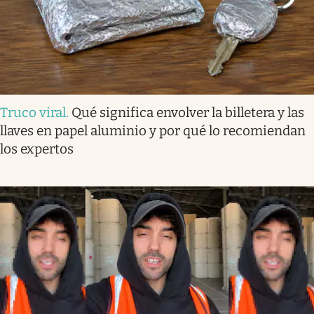
Truco viral
.
Qué significa envolver la billetera y las
llaves en papel aluminio y por qué lo recomiendan
los expertos