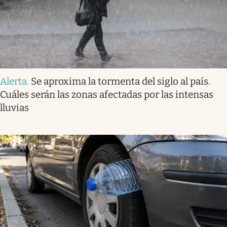
Alerta
.
Se aproxima la tormenta del siglo al país.
Cuáles serán las zonas afectadas por las intensas
lluvias