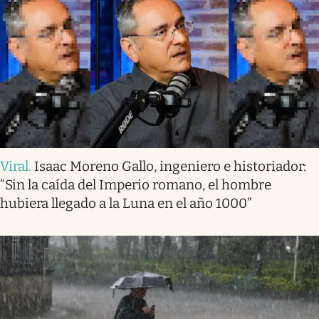
Viral
.
Isaac Moreno Gallo, ingeniero e historiador:
“Sin la caída del Imperio romano, el hombre
hubiera llegado a la Luna en el año 1000”