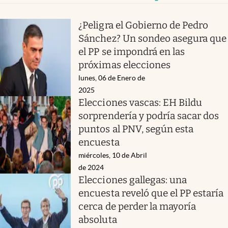
¿Peligra el Gobierno de Pedro
Sánchez? Un sondeo asegura que
el PP se impondrá en las
próximas elecciones
lunes, 06 de Enero de
2025
Elecciones vascas: EH Bildu
sorprendería y podría sacar dos
puntos al PNV, según esta
encuesta
miércoles, 10 de Abril
de 2024
Elecciones gallegas: una
encuesta reveló que el PP estaría
cerca de perder la mayoría
absoluta