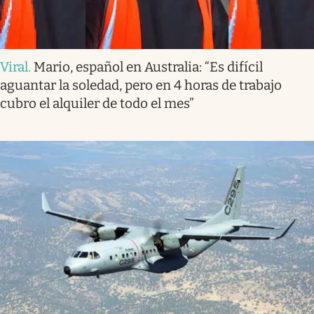
Viral
.
Mario, español en Australia: “Es difícil
aguantar la soledad, pero en 4 horas de trabajo
cubro el alquiler de todo el mes”