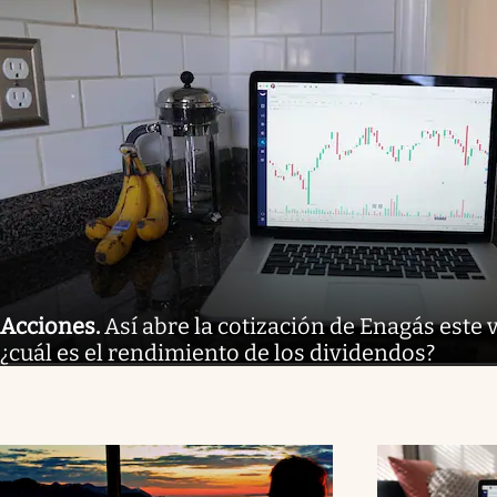
Acciones
.
Así abre la cotización de Enagás este 
¿cuál es el rendimiento de los dividendos?