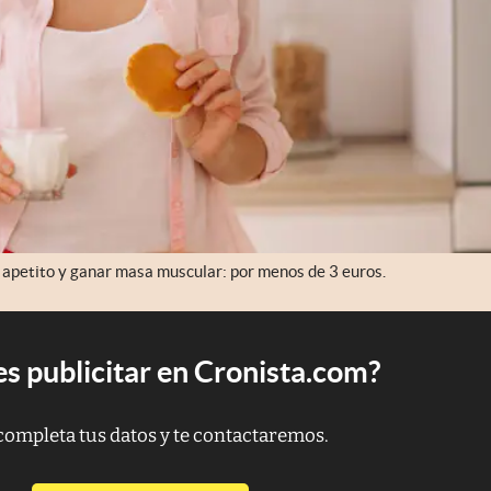
 apetito y ganar masa muscular: por menos de 3 euros.
s publicitar en Cronista.com?
completa tus datos y te contactaremos.