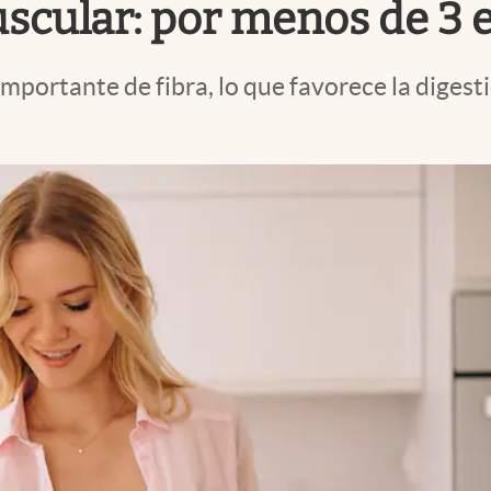
scular: por menos de 3 
mportante de fibra, lo que favorece la digesti