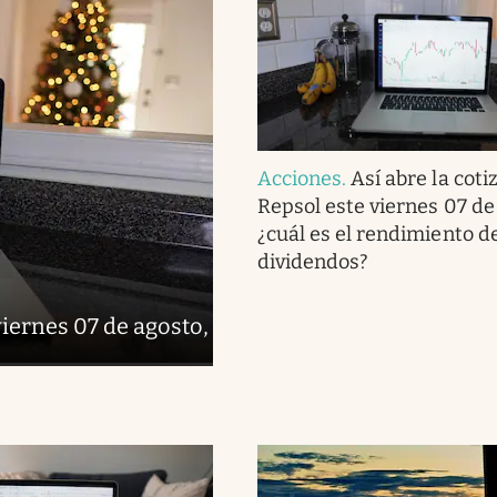
Acciones
.
Así abre la coti
Repsol este viernes 07 de
¿cuál es el rendimiento de
dividendos?
viernes 07 de agosto,