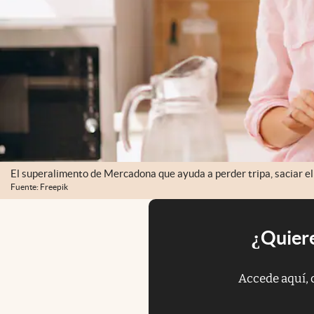
El superalimento de Mercadona que ayuda a perder tripa, saciar el
Fuente: Freepik
¿Quiere
Accede aquí, 