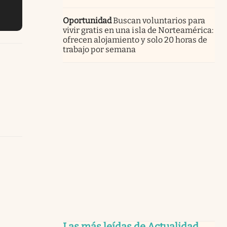
Oportunidad
Buscan voluntarios para
vivir gratis en una isla de Norteamérica:
ofrecen alojamiento y solo 20 horas de
trabajo por semana
Las más leídas de Actualidad