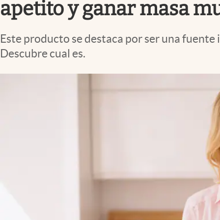
apetito y ganar masa mu
Este producto se destaca por ser una fuente i
Descubre cual es.