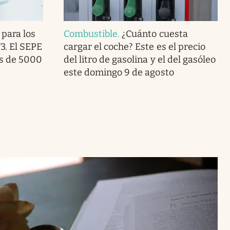
 para los
Combustible
.
¿Cuánto cuesta
3. El SEPE
cargar el coche? Este es el precio
ás de 5000
del litro de gasolina y el del gasóleo
este domingo 9 de agosto