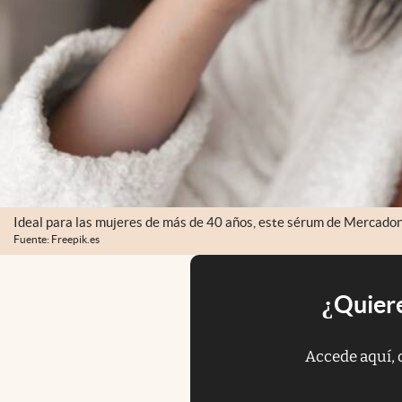
Ideal para las mujeres de más de 40 años, este sérum de Mercadona
Fuente: Freepik.es
¿Quiere
Accede aquí, 