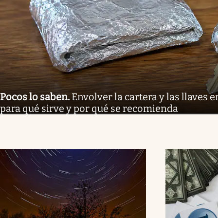
Pocos lo saben
.
Envolver la cartera y las llaves 
para qué sirve y por qué se recomienda