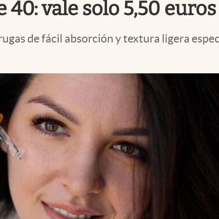
 40: vale solo 5,50 euros
gas de fácil absorción y textura ligera esp