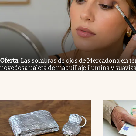
Oferta
.
Las sombras de ojos de Mercadona en te
novedosa paleta de maquillaje ilumina y suaviza