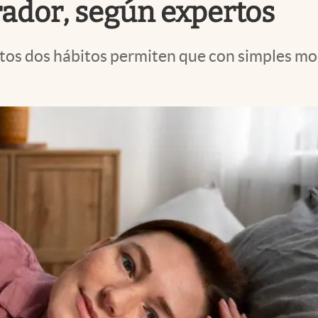
ador, según expertos
tos dos hábitos permiten que con simples mod