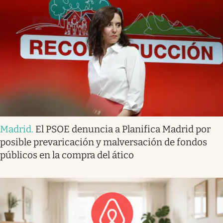
Madrid
.
El PSOE denuncia a Planifica Madrid por
posible prevaricación y malversación de fondos
públicos en la compra del ático