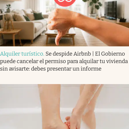
Alquiler turístico
.
Se despide Airbnb | El Gobierno
puede cancelar el permiso para alquilar tu vivienda
sin avisarte: debes presentar un informe