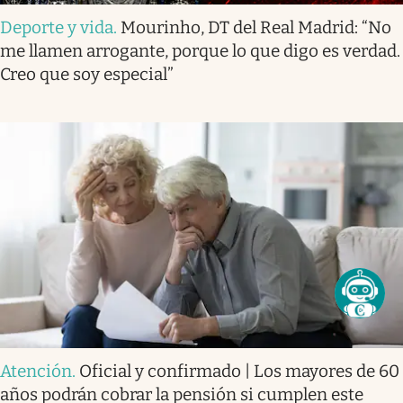
Deporte y vida
.
Mourinho, DT del Real Madrid: “No
me llamen arrogante, porque lo que digo es verdad.
Creo que soy especial”
Atención
.
Oficial y confirmado | Los mayores de 60
años podrán cobrar la pensión si cumplen este