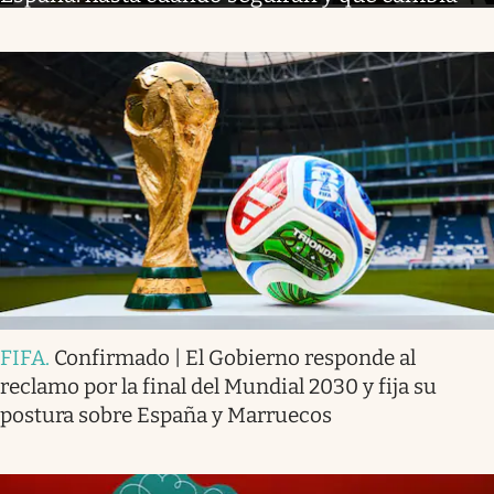
FIFA
.
Confirmado | El Gobierno responde al
reclamo por la final del Mundial 2030 y fija su
postura sobre España y Marruecos