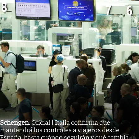
Schengen
.
Oficial | Italia confirma que
mantendrá los controles a viajeros desde
España: hasta cuándo seguirán y qué cambia