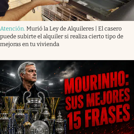
Atención
.
Murió la Ley de Alquileres | El casero
puede subirte el alquiler si realiza cierto tipo de
mejoras en tu vivienda