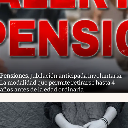
Pensiones
.
Jubilación anticipada involuntaria.
La modalidad que permite retirarse hasta 4
años antes de la edad ordinaria