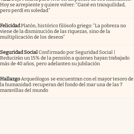
Hoy se arrepiente y quiere volver: “Gané en tranquilidad,
pero perdí en soledad”
Felicidad
Platón, histórico filósofo griego: “La pobreza no
viene de la disminución de las riquezas, sino de la
multiplicación de los deseos”
Seguridad Social
Confirmado por Seguridad Social |
Reducirán un 15% de la pensión a quienes hayan trabajado
más de 40 años, pero adelanten su jubilación
Hallazgo
Arqueólogos se encuentran con el mayor tesoro de
la humanidad: recuperan del fondo del mar una de las 7
maravillas del mundo