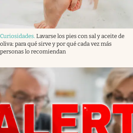
Curiosidades
.
Lavarse los pies con sal y aceite de
oliva: para qué sirve y por qué cada vez más
personas lo recomiendan