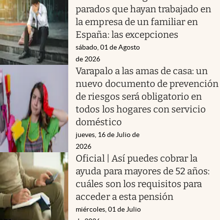
parados que hayan trabajado en
la empresa de un familiar en
España: las excepciones
sábado, 01 de Agosto
de 2026
Varapalo a las amas de casa: un
nuevo documento de prevención
de riesgos será obligatorio en
todos los hogares con servicio
doméstico
jueves, 16 de Julio de
2026
Oficial | Así puedes cobrar la
ayuda para mayores de 52 años:
cuáles son los requisitos para
acceder a esta pensión
miércoles, 01 de Julio