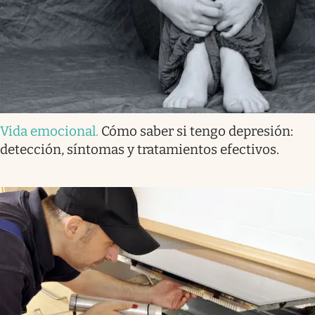
Vida emocional
.
Cómo saber si tengo depresión:
detección, síntomas y tratamientos efectivos.