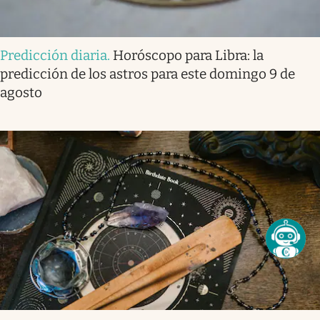
Predicción diaria
.
Horóscopo para Libra: la
predicción de los astros para este domingo 9 de
agosto