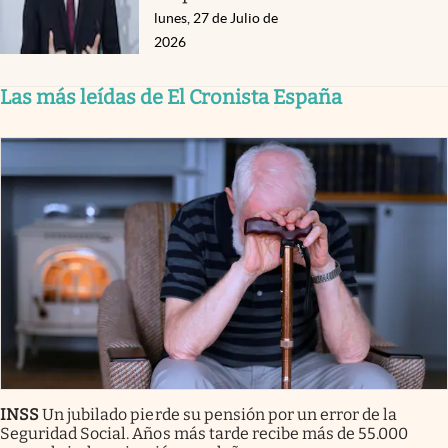
lunes, 27 de Julio de
2026
Las más leídas de El Cronista España
INSS
Un jubilado pierde su pensión por un error de la
Seguridad Social. Años más tarde recibe más de 55.000