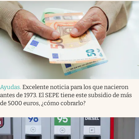
Ayudas
.
Excelente noticia para los que nacieron
antes de 1973. El SEPE tiene este subsidio de más
de 5000 euros, ¿cómo cobrarlo?