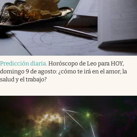
Predicción diaria
.
Horóscopo de Leo para HOY,
domingo 9 de agosto: ¿cómo te irá en el amor, la
salud y el trabajo?