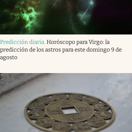
Predicción diaria
.
Horóscopo para Virgo: la
predicción de los astros para este domingo 9 de
agosto