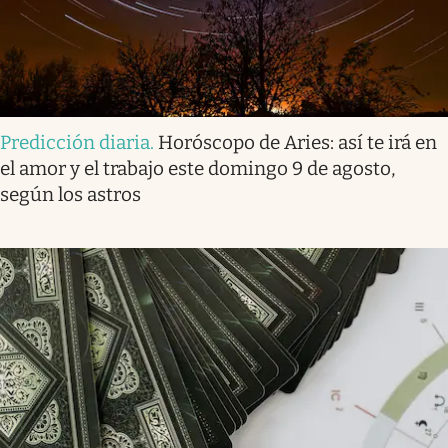
Predicción diaria
.
Horóscopo de Aries: así te irá en
el amor y el trabajo este domingo 9 de agosto,
según los astros