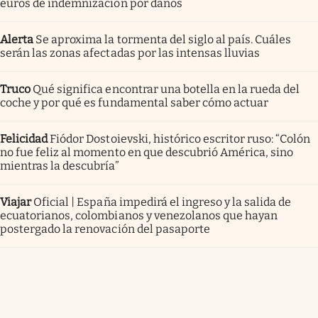
euros de indemnización por daños
Alerta
Se aproxima la tormenta del siglo al país. Cuáles
serán las zonas afectadas por las intensas lluvias
Truco
Qué significa encontrar una botella en la rueda del
coche y por qué es fundamental saber cómo actuar
Felicidad
Fiódor Dostoievski, histórico escritor ruso: “Colón
no fue feliz al momento en que descubrió América, sino
mientras la descubría”
Viajar
Oficial | España impedirá el ingreso y la salida de
ecuatorianos, colombianos y venezolanos que hayan
postergado la renovación del pasaporte