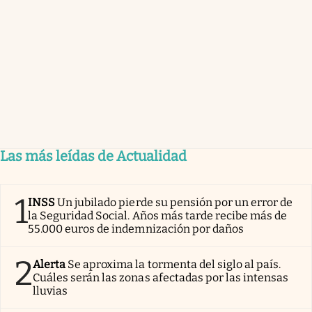
Las más leídas de Actualidad
1
INSS
Un jubilado pierde su pensión por un error de
la Seguridad Social. Años más tarde recibe más de
55.000 euros de indemnización por daños
2
Alerta
Se aproxima la tormenta del siglo al país.
Cuáles serán las zonas afectadas por las intensas
lluvias