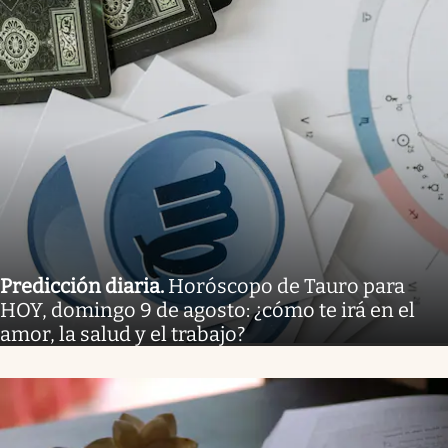
Predicción diaria
.
Horóscopo de Tauro para
HOY, domingo 9 de agosto: ¿cómo te irá en el
amor, la salud y el trabajo?