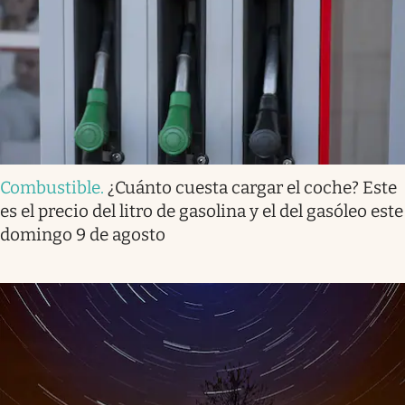
Combustible
.
¿Cuánto cuesta cargar el coche? Este
es el precio del litro de gasolina y el del gasóleo este
domingo 9 de agosto