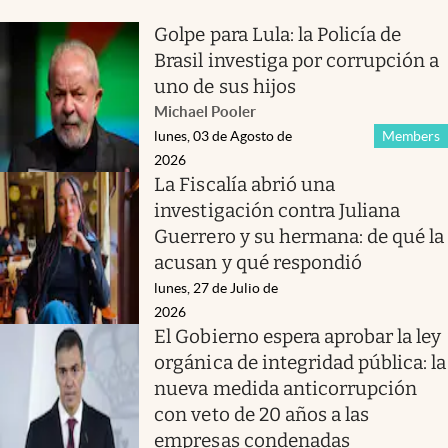
Golpe para Lula: la Policía de
Brasil investiga por corrupción a
uno de sus hijos
Michael Pooler
lunes, 03 de Agosto de
Members
2026
La Fiscalía abrió una
investigación contra Juliana
Guerrero y su hermana: de qué la
acusan y qué respondió
lunes, 27 de Julio de
2026
El Gobierno espera aprobar la ley
orgánica de integridad pública: la
nueva medida anticorrupción
con veto de 20 años a las
empresas condenadas