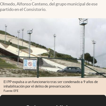
Olmedo, Alfonso Centeno, del grupo municipal de ese
partido en el Consistorio.
El PP expulsa a un funcionario tras ser condenado a 9 años de
inhabilitación por el delito de prevaricación.
Fuente: EFE