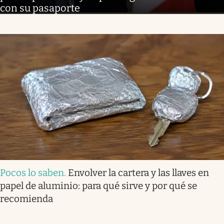
con su pasaporte
Pocos lo saben
.
Envolver la cartera y las llaves en
papel de aluminio: para qué sirve y por qué se
recomienda