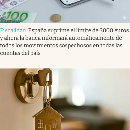
Fiscalidad
.
España suprime el límite de 3000 euros
y ahora la banca informará automáticamente de
todos los movimientos sospechosos en todas las
cuentas del país