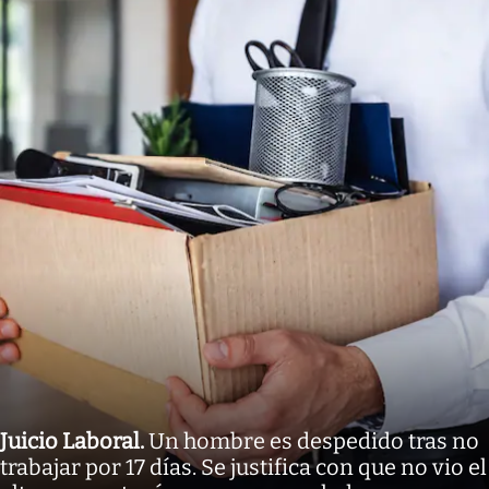
Juicio Laboral
.
Un hombre es despedido tras no
trabajar por 17 días. Se justifica con que no vio el