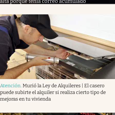
alta porque tenía correo acumulado
Atención
.
Murió la Ley de Alquileres | El casero
puede subirte el alquiler si realiza cierto tipo de
mejoras en tu vivienda