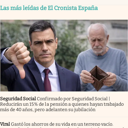
Las más leídas de El Cronista España
Seguridad Social
Confirmado por Seguridad Social |
Reducirán un 15% de la pensión a quienes hayan trabajado
más de 40 años, pero adelanten su jubilación
Viral
Gastó los ahorros de su vida en un terreno vacío.