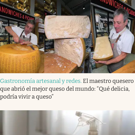
Gastronomía artesanal y redes
.
El maestro quesero
que abrió el mejor queso del mundo: “Qué delicia,
podría vivir a queso”