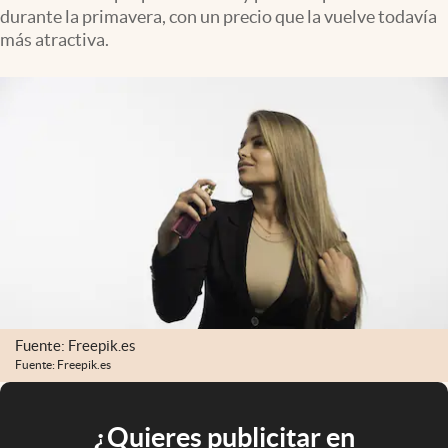
durante la primavera, con un precio que la vuelve todavía
más atractiva.
Fuente: Freepik.es
Fuente: Freepik.es
¿Quieres publicitar en