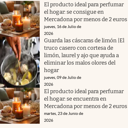
El producto ideal para perfumar
el hogar: se consigue en
Mercadona por menos de 2 euros
jueves, 16 de Julio de
2026
Guarda las cáscaras de limón |El
truco casero con cortesa de
limón, laurel y ajo que ayuda a
eliminar los malos olores del
hogar
jueves, 09 de Julio de
2026
El producto ideal para perfumar
el hogar: se encuentra en
Mercadona por menos de 2 euros
martes, 23 de Junio de
2026