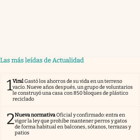
Las más leídas de Actualidad
1
Viral
Gastó los ahorros de su vida en un terreno
vacío. Nueve años después, un grupo de voluntarios
le construyó una casa con 850 bloques de plástico
reciclado
2
Nueva normativa
Oficial y confirmado: entra en
vigor la ley que prohíbe mantener perros y gatos
de forma habitual en balcones, sótanos, terrazas y
patios