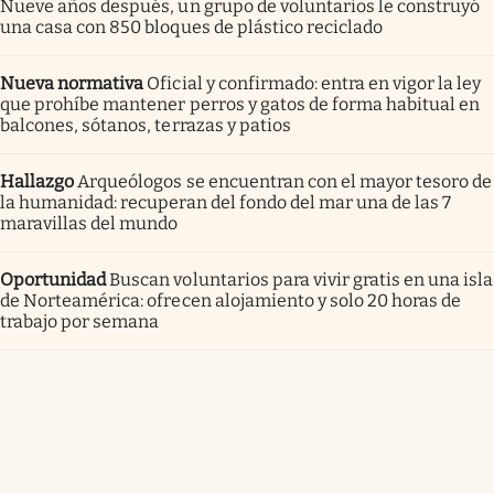
Nueve años después, un grupo de voluntarios le construyó
una casa con 850 bloques de plástico reciclado
Nueva normativa
Oficial y confirmado: entra en vigor la ley
que prohíbe mantener perros y gatos de forma habitual en
balcones, sótanos, terrazas y patios
Hallazgo
Arqueólogos se encuentran con el mayor tesoro de
la humanidad: recuperan del fondo del mar una de las 7
maravillas del mundo
Oportunidad
Buscan voluntarios para vivir gratis en una isla
de Norteamérica: ofrecen alojamiento y solo 20 horas de
trabajo por semana