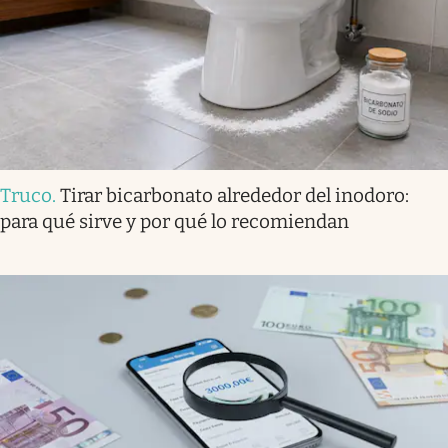
Truco
.
Tirar bicarbonato alrededor del inodoro:
para qué sirve y por qué lo recomiendan