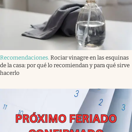
Recomendaciones
.
Rociar vinagre en las esquinas
de la casa: por qué lo recomiendan y para qué sirve
hacerlo