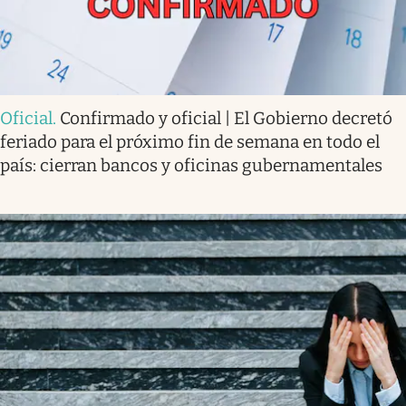
Oficial
.
Confirmado y oficial | El Gobierno decretó
feriado para el próximo fin de semana en todo el
país: cierran bancos y oficinas gubernamentales