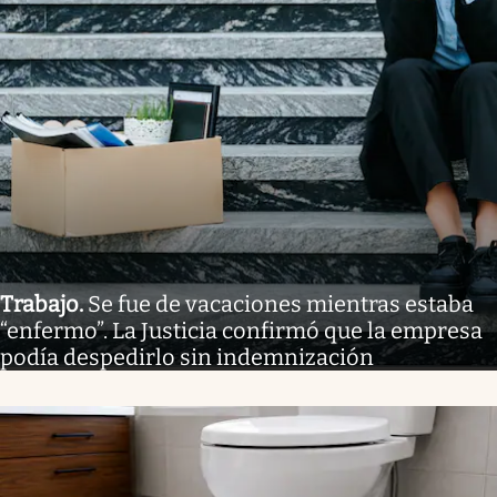
Trabajo
.
Se fue de vacaciones mientras estaba
“enfermo”. La Justicia confirmó que la empresa
podía despedirlo sin indemnización