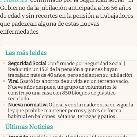
Gobierno da la jubilación anticipada a los 56 años
de edad y sin recortes en la pensión a trabajadores
que padezcan alguna de estas nuevas
enfermedades
Las más leidas
Seguridad Social
Confirmado por Seguridad Social |
Reducirán un 15% de la pensión a quienes hayan
trabajado más de 40 años, pero adelanten su jubilación
Viral
Gastó los ahorros de su vida en un terreno vacío.
Nueve años después, un grupo de voluntarios le
construyó una casa con 850 bloques de plástico
reciclado
Nueva normativa
Oficial y confirmado: entra en vigor la
ley que prohíbe mantener perros y gatos de forma
habitual en balcones, sótanos, terrazas y patios
Últimas Noticias