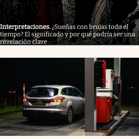
Interpretaciones
.
¿Sueñas con brujas todo el
tiempo? El significado y por qué podría ser una
revelación clave