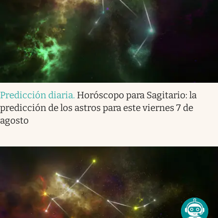
Predicción diaria
.
Horóscopo para Sagitario: la
predicción de los astros para este viernes 7 de
agosto