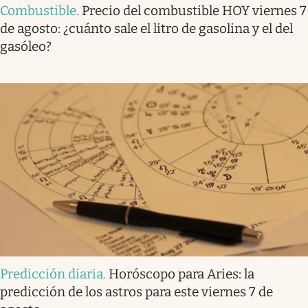
Combustible
.
Precio del combustible HOY viernes 7
de agosto: ¿cuánto sale el litro de gasolina y el del
gasóleo?
Predicción diaria
.
Horóscopo para Aries: la
predicción de los astros para este viernes 7 de