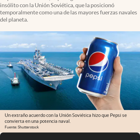
insólito con la Unión Soviética, que la posicionó
temporalmente como una de las mayores fuerzas navales
del planeta.
Un extraño acuerdo con la Unión Soviética hizo que Pepsi se
convierta en una potencia naval.
Fuente: Shutterstock