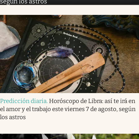
según los astros
Predicción diaria
.
Horóscopo de Libra: así te irá en
el amor y el trabajo este viernes 7 de agosto, según
los astros