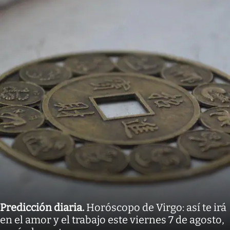
Predicción diaria
.
Horóscopo de Virgo: así te irá
en el amor y el trabajo este viernes 7 de agosto,