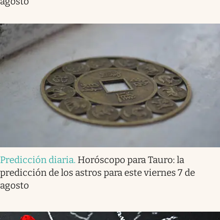
agosto
Predicción diaria
.
Horóscopo para Tauro: la
predicción de los astros para este viernes 7 de
agosto