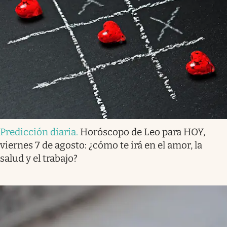
Predicción diaria
.
Horóscopo de Leo para HOY,
viernes 7 de agosto: ¿cómo te irá en el amor, la
salud y el trabajo?