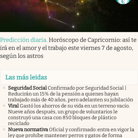
Predicción diaria
.
Horóscopo de Capricornio: así te
irá en el amor y el trabajo este viernes 7 de agosto,
según los astros
Las más leidas
Seguridad Social
Confirmado por Seguridad Social |
Reducirán un 15% de la pensión a quienes hayan
trabajado más de 40 años, pero adelanten su jubilación
Viral
Gastó los ahorros de su vida en un terreno vacío.
Nueve años después, un grupo de voluntarios le
construyó una casa con 850 bloques de plástico
reciclado
Nueva normativa
Oficial y confirmado: entra en vigor la
ley que prohíbe mantener perros y gatos de forma