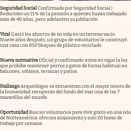
Seguridad Social
Confirmado por Seguridad Social |
Reducirán un 15% de la pensión a quienes hayan trabajado
más de 40 años, pero adelanten su jubilación
Viral
Gastó los ahorros de su vida en un terreno vacío.
Nueve años después, un grupo de voluntarios le construyó
una casa con 850 bloques de plástico reciclado
Nueva normativa
Oficial y confirmado: entra en vigor la ley
que prohíbe mantener perros y gatos de forma habitual en
balcones, sótanos, terrazas y patios
Hallazgo
Arqueólogos se encuentran con el mayor tesoro de
la humanidad: recuperan del fondo del mar una de las 7
maravillas del mundo
Oportunidad
Buscan voluntarios para vivir gratis en una isla
de Norteamérica: ofrecen alojamiento y solo 20 horas de
trabajo por semana