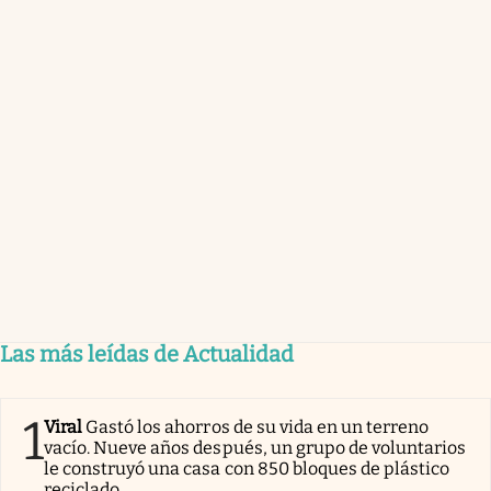
Las más leídas de Actualidad
1
Viral
Gastó los ahorros de su vida en un terreno
vacío. Nueve años después, un grupo de voluntarios
le construyó una casa con 850 bloques de plástico
reciclado