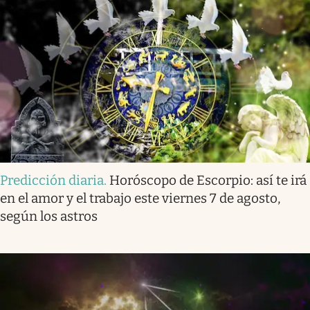
Predicción diaria
.
Horóscopo de Escorpio: así te irá
en el amor y el trabajo este viernes 7 de agosto,
según los astros