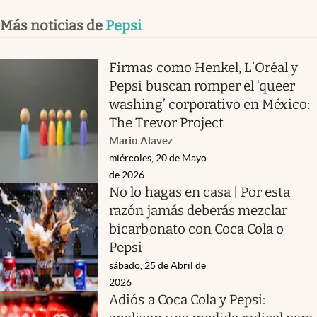
Más noticias de
Pepsi
Firmas como Henkel, L’Oréal y
Pepsi buscan romper el ‘queer
washing’ corporativo en México:
The Trevor Project
Mario Alavez
miércoles, 20 de Mayo
de 2026
No lo hagas en casa | Por esta
razón jamás deberás mezclar
bicarbonato con Coca Cola o
Pepsi
sábado, 25 de Abril de
2026
Adiós a Coca Cola y Pepsi: