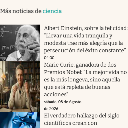
Más noticias de
ciencia
Albert Einstein, sobre la felicidad:
“Llevar una vida tranquila y
modesta trae más alegría que la
persecución del éxito constante”
04:00
Marie Curie, ganadora de dos
Premios Nobel: “La mejor vida no
es la más longeva, sino aquella
que está repleta de buenas
acciones”
sábado, 08 de Agosto
de 2026
El verdadero hallazgo del siglo:
científicos crean con