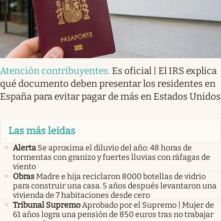
Atención contribuyentes
.
Es oficial | El IRS explica
qué documento deben presentar los residentes en
España para evitar pagar de más en Estados Unidos
Las más leidas
Alerta
Se aproxima el diluvio del año: 48 horas de
tormentas con granizo y fuertes lluvias con ráfagas de
viento
Obras
Madre e hija reciclaron 8000 botellas de vidrio
para construir una casa. 5 años después levantaron una
vivienda de 7 habitaciones desde cero
Tribunal Supremo
Aprobado por el Supremo | Mujer de
61 años logra una pensión de 850 euros tras no trabajar