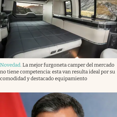
Novedad
.
La mejor furgoneta camper del mercado
no tiene competencia: esta van resulta ideal por su
comodidad y destacado equipamiento