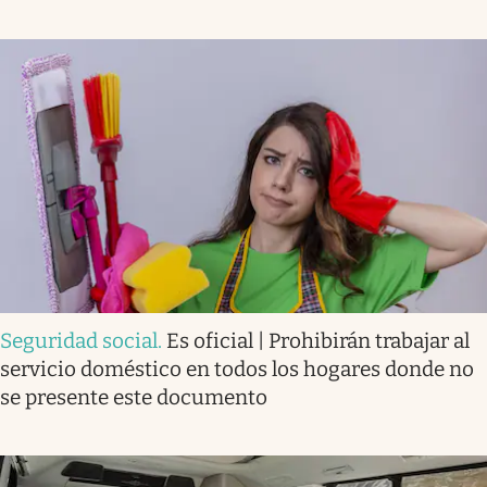
Seguridad social
.
Es oficial | Prohibirán trabajar al
servicio doméstico en todos los hogares donde no
se presente este documento