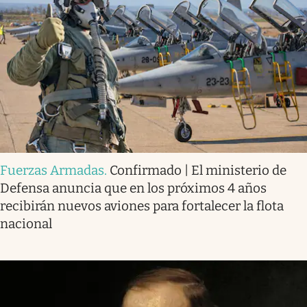
Fuerzas Armadas
.
Confirmado | El ministerio de
Defensa anuncia que en los próximos 4 años
recibirán nuevos aviones para fortalecer la flota
nacional