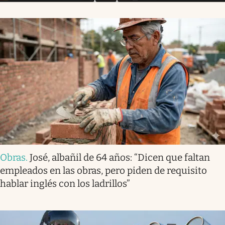
Obras
.
José, albañil de 64 años: “Dicen que faltan
empleados en las obras, pero piden de requisito
hablar inglés con los ladrillos”