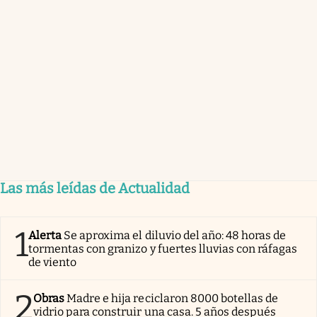
Las más leídas de Actualidad
1
Alerta
Se aproxima el diluvio del año: 48 horas de
tormentas con granizo y fuertes lluvias con ráfagas
de viento
2
Obras
Madre e hija reciclaron 8000 botellas de
vidrio para construir una casa. 5 años después