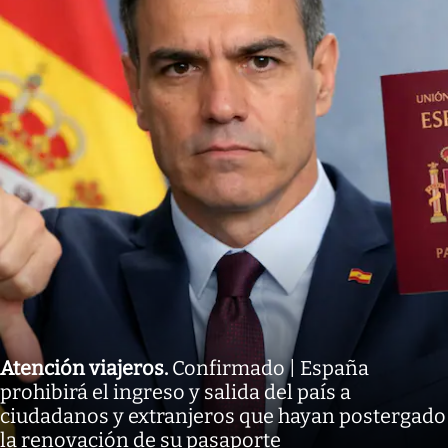
Atención viajeros
.
Confirmado | España
prohibirá el ingreso y salida del país a
ciudadanos y extranjeros que hayan postergado
la renovación de su pasaporte