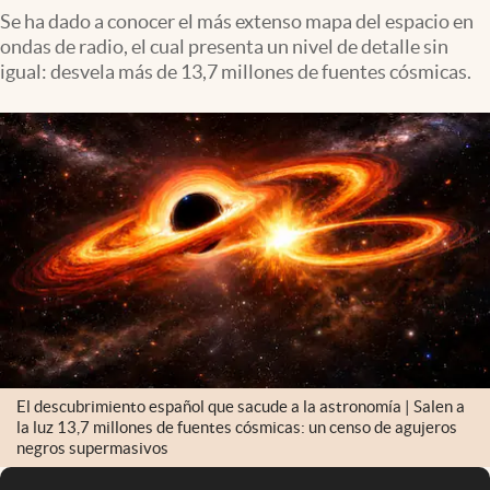
Se ha dado a conocer el más extenso mapa del espacio en
ondas de radio, el cual presenta un nivel de detalle sin
igual: desvela más de 13,7 millones de fuentes cósmicas.
El descubrimiento español que sacude a la astronomía | Salen a
la luz 13,7 millones de fuentes cósmicas: un censo de agujeros
negros supermasivos