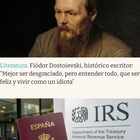
Literatura
.
Fiódor Dostoievski, histórico escritor:
“Mejor ser desgraciado, pero entender todo, que ser
feliz y vivir como un idiota”