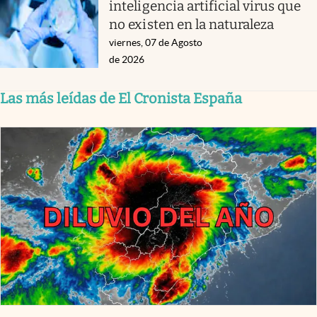
inteligencia artificial virus que
no existen en la naturaleza
viernes, 07 de Agosto
de 2026
Las más leídas de El Cronista España