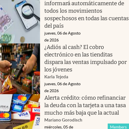
informará automáticamente de
todos los movimientos
sospechosos en todas las cuentas
del país
jueves, 06 de Agosto
de 2026
¿Adiós al cash? El cobro
electrónico en las tienditas
dispara las ventas impulsado por
los jóvenes
Karla Tejeda
jueves, 06 de Agosto
de 2026
Alerta crédito: cómo refinanciar
la deuda con la tarjeta a una tasa
mucho más baja que la actual
Mariano Gorodisch
miércoles, 05 de
Members