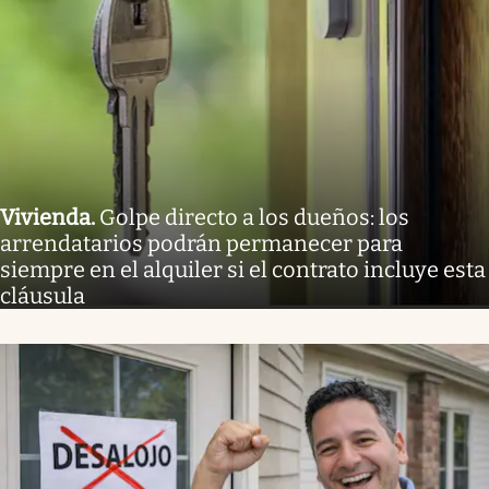
Vivienda
.
Golpe directo a los dueños: los
arrendatarios podrán permanecer para
siempre en el alquiler si el contrato incluye esta
cláusula