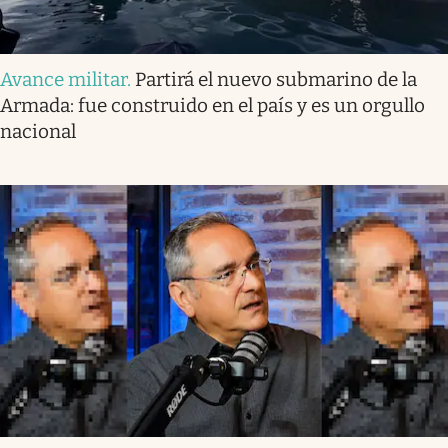
Avance militar
.
Partirá el nuevo submarino de la
Armada: fue construido en el país y es un orgullo
nacional