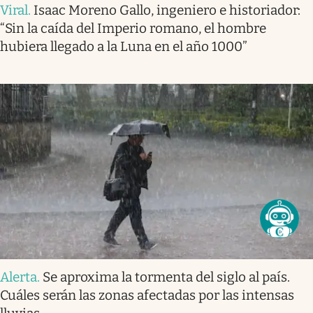
Viral
.
Isaac Moreno Gallo, ingeniero e historiador:
“Sin la caída del Imperio romano, el hombre
hubiera llegado a la Luna en el año 1000”
Alerta
.
Se aproxima la tormenta del siglo al país.
Cuáles serán las zonas afectadas por las intensas