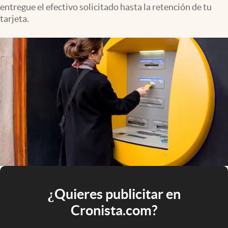
entregue el efectivo solicitado hasta la retención de tu
tarjeta.
¿Quieres publicitar en
Cronista.com?