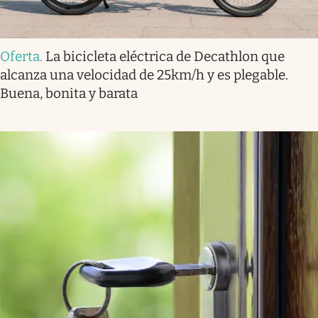
Oferta
.
La bicicleta eléctrica de Decathlon que
alcanza una velocidad de 25km/h y es plegable.
Buena, bonita y barata