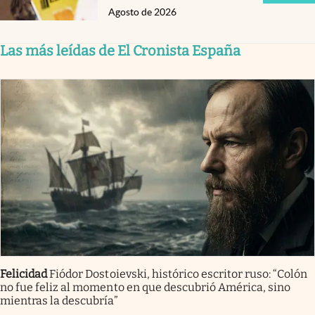
Agosto de 2026
Las más leídas de El Cronista España
Felicidad
Fiódor Dostoievski, histórico escritor ruso: “Colón
no fue feliz al momento en que descubrió América, sino
mientras la descubría”