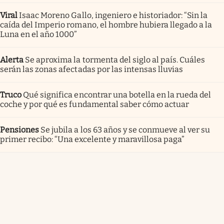
Viral
Isaac Moreno Gallo, ingeniero e historiador: “Sin la
caída del Imperio romano, el hombre hubiera llegado a la
Luna en el año 1000”
Alerta
Se aproxima la tormenta del siglo al país. Cuáles
serán las zonas afectadas por las intensas lluvias
Truco
Qué significa encontrar una botella en la rueda del
coche y por qué es fundamental saber cómo actuar
Pensiones
Se jubila a los 63 años y se conmueve al ver su
primer recibo: “Una excelente y maravillosa paga”