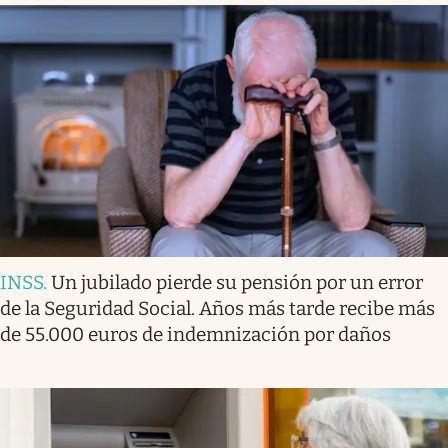
INSS
.
Un jubilado pierde su pensión por un error
de la Seguridad Social. Años más tarde recibe más
de 55.000 euros de indemnización por daños