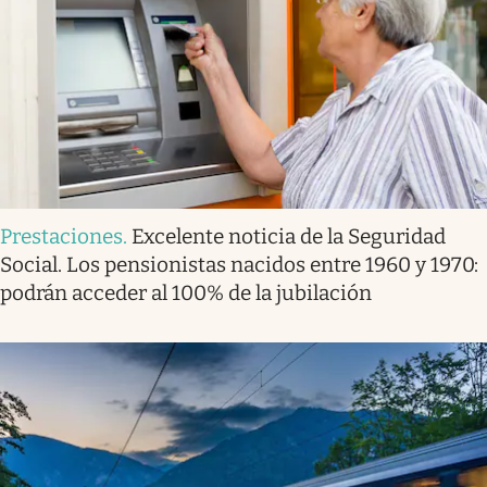
Prestaciones
.
Excelente noticia de la Seguridad
Social. Los pensionistas nacidos entre 1960 y 1970:
podrán acceder al 100% de la jubilación