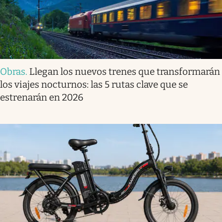
Obras
.
Llegan los nuevos trenes que transformarán
los viajes nocturnos: las 5 rutas clave que se
estrenarán en 2026