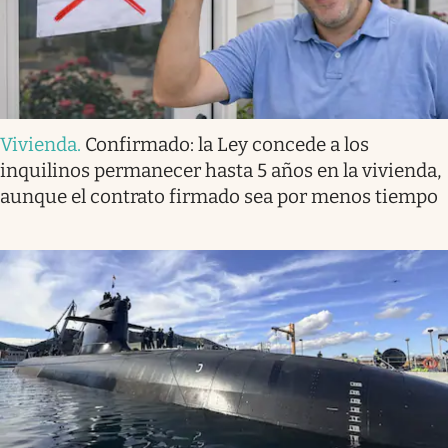
Vivienda
.
Confirmado: la Ley concede a los
inquilinos permanecer hasta 5 años en la vivienda,
aunque el contrato firmado sea por menos tiempo