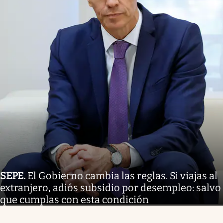
SEPE
.
El Gobierno cambia las reglas. Si viajas al
extranjero, adiós subsidio por desempleo: salvo
que cumplas con esta condición