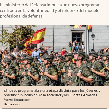
El ministerio de Defensa impulsa un nuevo programa
centrado en la voluntariedad y el refuerzo del modelo
profesional de defensa.
El nuevo programa abre una etapa distinta para los jóvenes y
redefine el vínculo entre la sociedad y las Fuerzas Armadas.
Fuente: Shutterstock
Shutterstock