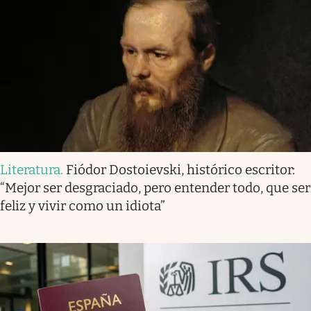
Literatura
.
Fiódor Dostoievski, histórico escritor:
“Mejor ser desgraciado, pero entender todo, que ser
feliz y vivir como un idiota”