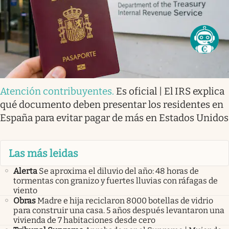
Atención contribuyentes
.
Es oficial | El IRS explica
qué documento deben presentar los residentes en
España para evitar pagar de más en Estados Unidos
Las más leidas
Alerta
Se aproxima el diluvio del año: 48 horas de
tormentas con granizo y fuertes lluvias con ráfagas de
viento
Obras
Madre e hija reciclaron 8000 botellas de vidrio
para construir una casa. 5 años después levantaron una
vivienda de 7 habitaciones desde cero