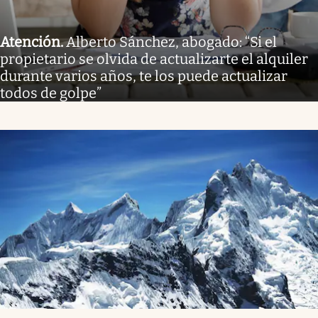
Atención
.
Alberto Sánchez, abogado: “Si el
propietario se olvida de actualizarte el alquiler
durante varios años, te los puede actualizar
todos de golpe”