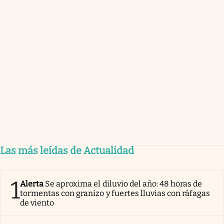
Las más leídas de Actualidad
1
Alerta
Se aproxima el diluvio del año: 48 horas de
tormentas con granizo y fuertes lluvias con ráfagas
de viento