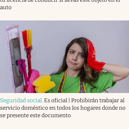
auto
Seguridad social
.
Es oficial | Prohibirán trabajar al
servicio doméstico en todos los hogares donde no
se presente este documento