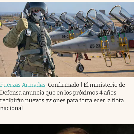
Fuerzas Armadas
.
Confirmado | El ministerio de
Defensa anuncia que en los próximos 4 años
recibirán nuevos aviones para fortalecer la flota
nacional