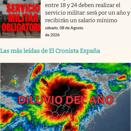
entre 18 y 24 deben realizar el
servicio militar: será por un año y
recibirán un salario mínimo
sábado, 08 de Agosto
de 2026
Las más leídas de El Cronista España