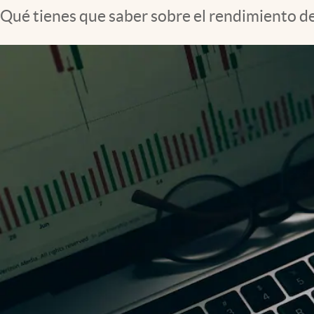
Qué tienes que saber sobre el rendimiento d