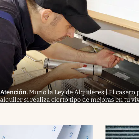
Atención
.
Murió la Ley de Alquileres | El casero 
alquiler si realiza cierto tipo de mejoras en tu v