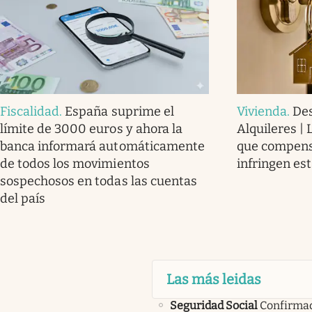
Fiscalidad
.
España suprime el
Vivienda
.
Des
límite de 3000 euros y ahora la
Alquileres |
banca informará automáticamente
que compensa
de todos los movimientos
infringen es
sospechosos en todas las cuentas
del país
Las más leidas
Seguridad Social
Confirma