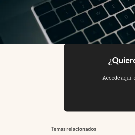
¿Quiere
Accede aquí, 
Temas relacionados