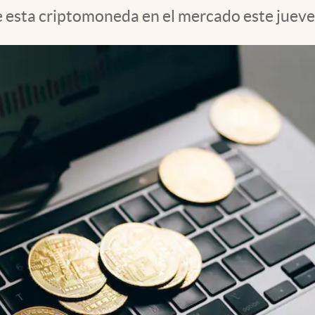
e esta criptomoneda en el mercado este jueve