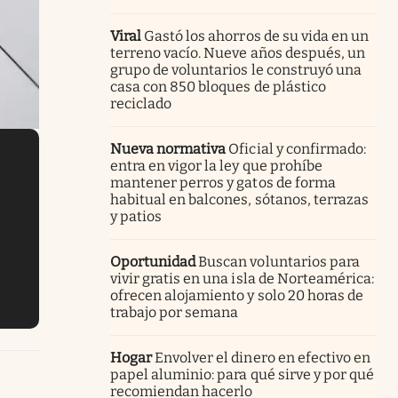
Viral
Gastó los ahorros de su vida en un
terreno vacío. Nueve años después, un
grupo de voluntarios le construyó una
casa con 850 bloques de plástico
reciclado
Nueva normativa
Oficial y confirmado:
entra en vigor la ley que prohíbe
mantener perros y gatos de forma
habitual en balcones, sótanos, terrazas
y patios
Oportunidad
Buscan voluntarios para
vivir gratis en una isla de Norteamérica:
ofrecen alojamiento y solo 20 horas de
trabajo por semana
Hogar
Envolver el dinero en efectivo en
papel aluminio: para qué sirve y por qué
recomiendan hacerlo