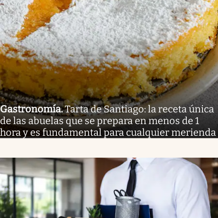
Gastronomía
.
Tarta de Santiago: la receta única
de las abuelas que se prepara en menos de 1
hora y es fundamental para cualquier merienda