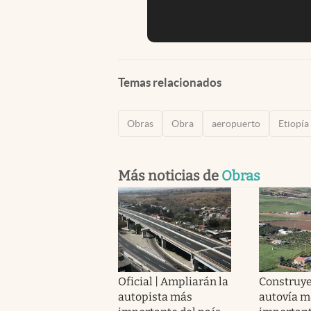
Temas relacionados
Obras
Obra
aeropuerto
Etiopía
Más noticias de
Obras
Oficial | Ampliarán la
Construye
autopista más
autovía m