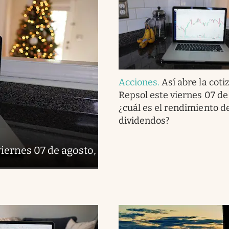
Acciones
.
Así abre la coti
Repsol este viernes 07 de
¿cuál es el rendimiento de
dividendos?
viernes 07 de agosto,