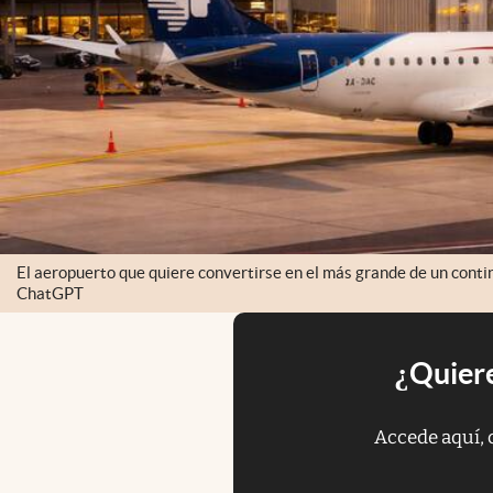
El aeropuerto que quiere convertirse en el más grande de un cont
ChatGPT
¿Quiere
Accede aquí, 