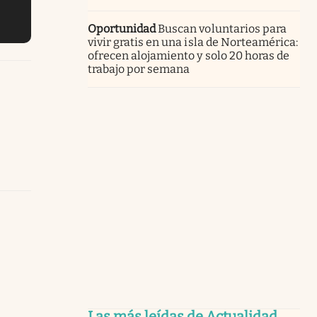
Oportunidad
Buscan voluntarios para
vivir gratis en una isla de Norteamérica:
ofrecen alojamiento y solo 20 horas de
trabajo por semana
Las más leídas de Actualidad