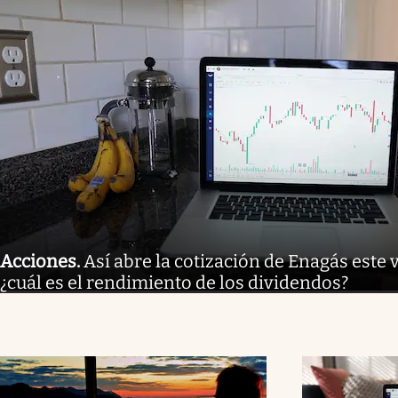
Acciones
.
Así abre la cotización de Enagás este 
¿cuál es el rendimiento de los dividendos?