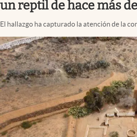
un reptil de hace más d
El hallazgo ha capturado la atención de la co