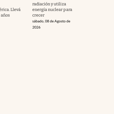
radiación y utiliza
rica. Llevá
energía nuclear para
 años
crecer
sábado, 08 de Agosto de
2026