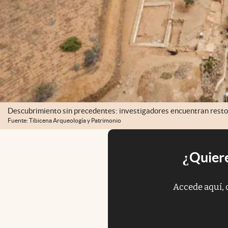
Descubrimiento sin precedentes: investigadores encuentran restos
Fuente: Tibicena Arqueología y Patrimonio
¿Quiere
Accede aquí, 