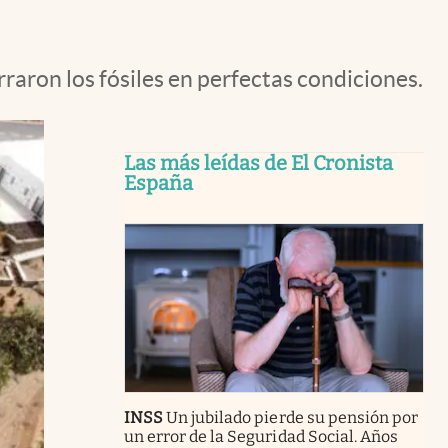
raron los fósiles en perfectas condiciones.
Las más leídas de El Cronista
España
INSS
Un jubilado pierde su pensión por
un error de la Seguridad Social. Años