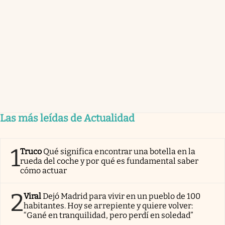
Las más leídas de Actualidad
1
Truco
Qué significa encontrar una botella en la
rueda del coche y por qué es fundamental saber
cómo actuar
2
Viral
Dejó Madrid para vivir en un pueblo de 100
habitantes. Hoy se arrepiente y quiere volver:
“Gané en tranquilidad, pero perdí en soledad”