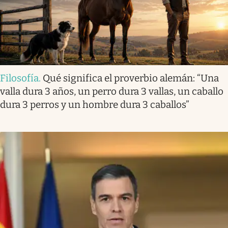
Filosofía
.
Qué significa el proverbio alemán: “Una
valla dura 3 años, un perro dura 3 vallas, un caballo
dura 3 perros y un hombre dura 3 caballos”