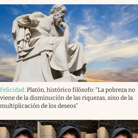
Felicidad
.
Platón, histórico filósofo: “La pobreza no
viene de la disminución de las riquezas, sino de la
multiplicación de los deseos”