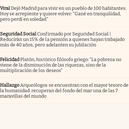
Viral
Dejó Madrid para vivir en un pueblo de 100 habitantes.
Hoy se arrepiente y quiere volver: “Gané en tranquilidad,
pero perdí en soledad”
Seguridad Social
Confirmado por Seguridad Social |
Reducirán un 15% de la pensión a quienes hayan trabajado
más de 40 años, pero adelanten su jubilación
Felicidad
Platón, histórico filósofo griego: “La pobreza no
viene de la disminución de las riquezas, sino de la
multiplicación de los deseos”
Hallazgo
Arqueólogos se encuentran con el mayor tesoro de
la humanidad: recuperan del fondo del mar una de las 7
maravillas del mundo