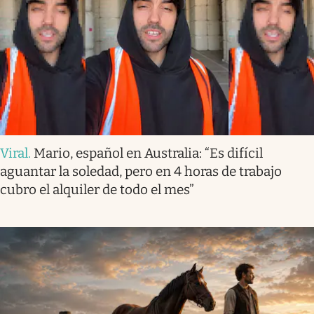
Viral
.
Mario, español en Australia: “Es difícil
aguantar la soledad, pero en 4 horas de trabajo
cubro el alquiler de todo el mes”