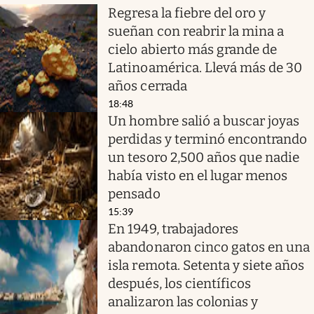
Regresa la fiebre del oro y
sueñan con reabrir la mina a
cielo abierto más grande de
Latinoamérica. Llevá más de 30
años cerrada
18:48
Un hombre salió a buscar joyas
perdidas y terminó encontrando
un tesoro 2,500 años que nadie
había visto en el lugar menos
pensado
15:39
En 1949, trabajadores
abandonaron cinco gatos en una
isla remota. Setenta y siete años
después, los científicos
analizaron las colonias y