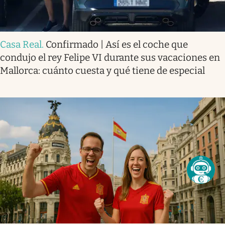
Casa Real
.
Confirmado | Así es el coche que
condujo el rey Felipe VI durante sus vacaciones en
Mallorca: cuánto cuesta y qué tiene de especial