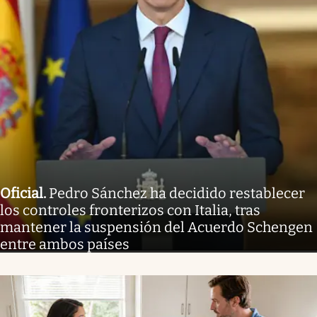
Oficial
.
Pedro Sánchez ha decidido restablecer
los controles fronterizos con Italia, tras
mantener la suspensión del Acuerdo Schengen
entre ambos países