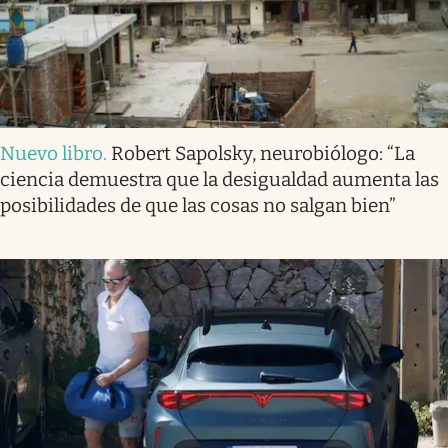
Nuevo libro
.
Robert Sapolsky, neurobiólogo: “La
ciencia demuestra que la desigualdad aumenta las
posibilidades de que las cosas no salgan bien”