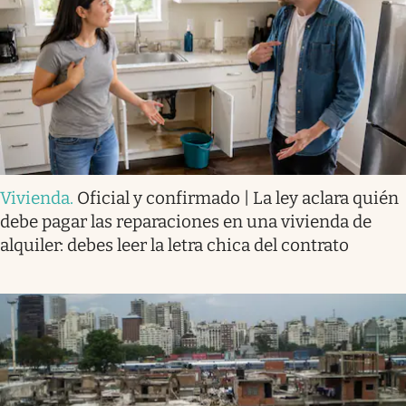
Vivienda
.
Oficial y confirmado | La ley aclara quién
debe pagar las reparaciones en una vivienda de
alquiler: debes leer la letra chica del contrato