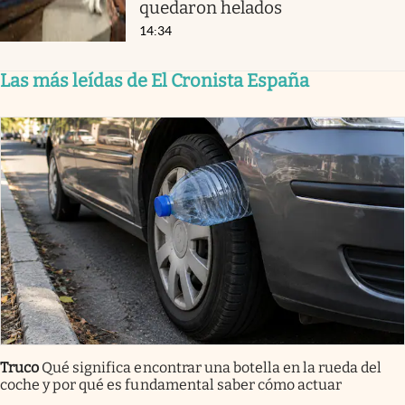
quedaron helados
14:34
Las más leídas de El Cronista España
Truco
Qué significa encontrar una botella en la rueda del
coche y por qué es fundamental saber cómo actuar