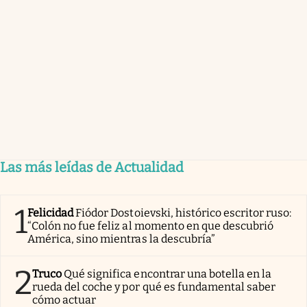
Las más leídas de Actualidad
1
Felicidad
Fiódor Dostoievski, histórico escritor ruso:
“Colón no fue feliz al momento en que descubrió
América, sino mientras la descubría”
2
Truco
Qué significa encontrar una botella en la
rueda del coche y por qué es fundamental saber
cómo actuar