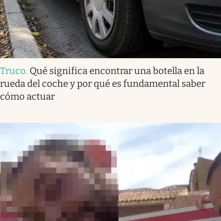
Truco
.
Qué significa encontrar una botella en la
rueda del coche y por qué es fundamental saber
cómo actuar