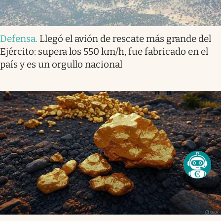
Defensa
.
Llegó el avión de rescate más grande del
Ejército: supera los 550 km/h, fue fabricado en el
país y es un orgullo nacional