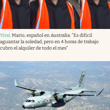
Viral
.
Mario, español en Australia: “Es difícil
aguantar la soledad, pero en 4 horas de trabajo
cubro el alquiler de todo el mes”