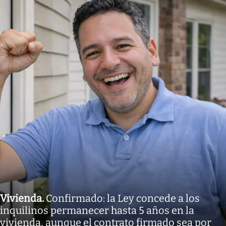
Vivienda
.
Confirmado: la Ley concede a los
inquilinos permanecer hasta 5 años en la
vivienda, aunque el contrato firmado sea por