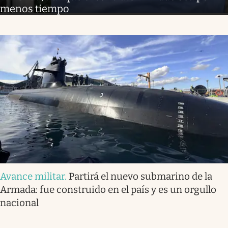
menos tiempo
Avance militar
.
Partirá el nuevo submarino de la
Armada: fue construido en el país y es un orgullo
nacional