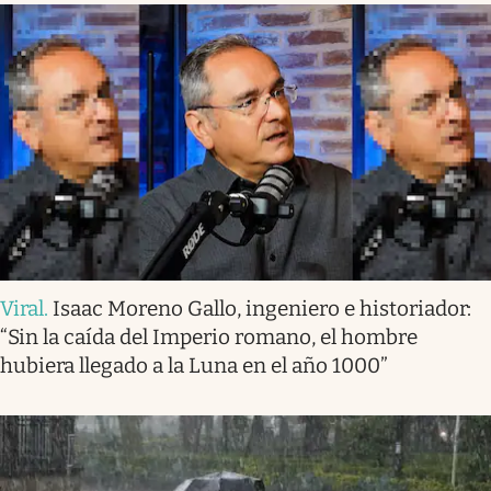
Viral
.
Isaac Moreno Gallo, ingeniero e historiador:
“Sin la caída del Imperio romano, el hombre
hubiera llegado a la Luna en el año 1000”