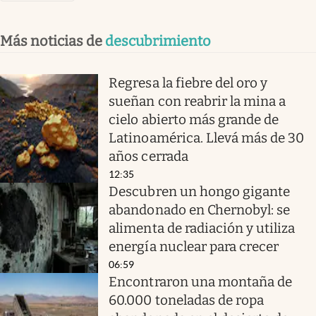
Más noticias de
descubrimiento
Regresa la fiebre del oro y
sueñan con reabrir la mina a
cielo abierto más grande de
Latinoamérica. Llevá más de 30
años cerrada
12:35
Descubren un hongo gigante
abandonado en Chernobyl: se
alimenta de radiación y utiliza
energía nuclear para crecer
06:59
Encontraron una montaña de
60.000 toneladas de ropa