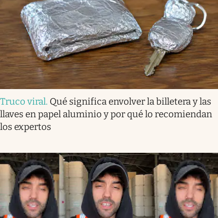
Truco viral
.
Qué significa envolver la billetera y las
llaves en papel aluminio y por qué lo recomiendan
los expertos