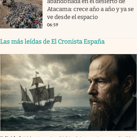
abandonada en el desierto de
Atacama: crece año a año y ya se
ve desde el espacio
06:59
Las más leídas de El Cronista España