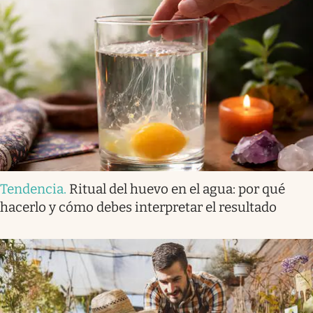
Tendencia
.
Ritual del huevo en el agua: por qué
hacerlo y cómo debes interpretar el resultado