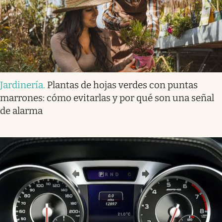
Jardinería
.
Plantas de hojas verdes con puntas
marrones: cómo evitarlas y por qué son una señal
de alarma