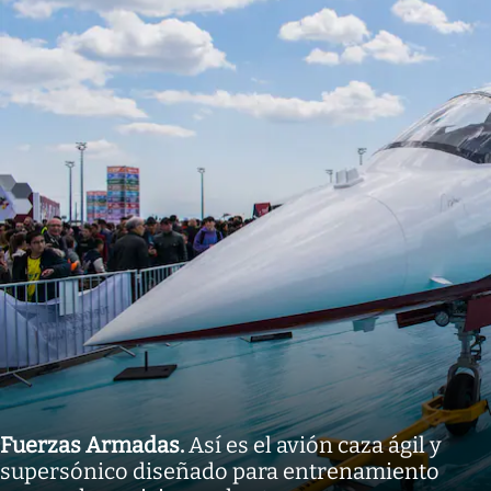
Fuerzas Armadas
.
Así es el avión caza ágil y
supersónico diseñado para entrenamiento