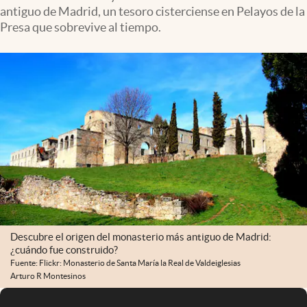
antiguo de Madrid, un tesoro cisterciense en Pelayos de la
Presa que sobrevive al tiempo.
Descubre el origen del monasterio más antiguo de Madrid:
¿cuándo fue construido?
Fuente: Flickr: Monasterio de Santa María la Real de Valdeiglesias
Arturo R Montesinos