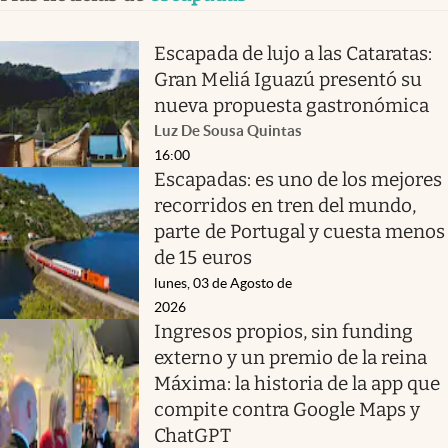
Escapada de lujo a las Cataratas:
Gran Meliá Iguazú presentó su
nueva propuesta gastronómica
Luz De Sousa Quintas
16:00
Escapadas: es uno de los mejores
recorridos en tren del mundo,
parte de Portugal y cuesta menos
de 15 euros
lunes, 03 de Agosto de
2026
Ingresos propios, sin funding
externo y un premio de la reina
Máxima: la historia de la app que
compite contra Google Maps y
ChatGPT