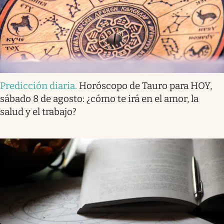
Predicción diaria
.
Horóscopo de Tauro para HOY,
sábado 8 de agosto: ¿cómo te irá en el amor, la
salud y el trabajo?