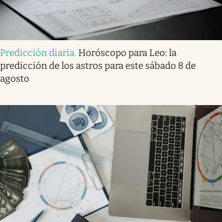
Predicción diaria
.
Horóscopo para Leo: la
predicción de los astros para este sábado 8 de
agosto