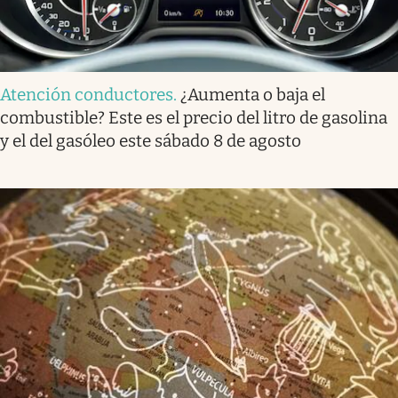
Atención conductores
.
¿Aumenta o baja el
combustible? Este es el precio del litro de gasolina
y el del gasóleo este sábado 8 de agosto