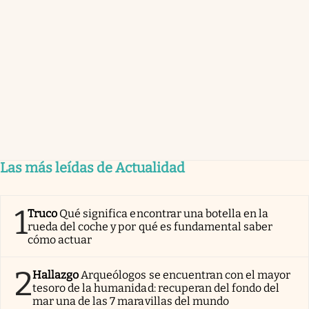
Las más leídas de Actualidad
1
Truco
Qué significa encontrar una botella en la
rueda del coche y por qué es fundamental saber
cómo actuar
2
Hallazgo
Arqueólogos se encuentran con el mayor
tesoro de la humanidad: recuperan del fondo del
mar una de las 7 maravillas del mundo