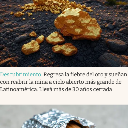
Descubrimiento
.
Regresa la fiebre del oro y sueñan
con reabrir la mina a cielo abierto más grande de
Latinoamérica. Llevá más de 30 años cerrada