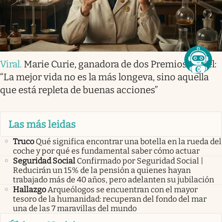
Viral
.
Marie Curie, ganadora de dos Premios Nobel:
“La mejor vida no es la más longeva, sino aquella
que está repleta de buenas acciones”
Las más leidas
Truco
Qué significa encontrar una botella en la rueda del
coche y por qué es fundamental saber cómo actuar
Seguridad Social
Confirmado por Seguridad Social |
Reducirán un 15% de la pensión a quienes hayan
trabajado más de 40 años, pero adelanten su jubilación
Hallazgo
Arqueólogos se encuentran con el mayor
tesoro de la humanidad: recuperan del fondo del mar
una de las 7 maravillas del mundo