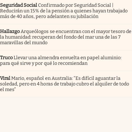
Seguridad Social
Confirmado por Seguridad Social |
Reducirán un 15% de la pensión a quienes hayan trabajado
más de 40 años, pero adelanten su jubilación
Hallazgo
Arqueólogos se encuentran con el mayor tesoro de
la humanidad: recuperan del fondo del mar una de las 7
maravillas del mundo
Truco
Llevar una almendra envuelta en papel aluminio:
para qué sirve y por qué lo recomiendan
Viral
Mario, español en Australia: “Es difícil aguantar la
soledad, pero en 4 horas de trabajo cubro el alquiler de todo
el mes”