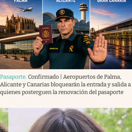
Pasaporte
.
Confirmado | Aeropuertos de Palma,
Alicante y Canarias bloquearán la entrada y salida a
quienes posterguen la renovación del pasaporte