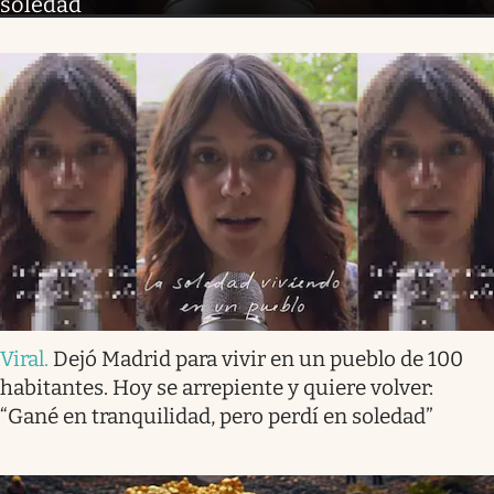
soledad”
Viral
.
Dejó Madrid para vivir en un pueblo de 100
habitantes. Hoy se arrepiente y quiere volver:
“Gané en tranquilidad, pero perdí en soledad”