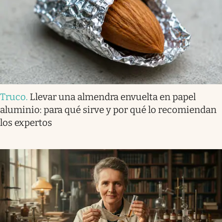
Truco
.
Llevar una almendra envuelta en papel
aluminio: para qué sirve y por qué lo recomiendan
los expertos