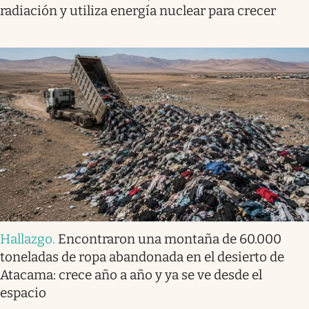
radiación y utiliza energía nuclear para crecer
Hallazgo
.
Encontraron una montaña de 60.000
toneladas de ropa abandonada en el desierto de
Atacama: crece año a año y ya se ve desde el
espacio