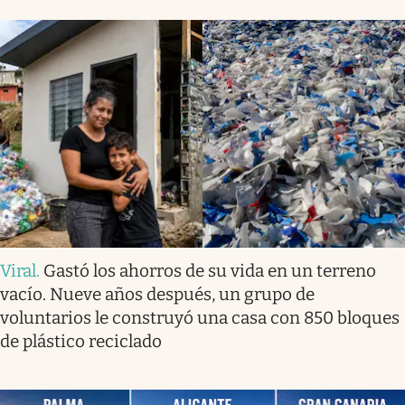
Viral
.
Gastó los ahorros de su vida en un terreno
vacío. Nueve años después, un grupo de
voluntarios le construyó una casa con 850 bloques
de plástico reciclado