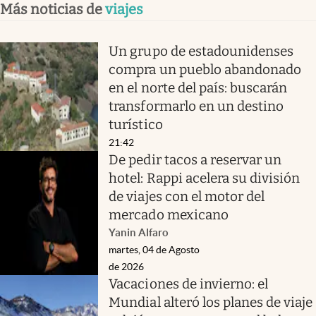
Más noticias de
viajes
Un grupo de estadounidenses
compra un pueblo abandonado
en el norte del país: buscarán
transformarlo en un destino
turístico
21:42
De pedir tacos a reservar un
hotel: Rappi acelera su división
de viajes con el motor del
mercado mexicano
Yanin Alfaro
martes, 04 de Agosto
de 2026
Vacaciones de invierno: el
Mundial alteró los planes de viaje