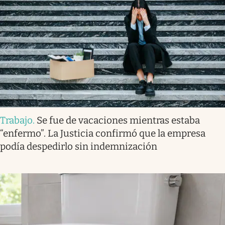
Trabajo
.
Se fue de vacaciones mientras estaba
“enfermo”. La Justicia confirmó que la empresa
podía despedirlo sin indemnización