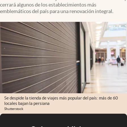
cerrará algunos de los establecimientos más
emblemáticos del país para una renovación integral.
Se despide la tienda de viajes más popular del país: más de 60
locales bajan la persiana
Shutterstock