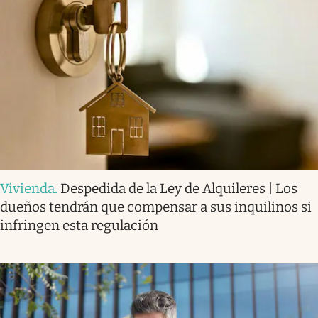
Vivienda
.
Despedida de la Ley de Alquileres | Los
dueños tendrán que compensar a sus inquilinos si
infringen esta regulación