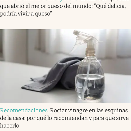
que abrió el mejor queso del mundo: “Qué delicia,
podría vivir a queso”
Recomendaciones
.
Rociar vinagre en las esquinas
de la casa: por qué lo recomiendan y para qué sirve
hacerlo