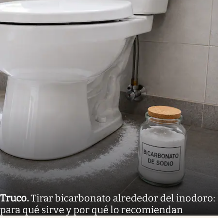
Truco
.
Tirar bicarbonato alrededor del inodoro:
para qué sirve y por qué lo recomiendan