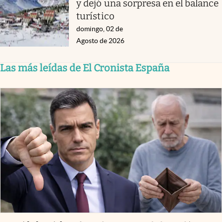
y dejó una sorpresa en el balance
turístico
domingo, 02 de
Agosto de 2026
Las más leídas de El Cronista España