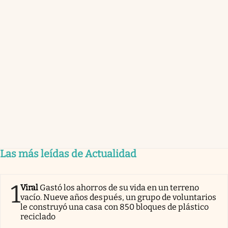
Las más leídas de Actualidad
1
Viral
Gastó los ahorros de su vida en un terreno
vacío. Nueve años después, un grupo de voluntarios
le construyó una casa con 850 bloques de plástico
reciclado