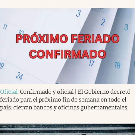
Oficial
.
Confirmado y oficial | El Gobierno decretó
feriado para el próximo fin de semana en todo el
país: cierran bancos y oficinas gubernamentales