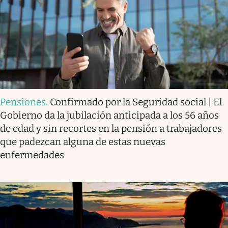
Pensiones
.
Confirmado por la Seguridad social | El
Gobierno da la jubilación anticipada a los 56 años
de edad y sin recortes en la pensión a trabajadores
que padezcan alguna de estas nuevas
enfermedades