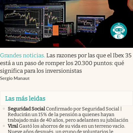
Grandes noticias
.
Las razones por las que el Ibex 35
está a un paso de romper los 20.300 puntos: qué
significa para los inversionistas
Sergio Manaut
Las más leidas
Seguridad Social
Confirmado por Seguridad Social |
Reducirán un 15% de la pensión a quienes hayan
trabajado más de 40 años, pero adelanten su jubilación
Viral
Gastó los ahorros de su vida en un terreno vacío.
Nueve años después, un grupo de voluntarios le