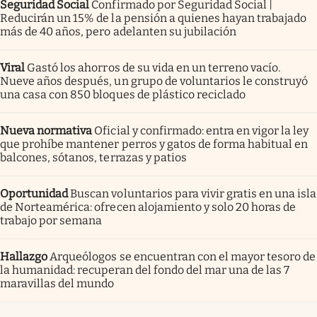
Seguridad Social
Confirmado por Seguridad Social |
Reducirán un 15% de la pensión a quienes hayan trabajado
más de 40 años, pero adelanten su jubilación
Viral
Gastó los ahorros de su vida en un terreno vacío.
Nueve años después, un grupo de voluntarios le construyó
una casa con 850 bloques de plástico reciclado
Nueva normativa
Oficial y confirmado: entra en vigor la ley
que prohíbe mantener perros y gatos de forma habitual en
balcones, sótanos, terrazas y patios
Oportunidad
Buscan voluntarios para vivir gratis en una isla
de Norteamérica: ofrecen alojamiento y solo 20 horas de
trabajo por semana
Hallazgo
Arqueólogos se encuentran con el mayor tesoro de
la humanidad: recuperan del fondo del mar una de las 7
maravillas del mundo