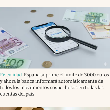
Fiscalidad
.
España suprime el límite de 3000 euros
y ahora la banca informará automáticamente de
todos los movimientos sospechosos en todas las
cuentas del país