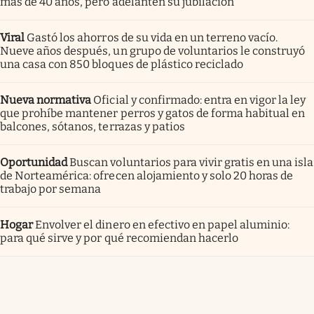
más de 40 años, pero adelanten su jubilación
Viral
Gastó los ahorros de su vida en un terreno vacío.
Nueve años después, un grupo de voluntarios le construyó
una casa con 850 bloques de plástico reciclado
Nueva normativa
Oficial y confirmado: entra en vigor la ley
que prohíbe mantener perros y gatos de forma habitual en
balcones, sótanos, terrazas y patios
Oportunidad
Buscan voluntarios para vivir gratis en una isla
de Norteamérica: ofrecen alojamiento y solo 20 horas de
trabajo por semana
Hogar
Envolver el dinero en efectivo en papel aluminio:
para qué sirve y por qué recomiendan hacerlo