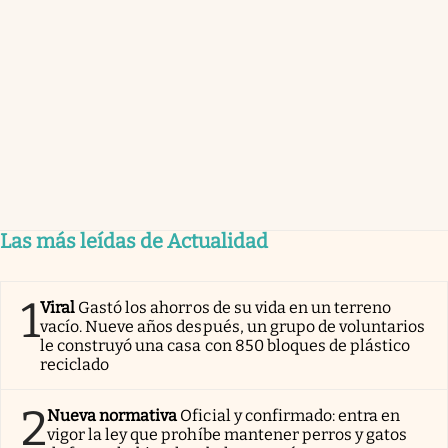
Las más leídas de Actualidad
1
Viral
Gastó los ahorros de su vida en un terreno
vacío. Nueve años después, un grupo de voluntarios
le construyó una casa con 850 bloques de plástico
reciclado
2
Nueva normativa
Oficial y confirmado: entra en
vigor la ley que prohíbe mantener perros y gatos