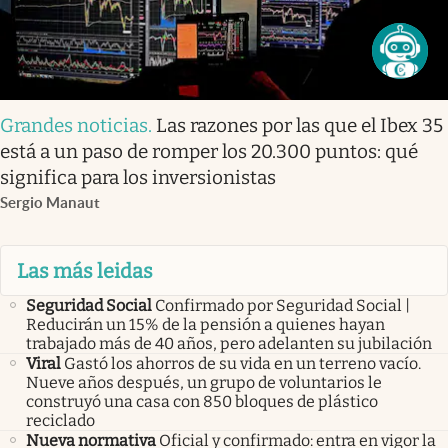
Grandes noticias
.
Las razones por las que el Ibex 35
está a un paso de romper los 20.300 puntos: qué
significa para los inversionistas
Sergio Manaut
Las más leidas
Seguridad Social
Confirmado por Seguridad Social |
Reducirán un 15% de la pensión a quienes hayan
trabajado más de 40 años, pero adelanten su jubilación
Viral
Gastó los ahorros de su vida en un terreno vacío.
Nueve años después, un grupo de voluntarios le
construyó una casa con 850 bloques de plástico
reciclado
Nueva normativa
Oficial y confirmado: entra en vigor la