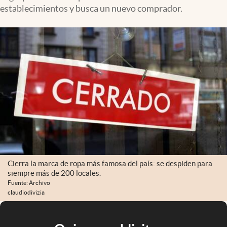
establecimientos y busca un nuevo comprador.
Cierra la marca de ropa más famosa del país: se despiden para
siempre más de 200 locales.
Fuente: Archivo
claudiodivizia