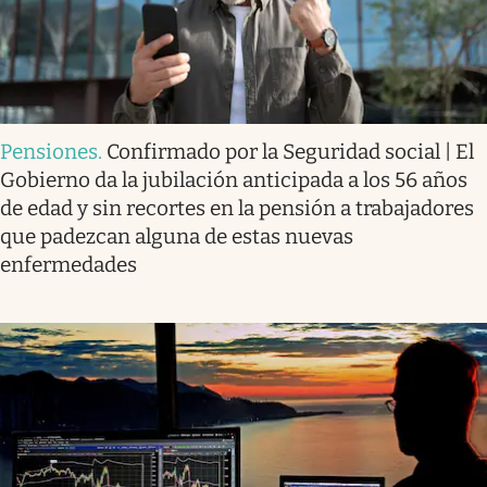
Pensiones
.
Confirmado por la Seguridad social | El
Gobierno da la jubilación anticipada a los 56 años
de edad y sin recortes en la pensión a trabajadores
que padezcan alguna de estas nuevas
enfermedades