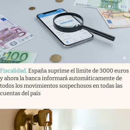
Fiscalidad
.
España suprime el límite de 3000 euros
y ahora la banca informará automáticamente de
todos los movimientos sospechosos en todas las
cuentas del país