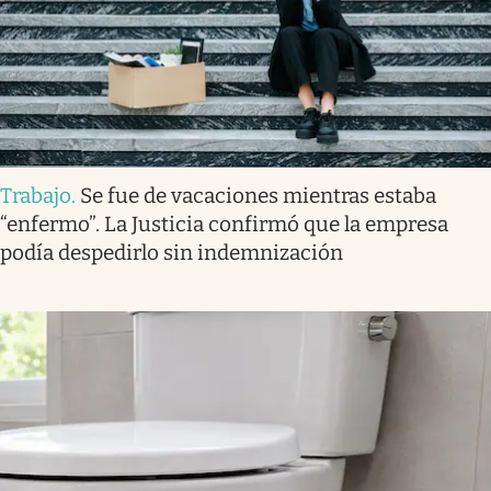
Trabajo
.
Se fue de vacaciones mientras estaba
“enfermo”. La Justicia confirmó que la empresa
podía despedirlo sin indemnización