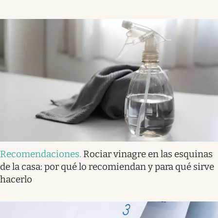
Recomendaciones
.
Rociar vinagre en las esquinas
de la casa: por qué lo recomiendan y para qué sirve
hacerlo