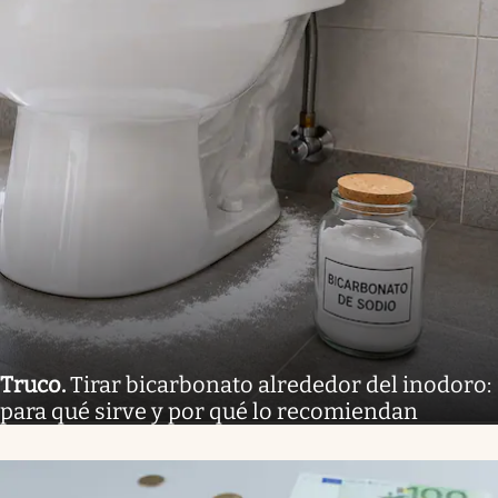
Truco
.
Tirar bicarbonato alrededor del inodoro:
para qué sirve y por qué lo recomiendan