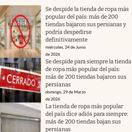
Se despide la tienda de ropa más
popular del país: más de 200
tiendas bajaron sus persianas y
podría despedirse
definitivamente
miércoles, 24 de Junio
de 2026
Se despide para siempre la tienda
de ropa más popular del país:
más de 200 tiendas bajaron sus
persianas
domingo, 29 de Marzo
de 2026
La tienda de ropa más popular
del país dice adiós para siempre:
más de 200 tiendas bajan sus
persianas