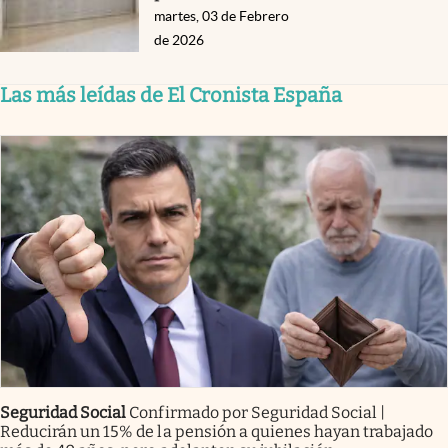
martes, 03 de Febrero
de 2026
Las más leídas de El Cronista España
Seguridad Social
Confirmado por Seguridad Social |
Reducirán un 15% de la pensión a quienes hayan trabajado