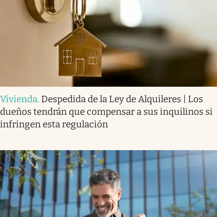
Vivienda
.
Despedida de la Ley de Alquileres | Los
dueños tendrán que compensar a sus inquilinos si
infringen esta regulación