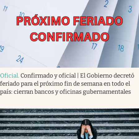
Oficial
.
Confirmado y oficial | El Gobierno decretó
feriado para el próximo fin de semana en todo el
país: cierran bancos y oficinas gubernamentales