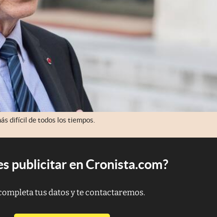
s difícil de todos los tiempos.
s publicitar en Cronista.com?
completa tus datos y te contactaremos.