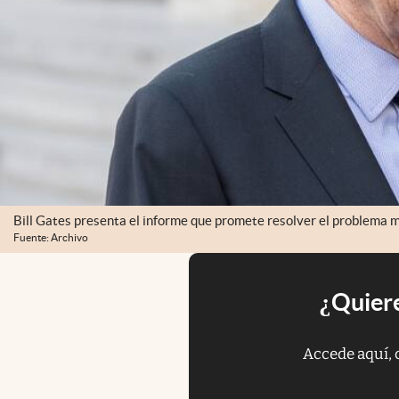
Bill Gates presenta el informe que promete resolver el problema má
Fuente: Archivo
¿Quiere
Accede aquí, 