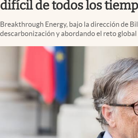
difícil de todos los tiem
Breakthrough Energy, bajo la dirección de Bi
descarbonización y abordando el reto global 