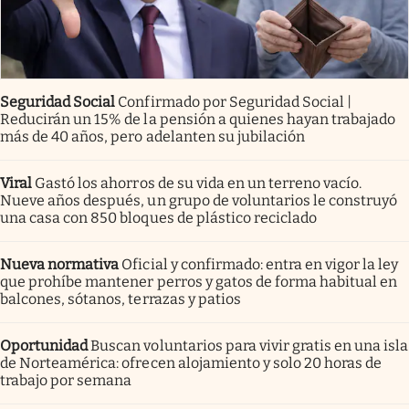
Seguridad Social
Confirmado por Seguridad Social |
Reducirán un 15% de la pensión a quienes hayan trabajado
más de 40 años, pero adelanten su jubilación
Viral
Gastó los ahorros de su vida en un terreno vacío.
Nueve años después, un grupo de voluntarios le construyó
una casa con 850 bloques de plástico reciclado
Nueva normativa
Oficial y confirmado: entra en vigor la ley
que prohíbe mantener perros y gatos de forma habitual en
balcones, sótanos, terrazas y patios
Oportunidad
Buscan voluntarios para vivir gratis en una isla
de Norteamérica: ofrecen alojamiento y solo 20 horas de
trabajo por semana