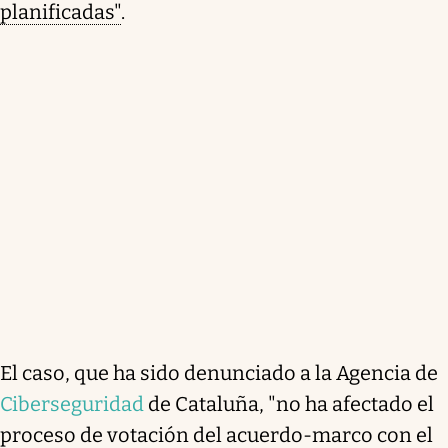
planificadas"
.
El caso, que ha sido denunciado a la Agencia de
Ciberseguridad
de Cataluña, "no ha afectado el
proceso de votación del acuerdo-marco con el