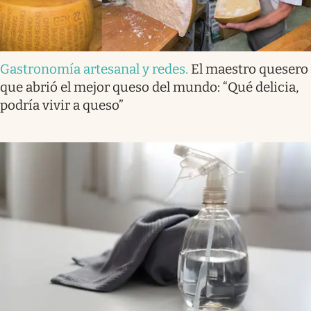
Gastronomía artesanal y redes
.
El maestro quesero
que abrió el mejor queso del mundo: “Qué delicia,
podría vivir a queso”