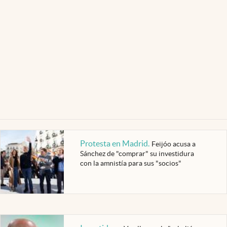
Protesta en Madrid
.
Feijóo acusa a
Sánchez de "comprar" su investidura
con la amnistía para sus "socios"