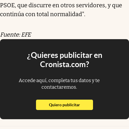
PSOE, que discurre en otros servidores, y que
continúa con total normalidad".
Fuente: EFE
¿Quieres publicitar en
Cronista.com?
Accede aquí, completa tus datos y te
contactaremos.
abre en nueva pestaña
Quiero publicitar