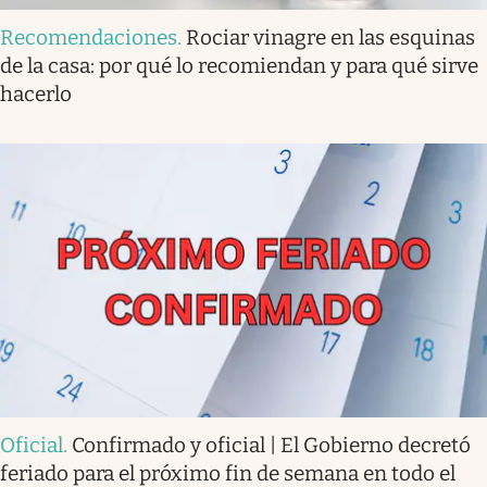
Recomendaciones
.
Rociar vinagre en las esquinas
de la casa: por qué lo recomiendan y para qué sirve
hacerlo
Oficial
.
Confirmado y oficial | El Gobierno decretó
feriado para el próximo fin de semana en todo el