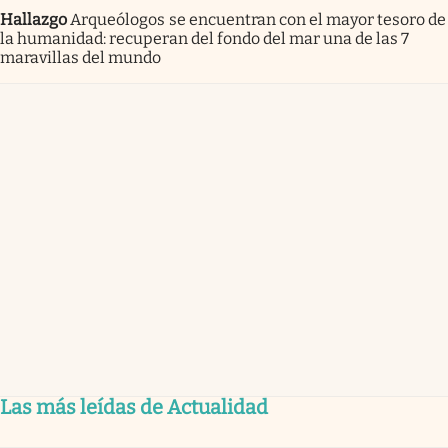
Hallazgo
Arqueólogos se encuentran con el mayor tesoro de
la humanidad: recuperan del fondo del mar una de las 7
maravillas del mundo
Las más leídas de Actualidad