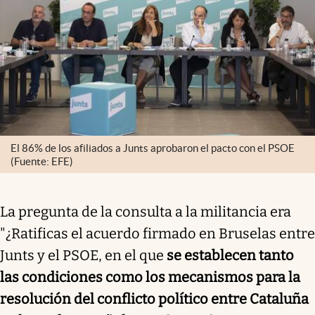
El 86% de los afiliados a Junts aprobaron el pacto con el PSOE
(Fuente: EFE)
La pregunta de la consulta a la militancia era
"¿Ratificas el acuerdo firmado en Bruselas entre
Junts y el PSOE, en el que
se establecen tanto
las condiciones como los mecanismos para la
resolución del conflicto político entre Cataluña