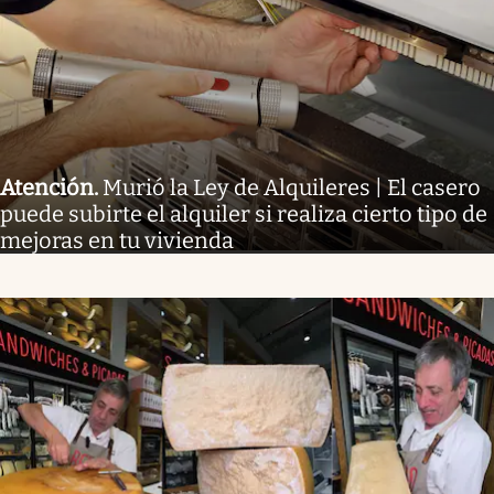
Atención
.
Murió la Ley de Alquileres | El casero
puede subirte el alquiler si realiza cierto tipo de
mejoras en tu vivienda