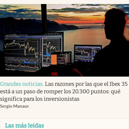
Grandes noticias
.
Las razones por las que el Ibex 35
está a un paso de romper los 20.300 puntos: qué
significa para los inversionistas
Sergio Manaut
Las más leidas