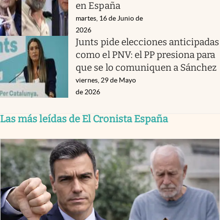
en España
martes, 16 de Junio de
2026
Junts pide elecciones anticipadas
como el PNV: el PP presiona para
que se lo comuniquen a Sánchez
viernes, 29 de Mayo
de 2026
Las más leídas de El Cronista España