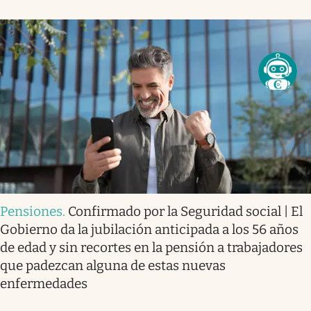
Pensiones
.
Confirmado por la Seguridad social | El
Gobierno da la jubilación anticipada a los 56 años
de edad y sin recortes en la pensión a trabajadores
que padezcan alguna de estas nuevas
enfermedades