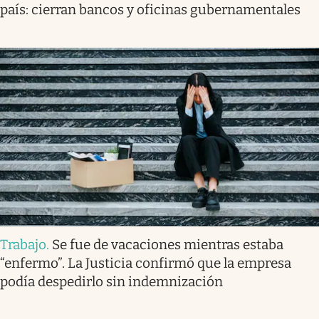
país: cierran bancos y oficinas gubernamentales
Trabajo
.
Se fue de vacaciones mientras estaba
“enfermo”. La Justicia confirmó que la empresa
podía despedirlo sin indemnización