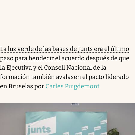
La luz verde de las bases de Junts era el último
paso para bendecir el acuerdo
después de que
la Ejecutiva y el Consell Nacional de la
formación también avalasen el pacto liderado
en Bruselas por
Carles Puigdemont
.