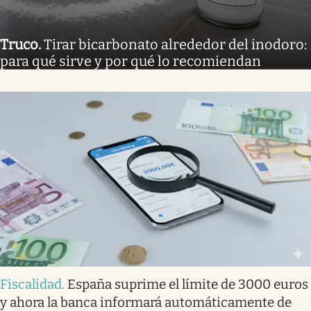
Truco
.
Tirar bicarbonato alrededor del inodoro:
para qué sirve y por qué lo recomiendan
Fiscalidad
.
España suprime el límite de 3000 euros
y ahora la banca informará automáticamente de