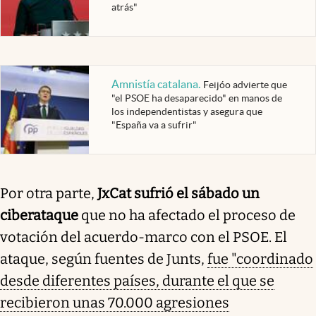
atrás"
Amnistía catalana
.
Feijóo advierte que
"el PSOE ha desaparecido" en manos de
los independentistas y asegura que
"España va a sufrir"
Por otra parte,
JxCat sufrió el sábado un
ciberataque
que no ha afectado el proceso de
votación del acuerdo-marco con el PSOE. El
ataque, según fuentes de Junts,
fue "coordinado
desde diferentes países, durante el que se
recibieron unas 70.000 agresiones