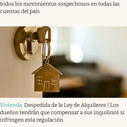
todos los movimientos sospechosos en todas las
cuentas del país
Vivienda
.
Despedida de la Ley de Alquileres | Los
dueños tendrán que compensar a sus inquilinos si
infringen esta regulación