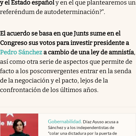
y el Estado español
y en el que plantearemos un
referéndum de autodeterminación?".
El acuerdo se basa en que Junts sume en el
Congreso sus votos para investir presidente a
Pedro Sánchez
a cambio de una ley de amnistía
,
así como otra serie de aspectos que permite de
facto a los posconvergentes entrar en la senda
de la negociación y el pacto, lejos de la
confrontación de los últimos años.
Gobernabilidad
.
Díaz Ayuso acusa a
Sánchez y a los independentistas de
"colar una dictadura por la puerta de