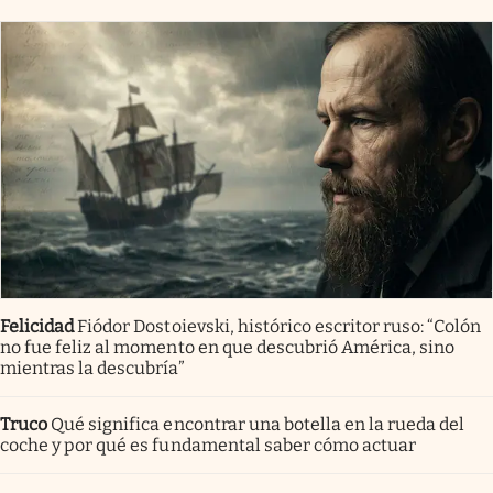
Felicidad
Fiódor Dostoievski, histórico escritor ruso: “Colón
no fue feliz al momento en que descubrió América, sino
mientras la descubría”
Truco
Qué significa encontrar una botella en la rueda del
coche y por qué es fundamental saber cómo actuar