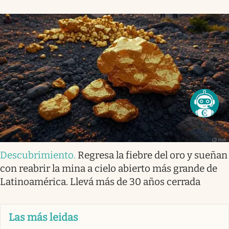
Descubrimiento
.
Regresa la fiebre del oro y sueñan
con reabrir la mina a cielo abierto más grande de
Latinoamérica. Llevá más de 30 años cerrada
Las más leidas