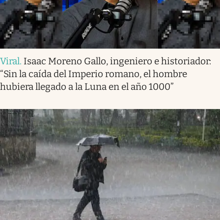
Viral
.
Isaac Moreno Gallo, ingeniero e historiador:
“Sin la caída del Imperio romano, el hombre
hubiera llegado a la Luna en el año 1000”