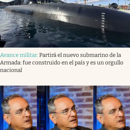
Avance militar
.
Partirá el nuevo submarino de la
Armada: fue construido en el país y es un orgullo
nacional