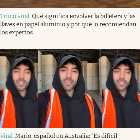
Truco viral
.
Qué significa envolver la billetera y las
llaves en papel aluminio y por qué lo recomiendan
los expertos
Viral
.
Mario, español en Australia: “Es difícil