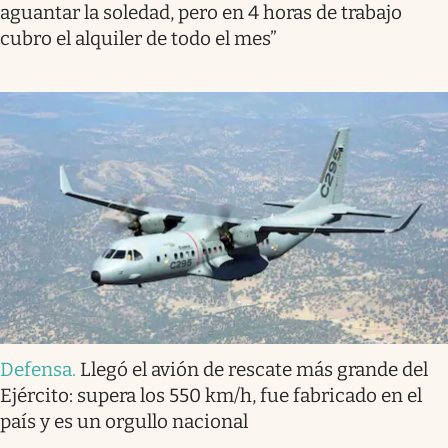
aguantar la soledad, pero en 4 horas de trabajo
cubro el alquiler de todo el mes”
Defensa
.
Llegó el avión de rescate más grande del
Ejército: supera los 550 km/h, fue fabricado en el
país y es un orgullo nacional