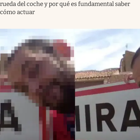
rueda del coche y por qué es fundamental saber
cómo actuar