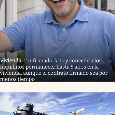
Vivienda
.
Confirmado: la Ley concede a los
inquilinos permanecer hasta 5 años en la
vivienda, aunque el contrato firmado sea por
menos tiempo