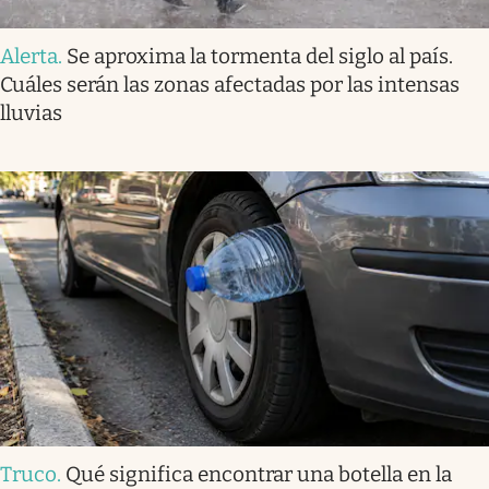
Alerta
.
Se aproxima la tormenta del siglo al país.
Cuáles serán las zonas afectadas por las intensas
lluvias
Truco
.
Qué significa encontrar una botella en la