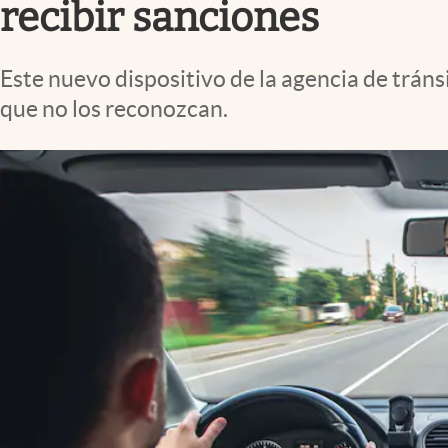
recibir sanciones
Este nuevo dispositivo de la agencia de trán
que no los reconozcan.