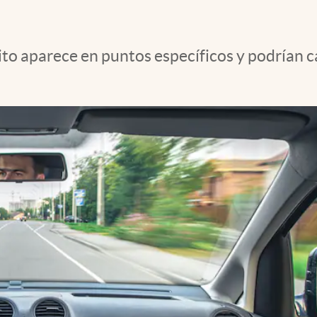
sito aparece en puntos específicos y podrían 