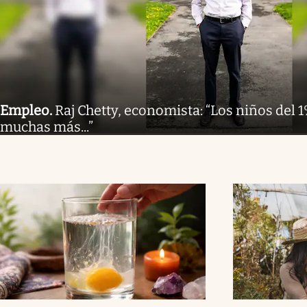
Empleo
.
Raj Chetty, economista: “Los niños del 
muchas más...”