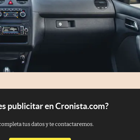
s publicitar en Cronista.com?
completa tus datos y te contactaremos.