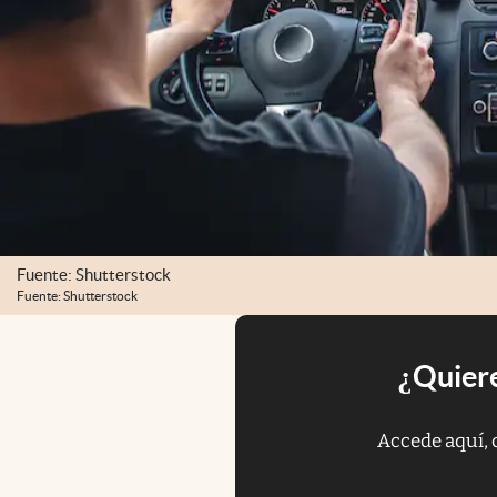
Fuente: Shutterstock
Fuente: Shutterstock
¿Quiere
Accede aquí, 