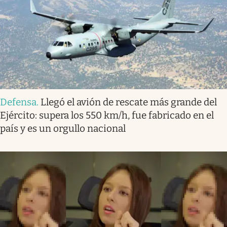
Defensa
.
Llegó el avión de rescate más grande del
Ejército: supera los 550 km/h, fue fabricado en el
país y es un orgullo nacional