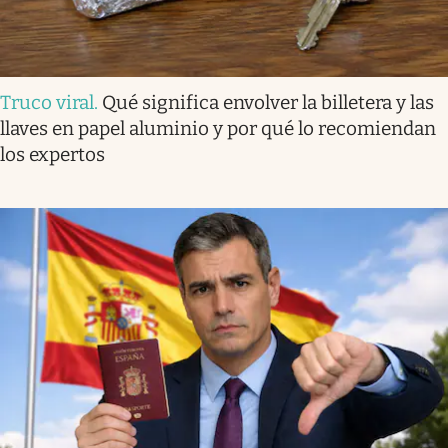
Truco viral
.
Qué significa envolver la billetera y las
llaves en papel aluminio y por qué lo recomiendan
los expertos