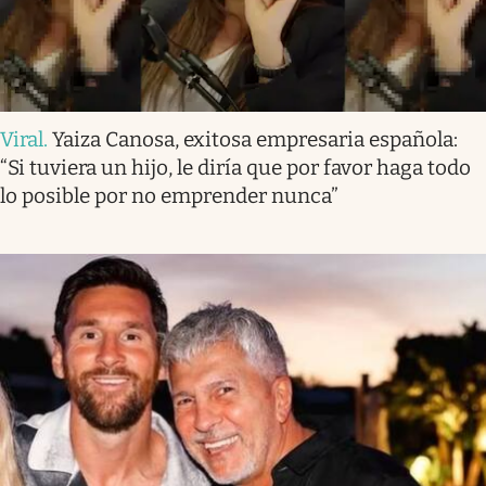
Viral
.
Yaiza Canosa, exitosa empresaria española:
“Si tuviera un hijo, le diría que por favor haga todo
lo posible por no emprender nunca”