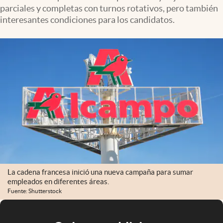
parciales y completas con turnos rotativos, pero también
interesantes condiciones para los candidatos.
La cadena francesa inició una nueva campaña para sumar
empleados en diferentes áreas.
Fuente: Shutterstock