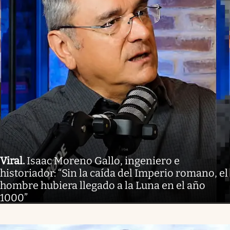
Viral
.
Isaac Moreno Gallo, ingeniero e
historiador: “Sin la caída del Imperio romano, el
hombre hubiera llegado a la Luna en el año
1000”