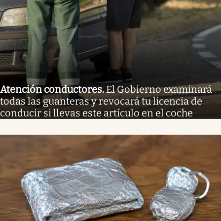
Atención conductores
.
El Gobierno examinará
todas las guanteras y revocará tu licencia de
conducir si llevas este artículo en el coche