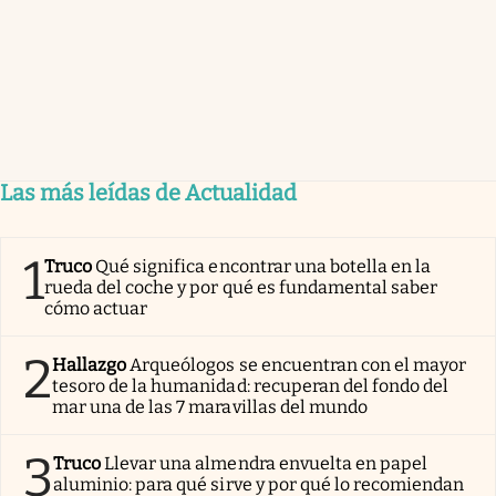
Las más leídas de Actualidad
1
Truco
Qué significa encontrar una botella en la
rueda del coche y por qué es fundamental saber
cómo actuar
2
Hallazgo
Arqueólogos se encuentran con el mayor
tesoro de la humanidad: recuperan del fondo del
mar una de las 7 maravillas del mundo
3
Truco
Llevar una almendra envuelta en papel
aluminio: para qué sirve y por qué lo recomiendan