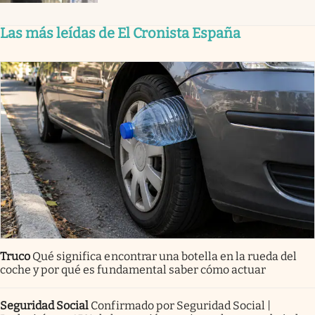
Las más leídas de El Cronista España
Truco
Qué significa encontrar una botella en la rueda del
coche y por qué es fundamental saber cómo actuar
Seguridad Social
Confirmado por Seguridad Social |