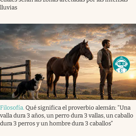
lluvias
Filosofía
.
Qué significa el proverbio alemán: “Una
valla dura 3 años, un perro dura 3 vallas, un caballo
dura 3 perros y un hombre dura 3 caballos”