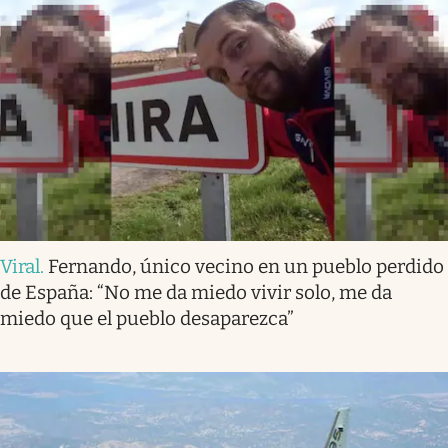
Viral
.
Fernando, único vecino en un pueblo perdido
de España: “No me da miedo vivir solo, me da
miedo que el pueblo desaparezca”