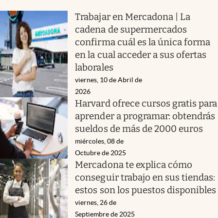
Trabajar en Mercadona | La
cadena de supermercados
confirma cuál es la única forma
en la cual acceder a sus ofertas
laborales
viernes, 10 de Abril de
2026
Harvard ofrece cursos gratis para
aprender a programar: obtendrás
sueldos de más de 2000 euros
miércoles, 08 de
Octubre de 2025
Mercadona te explica cómo
conseguir trabajo en sus tiendas:
estos son los puestos disponibles
viernes, 26 de
Septiembre de 2025