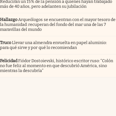
Reducirán un 15% de la pensión a quienes hayan trabajado
más de 40 años, pero adelanten su jubilación
Hallazgo
Arqueólogos se encuentran con el mayor tesoro de
la humanidad: recuperan del fondo del mar una de las 7
maravillas del mundo
Truco
Llevar una almendra envuelta en papel aluminio:
para qué sirve y por qué lo recomiendan
Felicidad
Fiódor Dostoievski, histórico escritor ruso: “Colón
no fue feliz al momento en que descubrió América, sino
mientras la descubría”