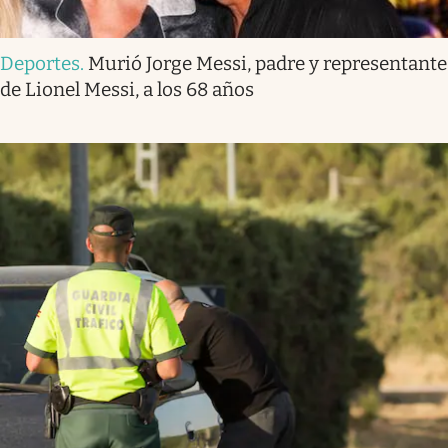
Deportes
.
Murió Jorge Messi, padre y representante
de Lionel Messi, a los 68 años