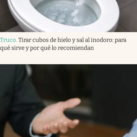
Truco
.
Tirar cubos de hielo y sal al inodoro: para
qué sirve y por qué lo recomiendan