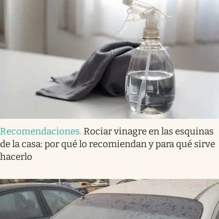
Recomendaciones
.
Rociar vinagre en las esquinas
de la casa: por qué lo recomiendan y para qué sirve
hacerlo