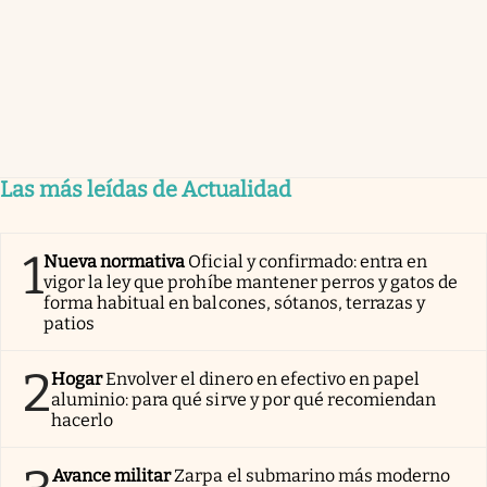
Las más leídas de Actualidad
1
Nueva normativa
Oficial y confirmado: entra en
vigor la ley que prohíbe mantener perros y gatos de
forma habitual en balcones, sótanos, terrazas y
patios
2
Hogar
Envolver el dinero en efectivo en papel
aluminio: para qué sirve y por qué recomiendan
hacerlo
Avance militar
Zarpa el submarino más moderno