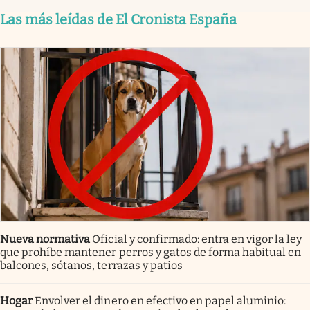
Las más leídas de El Cronista España
Nueva normativa
Oficial y confirmado: entra en vigor la ley
que prohíbe mantener perros y gatos de forma habitual en
balcones, sótanos, terrazas y patios
Hogar
Envolver el dinero en efectivo en papel aluminio: