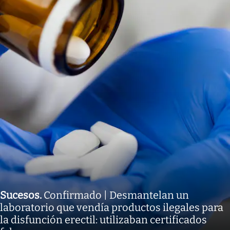
Sucesos
.
Confirmado | Desmantelan un
laboratorio que vendía productos ilegales para
la disfunción erectil: utilizaban certificados