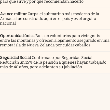
para qué sirve y por qué recomiendan hacerlo
Avance militar
Zarpa el submarino más moderno de la
Armada: fue construido aquí en el país y es el orgullo
nacional
Oportunidad única
Buscan voluntarios para vivir gratis
entre las montañas y ofrecen alojamiento asegurado en una
remota isla de Nueva Zelanda por cuidar caballos
Seguridad Social
Confirmado por Seguridad Social |
Reducirán un 15% de la pensión a quienes hayan trabajado
más de 40 años, pero adelanten su jubilación