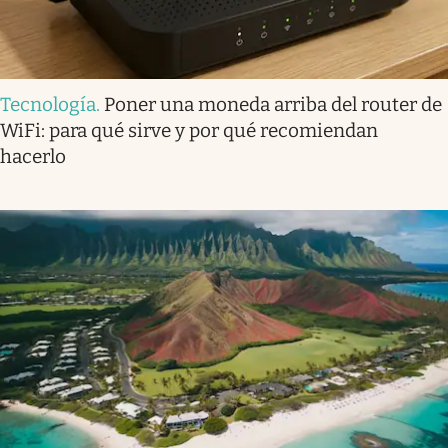
Tecnología
.
Poner una moneda arriba del router de
WiFi: para qué sirve y por qué recomiendan
hacerlo