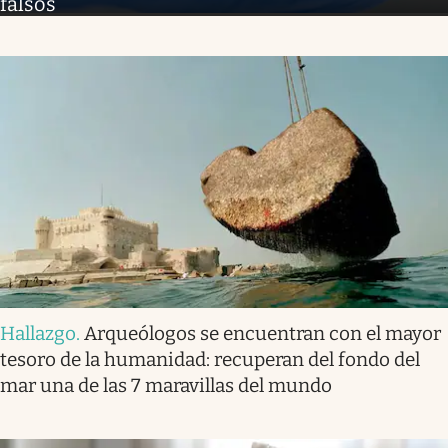
falsos
Hallazgo
.
Arqueólogos se encuentran con el mayor
tesoro de la humanidad: recuperan del fondo del
mar una de las 7 maravillas del mundo