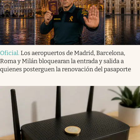
Oficial
.
Los aeropuertos de Madrid, Barcelona,
Roma y Milán bloquearan la entrada y salida a
quienes posterguen la renovación del pasaporte