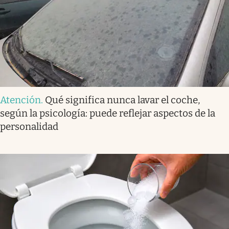
Atención
.
Qué significa nunca lavar el coche,
según la psicología: puede reflejar aspectos de la
personalidad