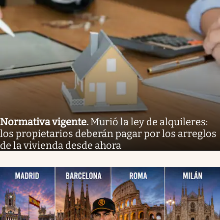
Normativa vigente
.
Murió la ley de alquileres:
los propietarios deberán pagar por los arreglos
de la vivienda desde ahora