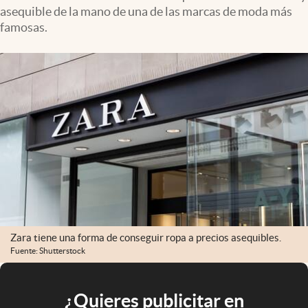
asequible de la mano de una de las marcas de moda más
famosas.
Zara tiene una forma de conseguir ropa a precios asequibles.
Fuente: Shutterstock
¿Quieres publicitar en