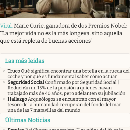
Viral
.
Marie Curie, ganadora de dos Premios Nobel:
“La mejor vida no es la más longeva, sino aquella
que está repleta de buenas acciones”
Las más leidas
Truco
Qué significa encontrar una botella en la rueda del
coche y por qué es fundamental saber cómo actuar
Seguridad Social
Confirmado por Seguridad Social |
Reducirán un 15% de la pensión a quienes hayan
trabajado más de 40 años, pero adelanten su jubilación
Hallazgo
Arqueólogos se encuentran con el mayor
tesoro de la humanidad: recuperan del fondo del mar
una de las 7 maravillas del mundo
Últimas Noticias