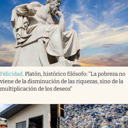
Felicidad
.
Platón, histórico filósofo: “La pobreza no
viene de la disminución de las riquezas, sino de la
multiplicación de los deseos”