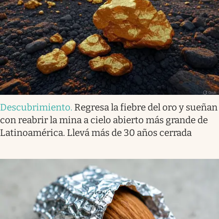
Descubrimiento
.
Regresa la fiebre del oro y sueñan
con reabrir la mina a cielo abierto más grande de
Latinoamérica. Llevá más de 30 años cerrada