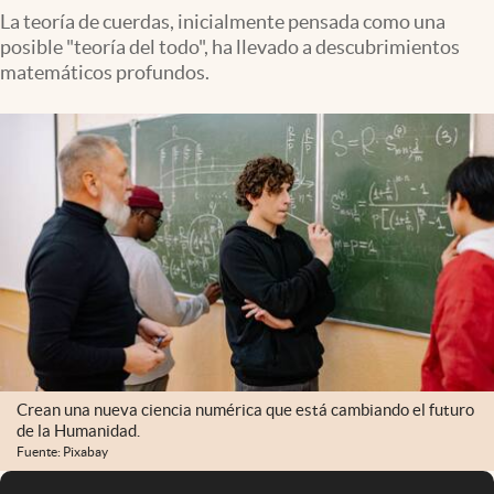
La teoría de cuerdas, inicialmente pensada como una
posible "teoría del todo", ha llevado a descubrimientos
matemáticos profundos.
Crean una nueva ciencia numérica que está cambiando el futuro
de la Humanidad.
Fuente: Pixabay