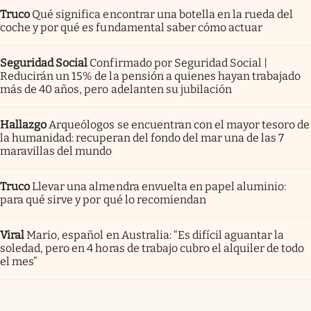
Truco
Qué significa encontrar una botella en la rueda del
coche y por qué es fundamental saber cómo actuar
Seguridad Social
Confirmado por Seguridad Social |
Reducirán un 15% de la pensión a quienes hayan trabajado
más de 40 años, pero adelanten su jubilación
Hallazgo
Arqueólogos se encuentran con el mayor tesoro de
la humanidad: recuperan del fondo del mar una de las 7
maravillas del mundo
Truco
Llevar una almendra envuelta en papel aluminio:
para qué sirve y por qué lo recomiendan
Viral
Mario, español en Australia: “Es difícil aguantar la
soledad, pero en 4 horas de trabajo cubro el alquiler de todo
el mes”