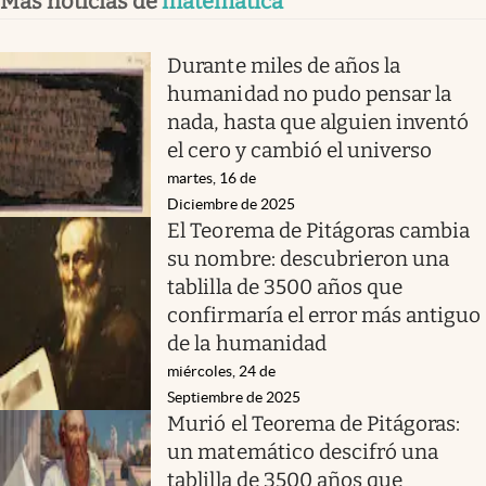
Más noticias de
matemática
Durante miles de años la
humanidad no pudo pensar la
nada, hasta que alguien inventó
el cero y cambió el universo
martes, 16 de
Diciembre de 2025
El Teorema de Pitágoras cambia
su nombre: descubrieron una
tablilla de 3500 años que
confirmaría el error más antiguo
de la humanidad
miércoles, 24 de
Septiembre de 2025
Murió el Teorema de Pitágoras:
un matemático descifró una
tablilla de 3500 años que