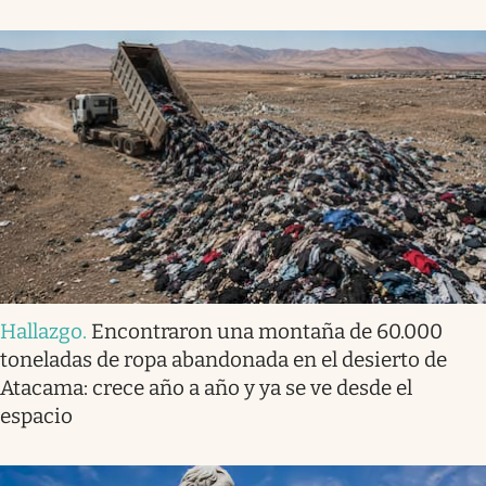
Hallazgo
.
Encontraron una montaña de 60.000
toneladas de ropa abandonada en el desierto de
Atacama: crece año a año y ya se ve desde el
espacio