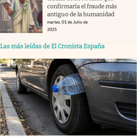
confirmaría el fraude más
antiguo de la humanidad
martes, 01 de Julio de
2025
Las más leídas de El Cronista España