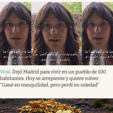
Viral
.
Dejó Madrid para vivir en un pueblo de 100
habitantes. Hoy se arrepiente y quiere volver:
“Gané en tranquilidad, pero perdí en soledad”