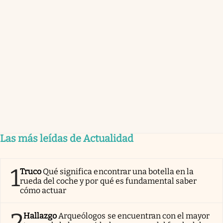
Las más leídas de Actualidad
1
Truco
Qué significa encontrar una botella en la
rueda del coche y por qué es fundamental saber
cómo actuar
2
Hallazgo
Arqueólogos se encuentran con el mayor