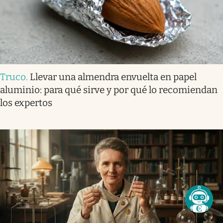
Truco
.
Llevar una almendra envuelta en papel
aluminio: para qué sirve y por qué lo recomiendan
los expertos