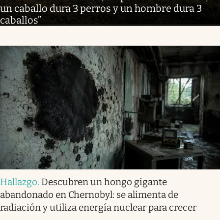
un caballo dura 3 perros y un hombre dura 3
caballos”
Hallazgo
.
Descubren un hongo gigante
abandonado en Chernobyl: se alimenta de
radiación y utiliza energía nuclear para crecer