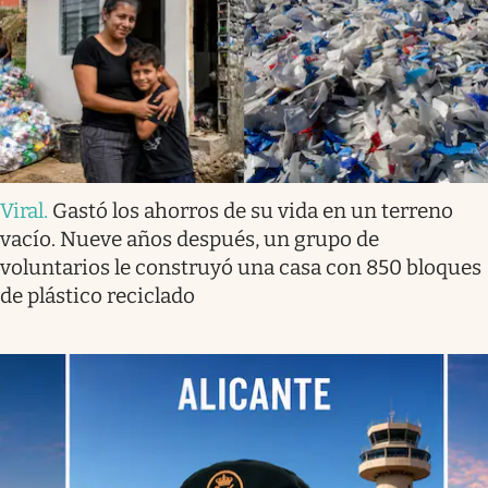
Viral
.
Gastó los ahorros de su vida en un terreno
vacío. Nueve años después, un grupo de
voluntarios le construyó una casa con 850 bloques
de plástico reciclado