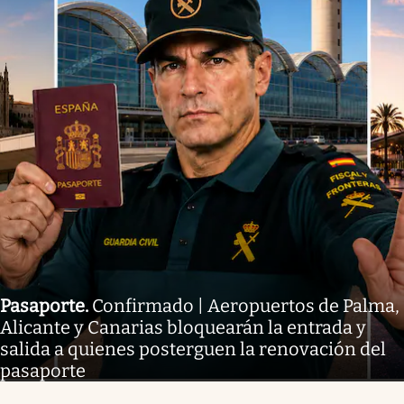
Pasaporte
.
Confirmado | Aeropuertos de Palma,
Alicante y Canarias bloquearán la entrada y
salida a quienes posterguen la renovación del
pasaporte