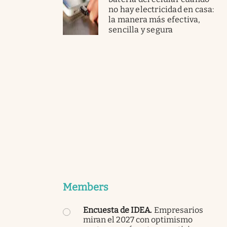
no hay electricidad en casa:
la manera más efectiva,
sencilla y segura
Members
Encuesta de IDEA
.
Empresarios
miran el 2027 con optimismo