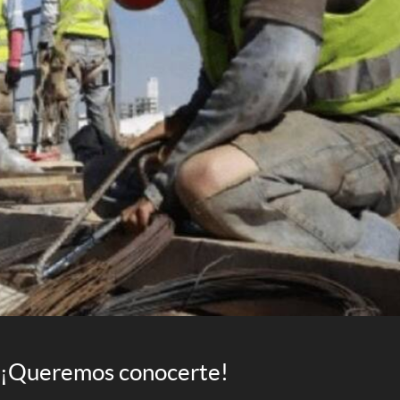
¡Queremos conocerte!