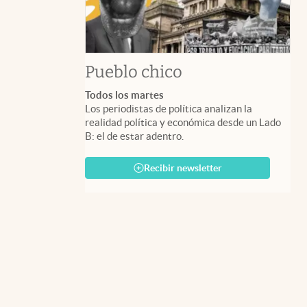
Pueblo chico
Todos los martes
Los periodistas de política analizan la
realidad política y económica desde un Lado
B: el de estar adentro.
Recibir newsletter