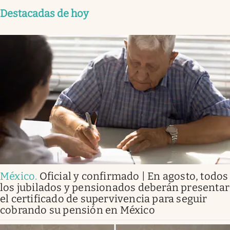
Destacadas de hoy
México
.
Oficial y confirmado | En agosto, todos
los jubilados y pensionados deberán presentar
el certificado de supervivencia para seguir
cobrando su pensión en México