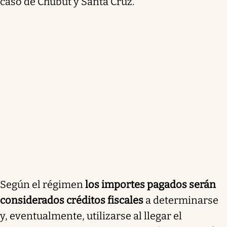
caso de Chubut y Santa Cruz.
Según el régimen
los importes pagados serán
considerados créditos fiscales
a determinarse
y, eventualmente, utilizarse al llegar el