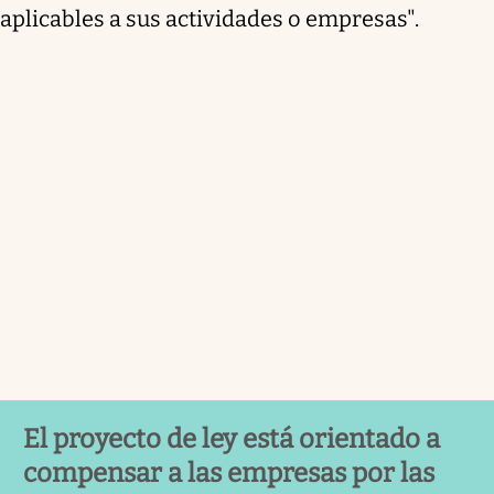
aplicables a sus actividades o empresas".
El proyecto de ley está orientado a
compensar a las empresas por las