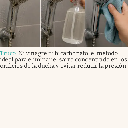
Truco
.
Ni vinagre ni bicarbonato: el método
ideal para eliminar el sarro concentrado en los
orificios de la ducha y evitar reducir la presión