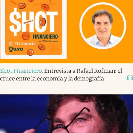
Shot Financiero
.
Entrevista a Rafael Rofman: el
cruce entre la economía y la demografía