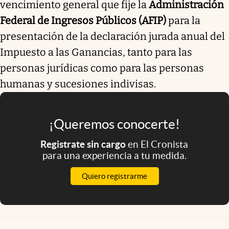
vencimiento general que fije la
Administración
Federal de Ingresos Públicos (AFIP)
para la
presentación de la declaración jurada anual del
Impuesto a las Ganancias, tanto para las
personas jurídicas como para las personas
humanas y sucesiones indivisas.
¡Queremos conocerte!
Registrate sin cargo
en El Cronista
para una experiencia a tu medida.
Quiero registrarme