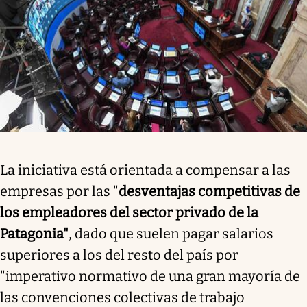
La iniciativa está orientada a compensar a las
empresas por las "
desventajas competitivas de
los empleadores del sector privado de la
Patagonia"
, dado que suelen pagar salarios
superiores a los del resto del país por
"imperativo normativo de una gran mayoría de
las convenciones colectivas de trabajo