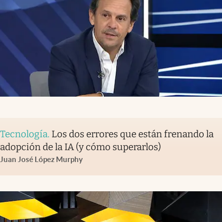
Tecnología
.
Los dos errores que están frenando la
adopción de la IA (y cómo superarlos)
Juan José López Murphy