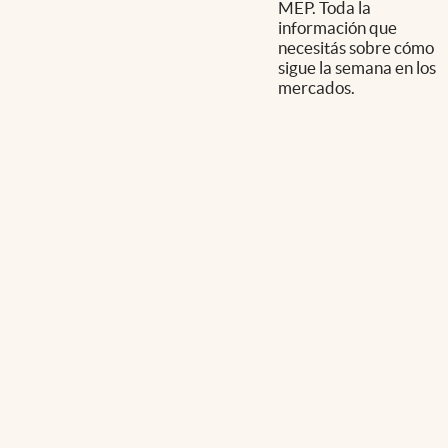
MEP. Toda la
información que
necesitás sobre cómo
sigue la semana en los
mercados.