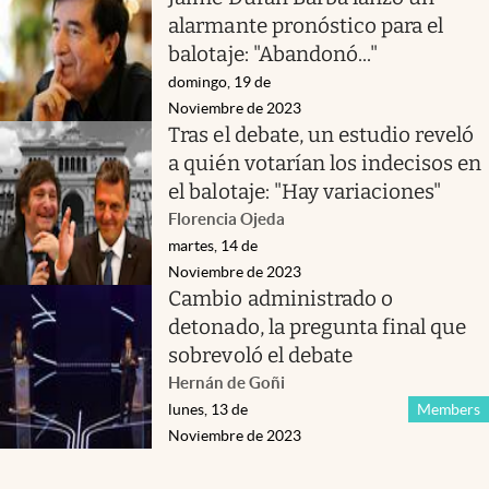
alarmante pronóstico para el
balotaje: "Abandonó..."
domingo, 19 de
Noviembre de 2023
Tras el debate, un estudio reveló
a quién votarían los indecisos en
el balotaje: "Hay variaciones"
Florencia Ojeda
martes, 14 de
Noviembre de 2023
Cambio administrado o
detonado, la pregunta final que
sobrevoló el debate
Hernán de Goñi
lunes, 13 de
Members
Noviembre de 2023