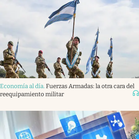
Economía al día
.
Fuerzas Armadas: la otra cara del
reequipamiento militar