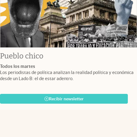
Pueblo chico
Todos los martes
Los periodistas de política analizan la realidad política y económica
desde un Lado B: el de estar adentro.
Recibir newsletter