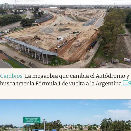
Cambios
.
La megaobra que cambia el Autódromo y
busca traer la Fórmula 1 de vuelta a la Argentina