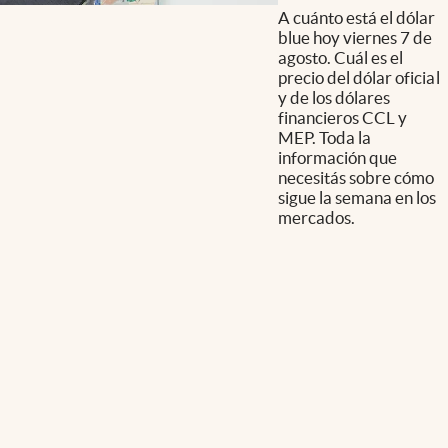
A cuánto está el dólar
blue hoy viernes 7 de
agosto. Cuál es el
precio del dólar oficial
y de los dólares
financieros CCL y
MEP. Toda la
información que
necesitás sobre cómo
sigue la semana en los
mercados.