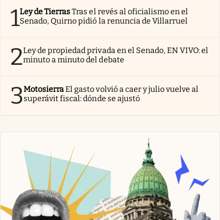
1
Ley de Tierras
Tras el revés al oficialismo en el
Senado, Quirno pidió la renuncia de Villarruel
2
Ley de propiedad privada en el Senado, EN VIVO: el
minuto a minuto del debate
3
Motosierra
El gasto volvió a caer y julio vuelve al
superávit fiscal: dónde se ajustó