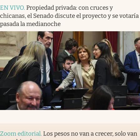
EN VIVO
.
Propiedad privada: con cruces y
chicanas, el Senado discute el proyecto y se votaría
pasada la medianoche
Zoom editorial
.
Los pesos no van a crecer, solo van