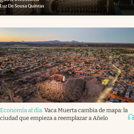
Luz De Sousa Quintas
Economía al día
.
Vaca Muerta cambia de mapa: la
ciudad que empieza a reemplazar a Añelo