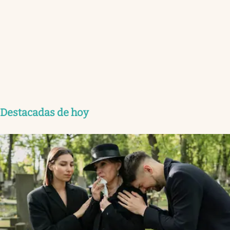
Destacadas de hoy