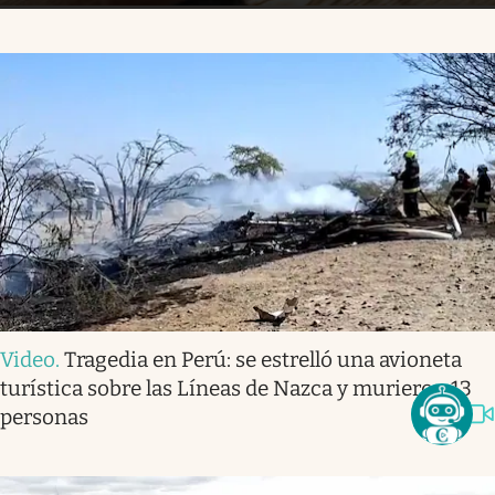
Video
.
Tragedia en Perú: se estrelló una avioneta
turística sobre las Líneas de Nazca y murieron 13
personas