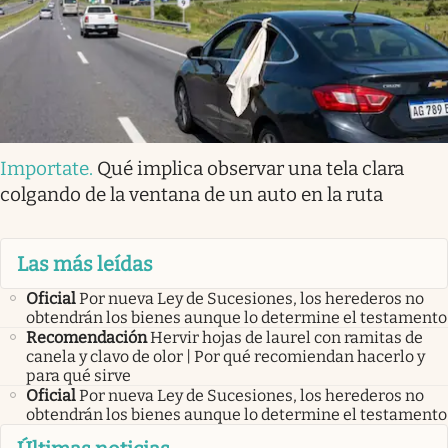
Importate
.
Qué implica observar una tela clara
colgando de la ventana de un auto en la ruta
Las más leídas
Oficial
Por nueva Ley de Sucesiones, los herederos no
obtendrán los bienes aunque lo determine el testamento
Recomendación
Hervir hojas de laurel con ramitas de
canela y clavo de olor | Por qué recomiendan hacerlo y
para qué sirve
Oficial
Por nueva Ley de Sucesiones, los herederos no
obtendrán los bienes aunque lo determine el testamento