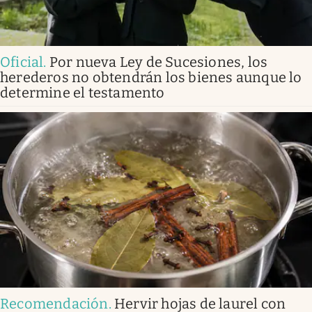
Oficial
.
Por nueva Ley de Sucesiones, los
herederos no obtendrán los bienes aunque lo
determine el testamento
Recomendación
.
Hervir hojas de laurel con