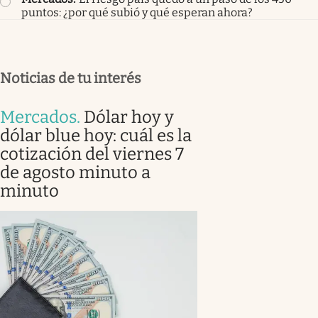
puntos: ¿por qué subió y qué esperan ahora?
Noticias de tu interés
Mercados
.
Dólar hoy y
dólar blue hoy: cuál es la
cotización del viernes 7
de agosto minuto a
minuto