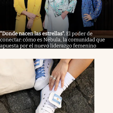
"Donde nacen las estrellas"
.
El poder de
conectar: cómo es Nébula, la comunidad que
apuesta por el nuevo liderazgo femenino