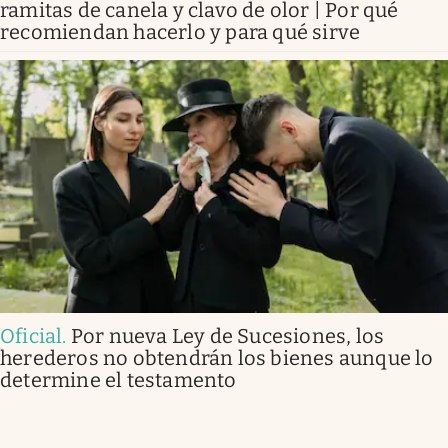
ramitas de canela y clavo de olor | Por qué
recomiendan hacerlo y para qué sirve
Oficial
.
Por nueva Ley de Sucesiones, los
herederos no obtendrán los bienes aunque lo
determine el testamento