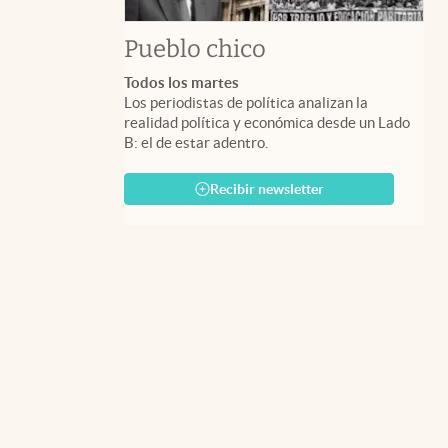
Pueblo chico
Todos los martes
Los periodistas de política analizan la
realidad política y económica desde un Lado
B: el de estar adentro.
Recibir newsletter