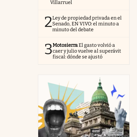
Villarruel
2
Ley de propiedad privada en el
Senado, EN VIVO: el minuto a
minuto del debate
3
Motosierra
El gasto volvió a
caer y julio vuelve al superávit
fiscal: dónde se ajustó