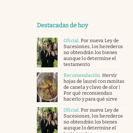
Destacadas de hoy
Oficial
.
Por nueva Ley de
Sucesiones, los herederos
no obtendrán los bienes
aunque lo determine el
testamento
Recomendación
.
Hervir
hojas de laurel con ramitas
de canela y clavo de olor |
Por qué recomiendan
hacerlo y para qué sirve
Oficial
.
Por nueva Ley de
Sucesiones, los herederos
no obtendrán los bienes
aunque lo determine el