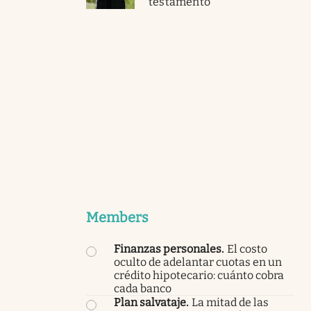
testamento
Members
Finanzas personales
.
El costo
oculto de adelantar cuotas en un
crédito hipotecario: cuánto cobra
cada banco
Plan salvataje
.
La mitad de las