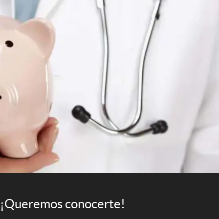
¡Queremos conocerte!