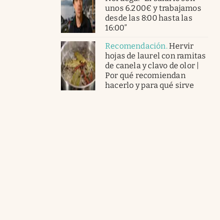
unos 6.200€ y trabajamos
desde las 8:00 hasta las
16:00”
Recomendación
.
Hervir
hojas de laurel con ramitas
de canela y clavo de olor |
Por qué recomiendan
hacerlo y para qué sirve