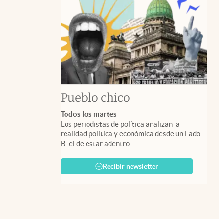
Pueblo chico
Todos los martes
Los periodistas de política analizan la
realidad política y económica desde un Lado
B: el de estar adentro.
Recibir newsletter