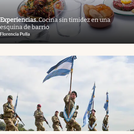
Experiencias
.
Cocina sin timidez en una
esquina de barrio
Florencia Pulla