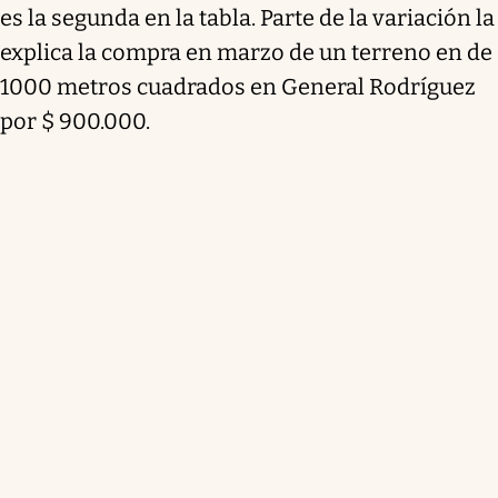
es la segunda en la tabla. Parte de la variación la
explica la compra en marzo de un terreno en de
1000 metros cuadrados en General Rodríguez
por $ 900.000.