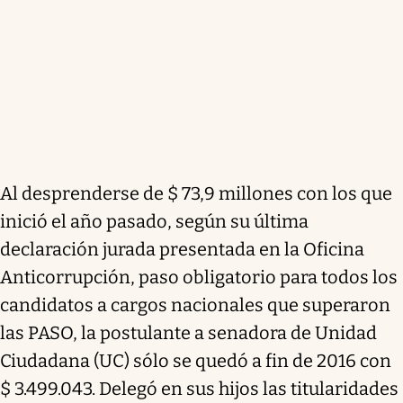
Al desprenderse de $ 73,9 millones con los que
inició el año pasado, según su última
declaración jurada presentada en la Oficina
Anticorrupción, paso obligatorio para todos los
candidatos a cargos nacionales que superaron
las PASO, la postulante a senadora de Unidad
Ciudadana (UC) sólo se quedó a fin de 2016 con
$ 3.499.043. Delegó en sus hijos las titularidades