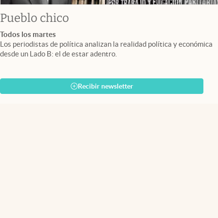
Pueblo chico
Todos los martes
Los periodistas de política analizan la realidad política y económica
desde un Lado B: el de estar adentro.
Recibir newsletter