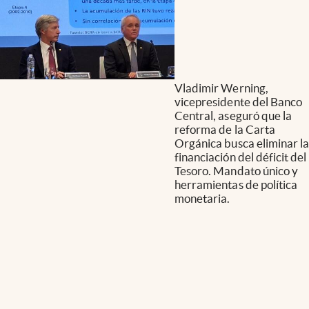
Vladimir Werning,
vicepresidente del Banco
Central, aseguró que la
reforma de la Carta
Orgánica busca eliminar la
financiación del déficit del
Tesoro. Mandato único y
herramientas de política
monetaria.