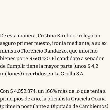
De esta manera, Cristina Kirchner relegó un
seguro primer puesto, ironía mediante, a su ex
ministro Florencio Randazzo, que informó
bienes por $ 9.601.120. El candidato a senador
de Cumplir tiene la mayor parte (unos $ 4,2
millones) invertidos en La Grulla S.A.
Con $ 4.052.874, un 166% más de lo que tenía a
principios de año, la oficialista Graciela Ocaña
(primera postulante a Diputada de Cambiemos)