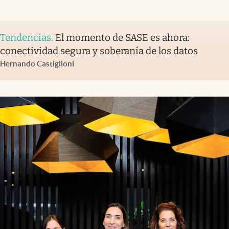
Tendencias
.
El momento de SASE es ahora:
conectividad segura y soberanía de los datos
Hernando Castiglioni