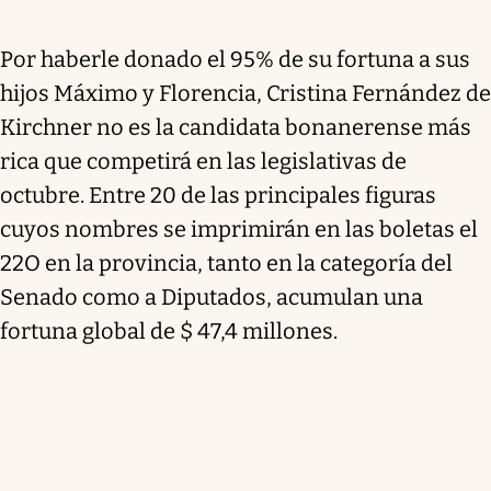
Por haberle donado el 95% de su fortuna a sus
hijos Máximo y Florencia, Cristina Fernández de
Kirchner no es la candidata bonanerense más
rica que competirá en las legislativas de
octubre. Entre 20 de las principales figuras
cuyos nombres se imprimirán en las boletas el
22O en la provincia, tanto en la categoría del
Senado como a Diputados, acumulan una
fortuna global de $ 47,4 millones.