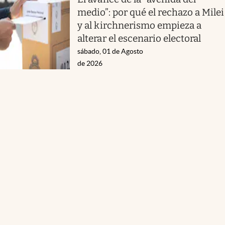
medio”: por qué el rechazo a Milei
y al kirchnerismo empieza a
alterar el escenario electoral
sábado, 01 de Agosto
de 2026