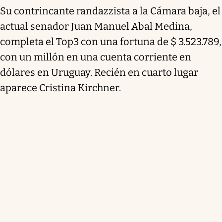
Su contrincante randazzista a la Cámara baja, el
actual senador Juan Manuel Abal Medina,
completa el Top3 con una fortuna de $ 3.523.789,
con un millón en una cuenta corriente en
dólares en Uruguay. Recién en cuarto lugar
aparece Cristina Kirchner.