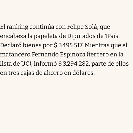
El ranking continúa con Felipe Solá, que
encabeza la papeleta de Diputados de 1País.
Declaró bienes por $ 3.495.517. Mientras que el
matancero Fernando Espinoza (tercero en la
lista de UC), informó $ 3.294.282, parte de ellos
en tres cajas de ahorro en dólares.