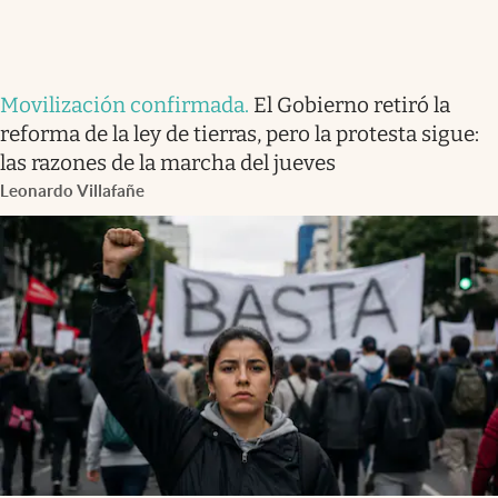
Movilización confirmada
.
El Gobierno retiró la
reforma de la ley de tierras, pero la protesta sigue:
las razones de la marcha del jueves
Leonardo Villafañe