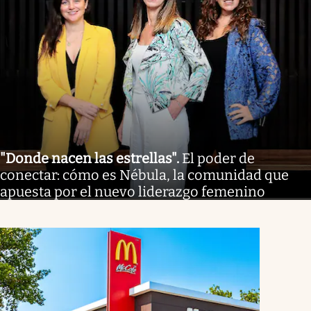
"Donde nacen las estrellas"
.
El poder de
conectar: cómo es Nébula, la comunidad que
apuesta por el nuevo liderazgo femenino