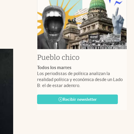
Pueblo chico
Todos los martes
Los periodistas de política analizan la
realidad política y económica desde un Lado
B: el de estar adentro.
Recibir newsletter