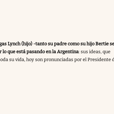
as Lynch (hijo) -tanto su padre como su hijo Bertie s
r lo que está pasando en la Argentina
: sus ideas, que
oda su vida, hoy son pronunciadas por el Presidente d