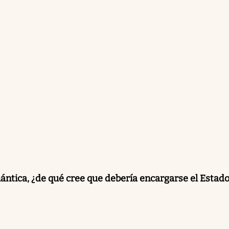
mántica, ¿de qué cree que debería encargarse el Estad