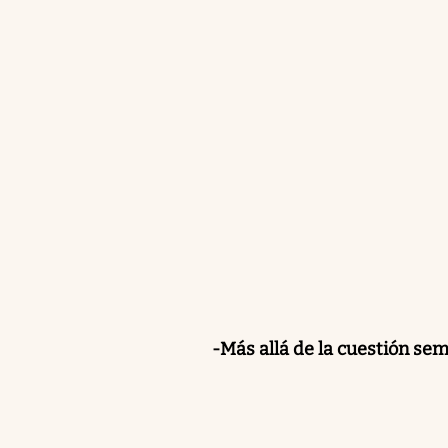
-Más allá de la cuestión se