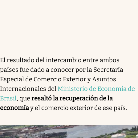
El resultado del intercambio entre ambos
países fue dado a conocer por la Secretaría
Especial de Comercio Exterior y Asuntos
Internacionales del
Ministerio de Economía de
Brasil
, que
resaltó la recuperación de la
economía
y el comercio exterior de ese país.