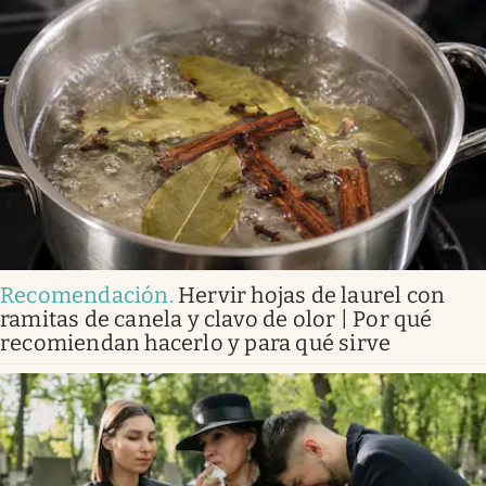
Recomendación
.
Hervir hojas de laurel con
ramitas de canela y clavo de olor | Por qué
recomiendan hacerlo y para qué sirve