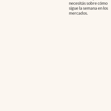
necesitás sobre cómo
sigue la semana en los
mercados.