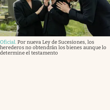
Oficial
.
Por nueva Ley de Sucesiones, los
herederos no obtendrán los bienes aunque lo
determine el testamento