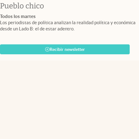
Pueblo chico
Todos los martes
Los periodistas de política analizan la realidad política y económica
desde un Lado B: el de estar adentro.
Recibir newsletter