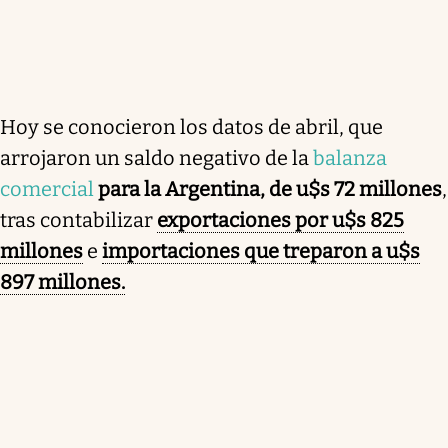
Hoy se conocieron los datos de abril, que
arrojaron un saldo negativo de la
balanza
comercial
para la Argentina, de u$s 72 millones
,
tras contabilizar
exportaciones por u$s 825
millones
e
importaciones que treparon a u$s
897 millones.