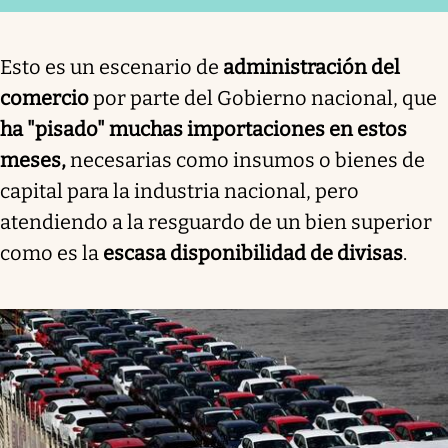
Esto es un escenario de
administración del
comercio
por parte del Gobierno nacional, que
ha "pisado" muchas importaciones en estos
meses,
necesarias como insumos o bienes de
capital para la industria nacional, pero
atendiendo a la resguardo de un bien superior
como es la
escasa disponibilidad de divisas
.