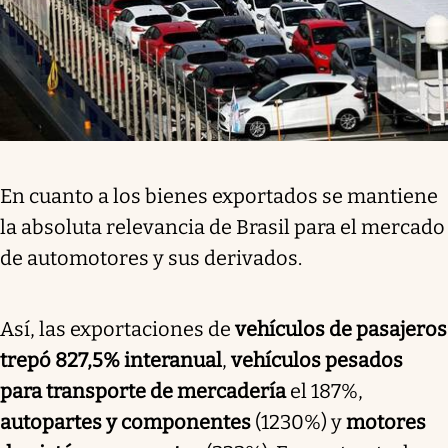
En cuanto a los bienes exportados se mantiene
la absoluta relevancia de Brasil para el mercado
de automotores y sus derivados.
Así, las exportaciones de
vehículos de pasajeros
trepó 827,5% interanual
,
vehículos pesados
para transporte de mercadería
el 187%,
autopartes y componentes
(1230%) y
motores