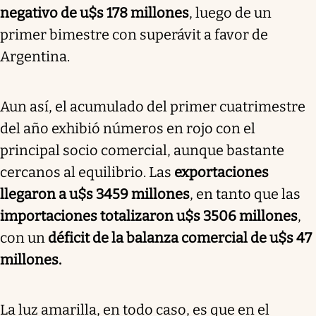
negativo de u$s 178 millones
, luego de un
primer bimestre con superávit a favor de
Argentina.
Aun así, el acumulado del primer cuatrimestre
del año exhibió números en rojo con el
principal socio comercial, aunque bastante
cercanos al equilibrio. Las
exportaciones
llegaron a u$s 3459 millones
, en tanto que las
importaciones totalizaron u$s 3506 millones
,
con un
déficit de la balanza comercial de u$s 47
millones
.
La luz amarilla, en todo caso, es que en el