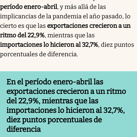
período enero-abril
, y más allá de las
implicancias de la pandemia el año pasado, lo
cierto es que las
exportaciones crecieron a un
ritmo del 22,9%
, mientras que las
importaciones lo hicieron al 32,7%
, diez puntos
porcentuales de diferencia.
En el período enero-abril las
exportaciones crecieron a un ritmo
del 22,9%, mientras que las
importaciones lo hicieron al 32,7%,
diez puntos porcentuales de
diferencia