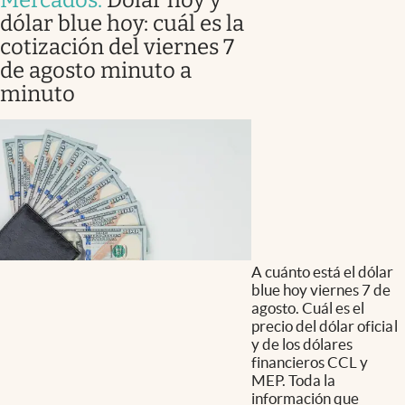
Mercados
.
Dólar hoy y
dólar blue hoy: cuál es la
cotización del viernes 7
de agosto minuto a
minuto
A cuánto está el dólar
blue hoy viernes 7 de
agosto. Cuál es el
precio del dólar oficial
y de los dólares
financieros CCL y
MEP. Toda la
información que