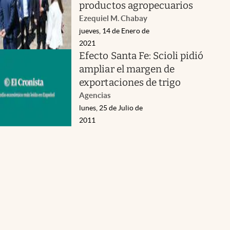
productos agropecuarios
Ezequiel M. Chabay
jueves, 14 de Enero de
2021
Efecto Santa Fe: Scioli pidió
ampliar el margen de
exportaciones de trigo
Agencias
lunes, 25 de Julio de
2011