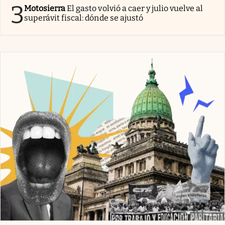
3
Motosierra
El gasto volvió a caer y julio vuelve al
superávit fiscal: dónde se ajustó