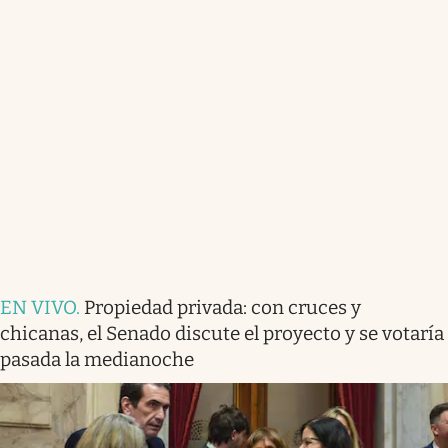
EN VIVO
.
Propiedad privada: con cruces y
chicanas, el Senado discute el proyecto y se votaría
pasada la medianoche