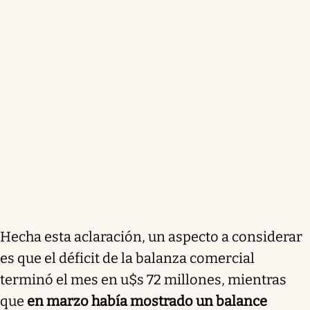
Hecha esta aclaración, un aspecto a considerar
es que el déficit de la balanza comercial
terminó el mes en u$s 72 millones, mientras
que
en marzo había mostrado un balance