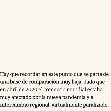
Hay que recordar en este punto que se parte de
una
base de comparación muy baja
, dado que
en abril de 2020 el comercio mundial estaba
muy afectado por la nueva pandemia y el
intercambio regional, virtualmente paralizado.