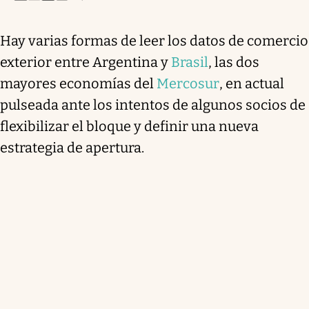
Hay varias formas de leer los datos de comercio
exterior entre Argentina y
Brasil
, las dos
mayores economías del
Mercosur
, en actual
pulseada ante los intentos de algunos socios de
flexibilizar el bloque y definir una nueva
estrategia de apertura.