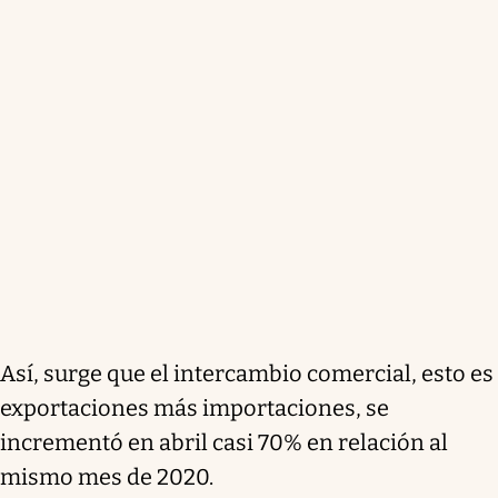
Así, surge que el intercambio comercial, esto es
exportaciones más importaciones, se
incrementó en abril casi 70% en relación al
mismo mes de 2020.