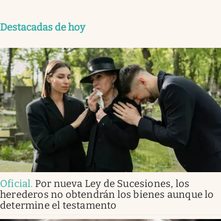
Destacadas de hoy
Oficial
.
Por nueva Ley de Sucesiones, los
herederos no obtendrán los bienes aunque lo
determine el testamento