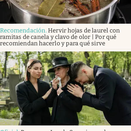
Recomendación
.
Hervir hojas de laurel con
ramitas de canela y clavo de olor | Por qué
recomiendan hacerlo y para qué sirve