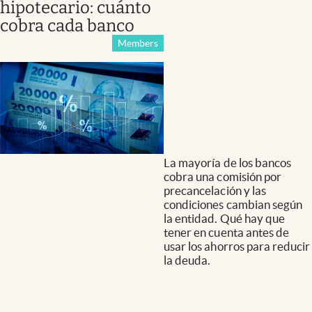
hipotecario: cuánto
cobra cada banco
Members
La mayoría de los bancos
cobra una comisión por
precancelación y las
condiciones cambian según
la entidad. Qué hay que
tener en cuenta antes de
usar los ahorros para reducir
la deuda.