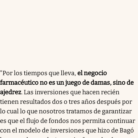
"Por los tiempos que lleva,
el negocio
farmacéutico no es un juego de damas, sino de
ajedrez
. Las inversiones que hacen recién
tienen resultados dos o tres años después por
lo cual lo que nosotros tratamos de garantizar
es que el flujo de fondos nos permita continuar
con el modelo de inversiones que hizo de Bagó