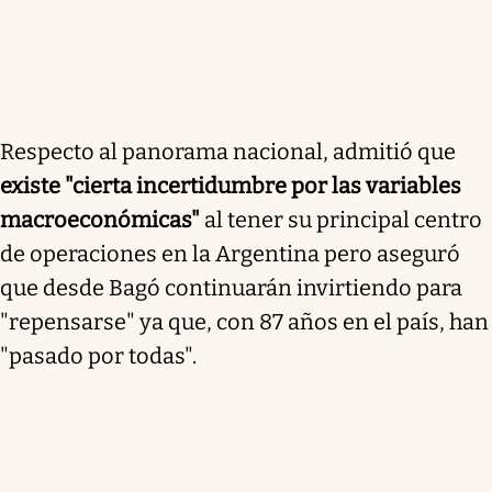
Respecto al panorama nacional, admitió que
existe "cierta incertidumbre por las variables
macroeconómicas"
al tener su principal centro
de operaciones en la Argentina pero aseguró
que desde Bagó continuarán invirtiendo para
"repensarse" ya que, con 87 años en el país, han
"pasado por todas".