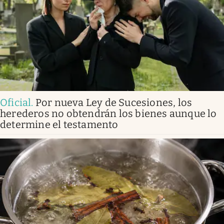
Oficial
.
Por nueva Ley de Sucesiones, los
herederos no obtendrán los bienes aunque lo
determine el testamento