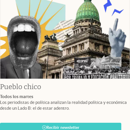
Pueblo chico
Todos los martes
Los periodistas de política analizan la realidad política y económica
desde un Lado B: el de estar adentro.
Recibir newsletter