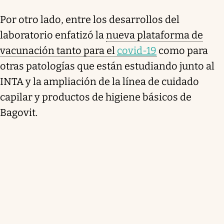
Por otro lado, entre los desarrollos del
laboratorio enfatizó la
nueva plataforma de
vacunación tanto para el
covid-19
como para
otras patologías que están estudiando junto al
INTA y la ampliación de la línea de cuidado
capilar y productos de higiene básicos de
Bagovit.