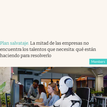
Plan salvataje
.
La mitad de las empresas no
encuentra los talentos que necesita: qué están
haciendo para resolverlo
Members