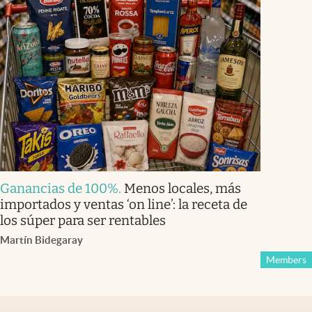
Ganancias de 100%
.
Menos locales, más
importados y ventas ‘on line’: la receta de
los súper para ser rentables
Martín Bidegaray
Members