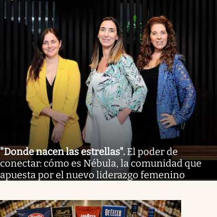
"Donde nacen las estrellas"
.
El poder de
conectar: cómo es Nébula, la comunidad que
apuesta por el nuevo liderazgo femenino