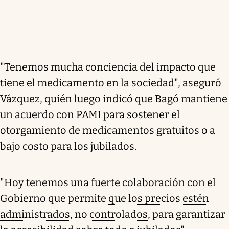
"Tenemos mucha conciencia del impacto que
tiene el medicamento en la sociedad", aseguró
Vázquez, quién luego indicó que Bagó mantiene
un acuerdo con PAMI para sostener el
otorgamiento de medicamentos gratuitos o a
bajo costo para los jubilados.
"Hoy tenemos una fuerte colaboración con el
Gobierno que permite
que los precios estén
administrados, no controlados
, para garantizar