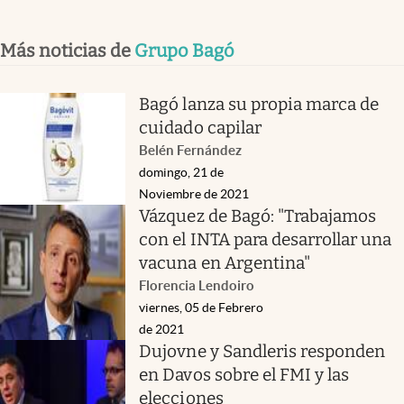
Más noticias de
Grupo Bagó
Bagó lanza su propia marca de
cuidado capilar
Belén Fernández
domingo, 21 de
Noviembre de 2021
Vázquez de Bagó: "Trabajamos
con el INTA para desarrollar una
vacuna en Argentina"
Florencia Lendoiro
viernes, 05 de Febrero
de 2021
Dujovne y Sandleris responden
en Davos sobre el FMI y las
elecciones