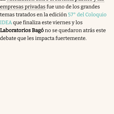
empresas privadas
fue uno de los grandes
temas tratados en la edición
57° del Coloquio
IDEA
que finaliza este viernes y los
Laboratorios Bagó
no se quedaron atrás este
debate que les impacta fuertemente.