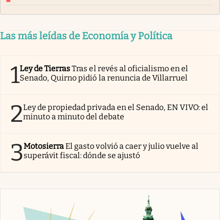
Las más leídas de Economía y Política
1
Ley de Tierras
Tras el revés al oficialismo en el
Senado, Quirno pidió la renuncia de Villarruel
2
Ley de propiedad privada en el Senado, EN VIVO: el
minuto a minuto del debate
3
Motosierra
El gasto volvió a caer y julio vuelve al
superávit fiscal: dónde se ajustó