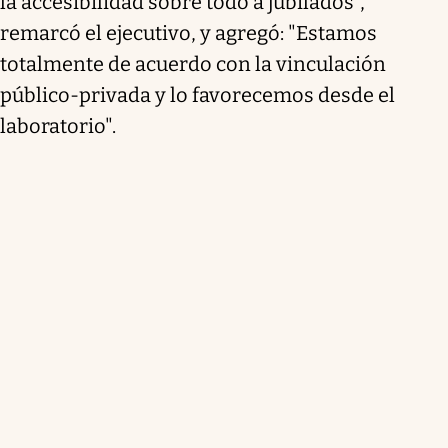
la accesibilidad sobre todo a jubilados",
remarcó el ejecutivo, y agregó: "Estamos
totalmente de acuerdo con la vinculación
público-privada y lo favorecemos desde el
laboratorio".