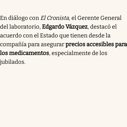
En diálogo con
El Cronista
, el Gerente General
del laboratorio,
Edgardo Vázquez
, destacó el
acuerdo con el Estado que tienen desde la
compañía para asegurar
precios accesibles para
los medicamentos
, especialmente de los
jubilados.