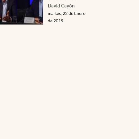
David Cayón
martes, 22 de Enero
de 2019