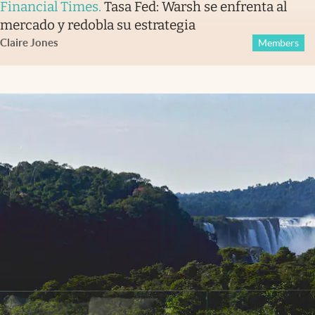
Financial Times
.
Tasa Fed: Warsh se enfrenta al
mercado y redobla su estrategia
Claire Jones
Members