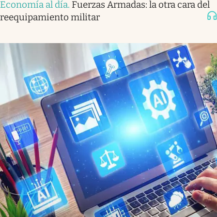
Economía al día
.
Fuerzas Armadas: la otra cara del
reequipamiento militar