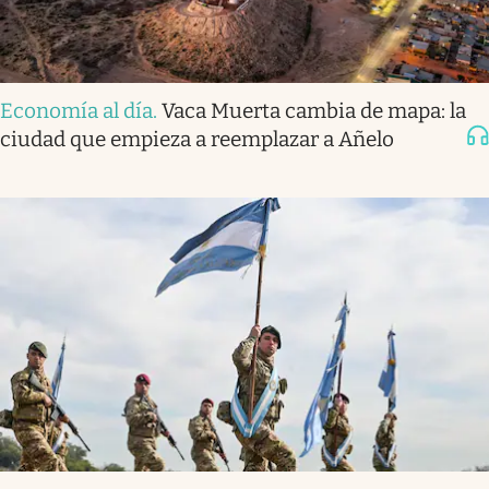
Economía al día
.
Vaca Muerta cambia de mapa: la
ciudad que empieza a reemplazar a Añelo