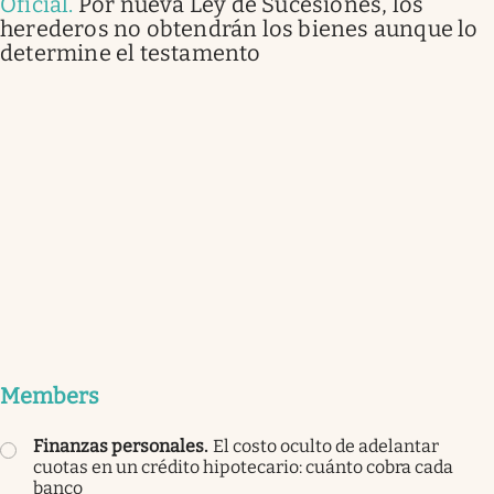
Oficial
.
Por nueva Ley de Sucesiones, los
herederos no obtendrán los bienes aunque lo
determine el testamento
Members
Finanzas personales
.
El costo oculto de adelantar
cuotas en un crédito hipotecario: cuánto cobra cada
banco