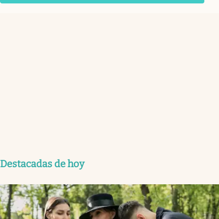
Destacadas de hoy