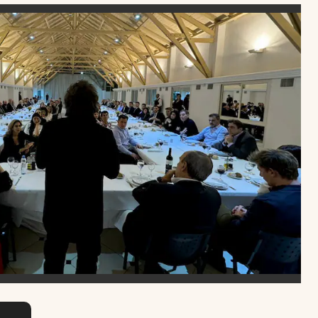
Uruguay