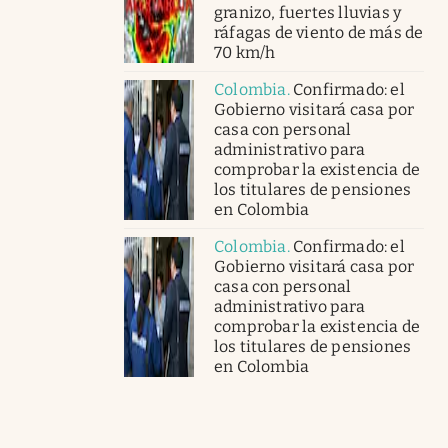
granizo, fuertes lluvias y
ráfagas de viento de más de
70 km/h
Colombia
.
Confirmado: el
Gobierno visitará casa por
casa con personal
administrativo para
comprobar la existencia de
los titulares de pensiones
en Colombia
Colombia
.
Confirmado: el
Gobierno visitará casa por
casa con personal
administrativo para
comprobar la existencia de
los titulares de pensiones
en Colombia