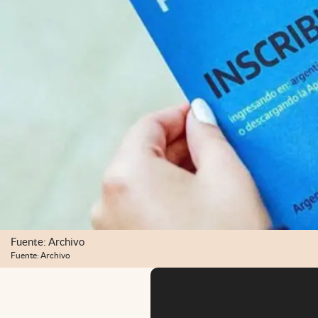
Fuente: Archivo
Fuente: Archivo