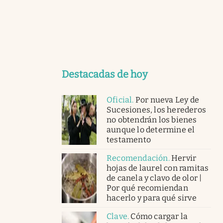
Destacadas de hoy
Oficial
.
Por nueva Ley de
Sucesiones, los herederos
no obtendrán los bienes
aunque lo determine el
testamento
Recomendación
.
Hervir
hojas de laurel con ramitas
de canela y clavo de olor |
Por qué recomiendan
hacerlo y para qué sirve
Clave
.
Cómo cargar la