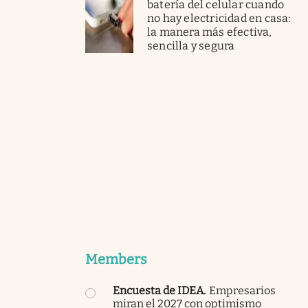
batería del celular cuando
no hay electricidad en casa:
la manera más efectiva,
sencilla y segura
Members
Encuesta de IDEA
.
Empresarios
miran el 2027 con optimismo