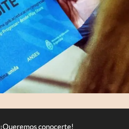
¡Queremos conocerte!