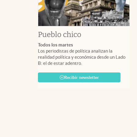
Pueblo chico
Todos los martes
Los periodistas de política analizan la
realidad política y económica desde un Lado
B: el de estar adentro.
Recibir newsletter