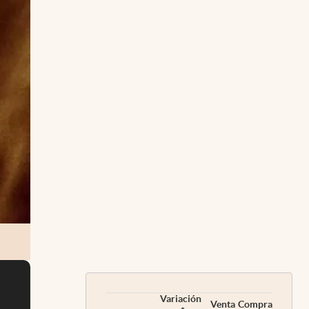
Variación
Venta
Compra