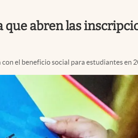
a que abren las inscripc
con el beneficio social para estudiantes en 2