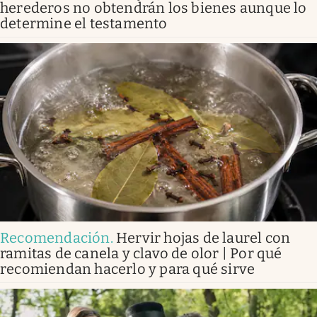
herederos no obtendrán los bienes aunque lo
determine el testamento
Recomendación
.
Hervir hojas de laurel con
ramitas de canela y clavo de olor | Por qué
recomiendan hacerlo y para qué sirve