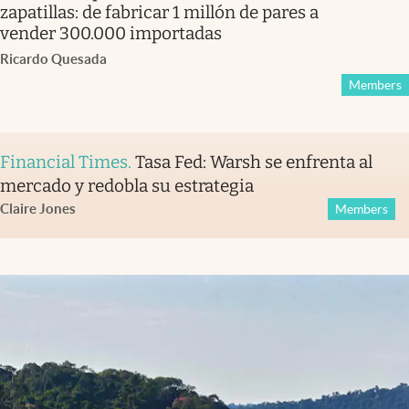
zapatillas: de fabricar 1 millón de pares a
vender 300.000 importadas
Ricardo Quesada
Members
Financial Times
.
Tasa Fed: Warsh se enfrenta al
mercado y redobla su estrategia
Claire Jones
Members