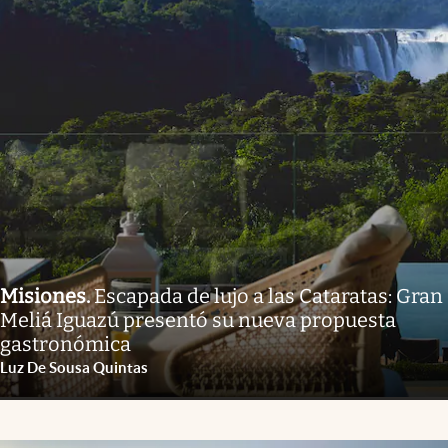
Misiones
.
Escapada de lujo a las Cataratas: Gran
Meliá Iguazú presentó su nueva propuesta
gastronómica
Luz De Sousa Quintas