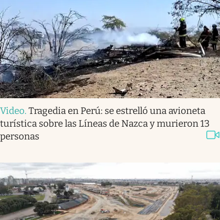
Video
.
Tragedia en Perú: se estrelló una avioneta
turística sobre las Líneas de Nazca y murieron 13
personas