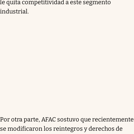
le quita competitividad a este segmento
industrial.
Por otra parte, AFAC sostuvo que recientemente
se modificaron los reintegros y derechos de