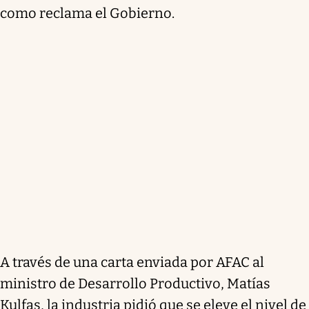
como reclama el Gobierno.
A través de una carta enviada por AFAC al
ministro de Desarrollo Productivo, Matías
Kulfas, la industria pidió que se eleve el nivel de