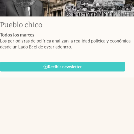
Pueblo chico
Todos los martes
Los periodistas de política analizan la realidad política y económica
desde un Lado B: el de estar adentro.
Recibir newsletter