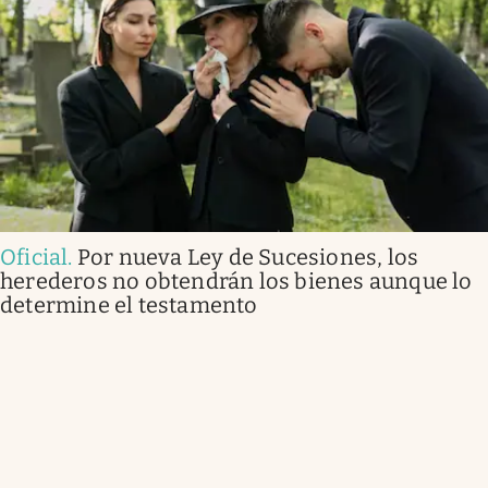
Oficial
.
Por nueva Ley de Sucesiones, los
herederos no obtendrán los bienes aunque lo
determine el testamento