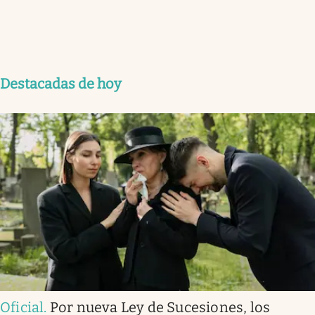
Destacadas de hoy
Oficial
.
Por nueva Ley de Sucesiones, los