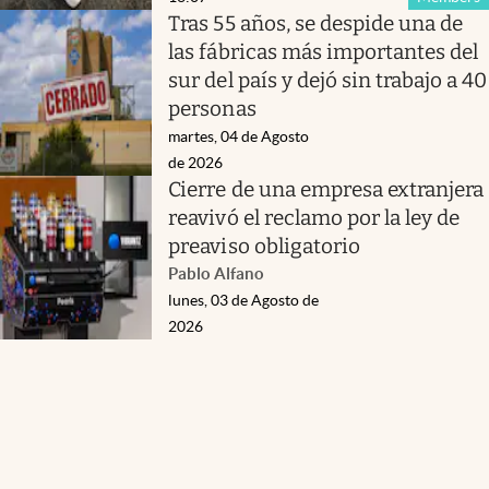
Tras 55 años, se despide una de
las fábricas más importantes del
sur del país y dejó sin trabajo a 40
personas
martes, 04 de Agosto
de 2026
Cierre de una empresa extranjera
reavivó el reclamo por la ley de
preaviso obligatorio
Pablo Alfano
lunes, 03 de Agosto de
2026