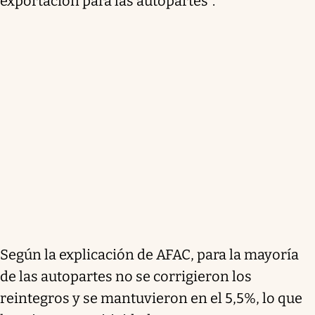
exportación para las autopartes".
Según la explicación de AFAC, para la mayoría
de las autopartes no se corrigieron los
reintegros y se mantuvieron en el 5,5%, lo que