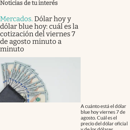
Noticias de tu interés
Mercados
.
Dólar hoy y
dólar blue hoy: cuál es la
cotización del viernes 7
de agosto minuto a
minuto
A cuánto está el dólar
blue hoy viernes 7 de
agosto. Cuál es el
precio del dólar oficial
y de los dólares