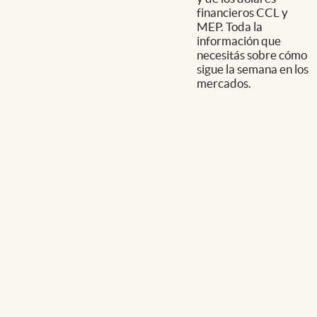
financieros CCL y
MEP. Toda la
información que
necesitás sobre cómo
sigue la semana en los
mercados.