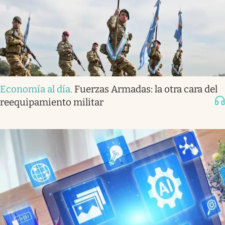
Economía al día
.
Fuerzas Armadas: la otra cara del
reequipamiento militar