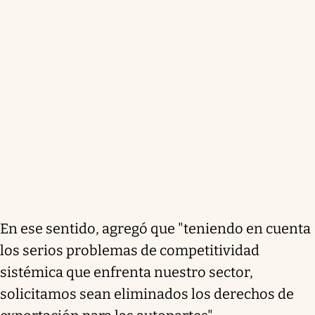
En ese sentido, agregó que "teniendo en cuenta
los serios problemas de competitividad
sistémica que enfrenta nuestro sector,
solicitamos sean eliminados los derechos de