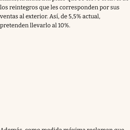
los reintegros que les corresponden por sus
ventas al exterior. Así, de 5,5% actual,
pretenden llevarlo al 10%.
Además, como medida máxima reclaman que