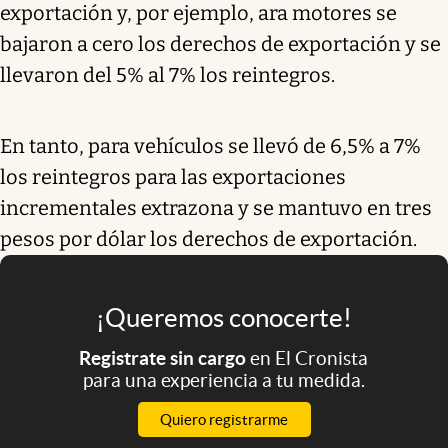
exportación y, por ejemplo, ara motores se
bajaron a cero los derechos de exportación y se
llevaron del 5% al 7% los reintegros.
En tanto, para vehículos se llevó de 6,5% a 7%
los reintegros para las exportaciones
incrementales extrazona y se mantuvo en tres
pesos por dólar los derechos de exportación.
¡Queremos conocerte!
Registrate sin cargo
en El Cronista
para una experiencia a tu medida.
Quiero registrarme