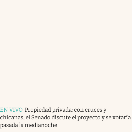
EN VIVO
.
Propiedad privada: con cruces y
chicanas, el Senado discute el proyecto y se votaría
pasada la medianoche