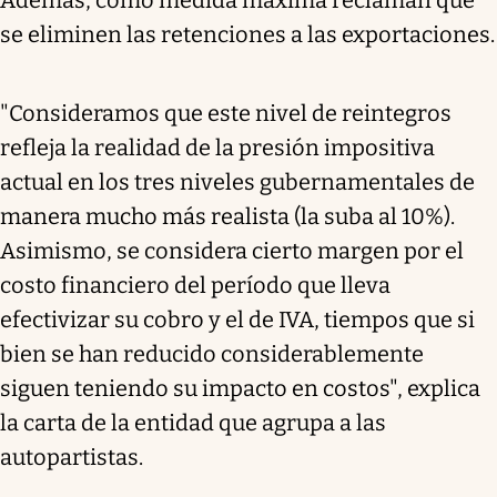
se eliminen las retenciones a las exportaciones.
"Consideramos que este nivel de reintegros
refleja la realidad de la presión impositiva
actual en los tres niveles gubernamentales de
manera mucho más realista (la suba al 10%).
Asimismo, se considera cierto margen por el
costo financiero del período que lleva
efectivizar su cobro y el de IVA, tiempos que si
bien se han reducido considerablemente
siguen teniendo su impacto en costos", explica
la carta de la entidad que agrupa a las
autopartistas.