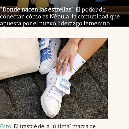
"Donde nacen las estrellas"
.
El poder de
conectar: cómo es Nébula, la comunidad que
apuesta por el nuevo liderazgo femenino
Giro
.
El traspié de la “última” marca de