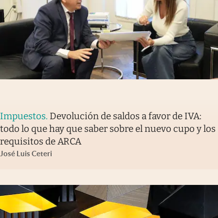
Impuestos
.
Devolución de saldos a favor de IVA:
todo lo que hay que saber sobre el nuevo cupo y los
requisitos de ARCA
José Luis Ceteri