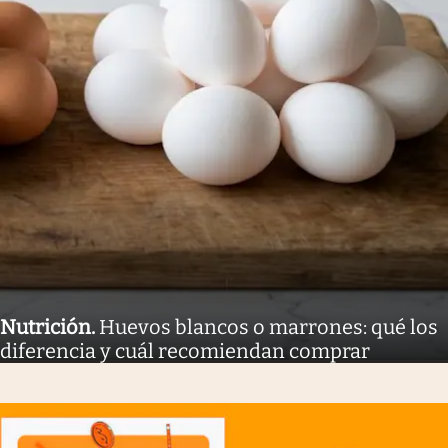
Nutrición
.
Huevos blancos o marrones: qué los
diferencia y cuál recomiendan comprar