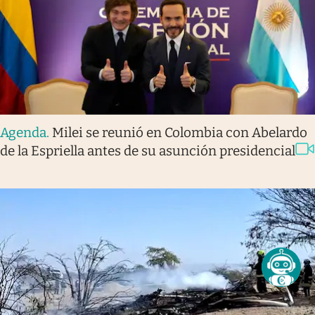
Agenda
.
Milei se reunió en Colombia con Abelardo
de la Espriella antes de su asunción presidencial