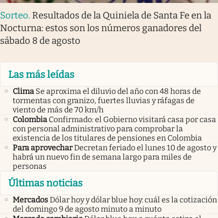
Sorteo
.
Resultados de la Quiniela de Santa Fe en la
Nocturna: estos son los números ganadores del
sábado 8 de agosto
Las más leídas
Clima
Se aproxima el diluvio del año con 48 horas de
tormentas con granizo, fuertes lluvias y ráfagas de
viento de más de 70 km/h
Colombia
Confirmado: el Gobierno visitará casa por casa
con personal administrativo para comprobar la
existencia de los titulares de pensiones en Colombia
Para aprovechar
Decretan feriado el lunes 10 de agosto y
habrá un nuevo fin de semana largo para miles de
personas
Últimas noticias
Mercados
Dólar hoy y dólar blue hoy: cuál es la cotización
del domingo 9 de agosto minuto a minuto