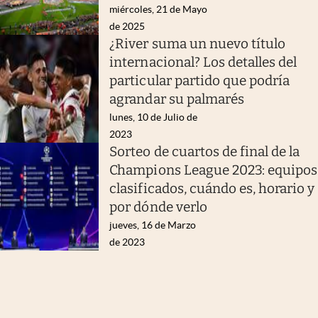
miércoles, 21 de Mayo
de 2025
¿River suma un nuevo título
internacional? Los detalles del
particular partido que podría
agrandar su palmarés
lunes, 10 de Julio de
2023
Sorteo de cuartos de final de la
Champions League 2023: equipos
clasificados, cuándo es, horario y
por dónde verlo
jueves, 16 de Marzo
de 2023