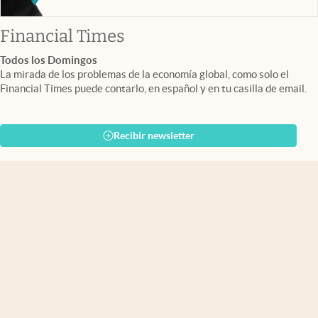
abre en nueva pestaña
Financial Times
Todos los Domingos
La mirada de los problemas de la economía global, como solo el
Financial Times puede contarlo, en español y en tu casilla de email.
Recibir newsletter