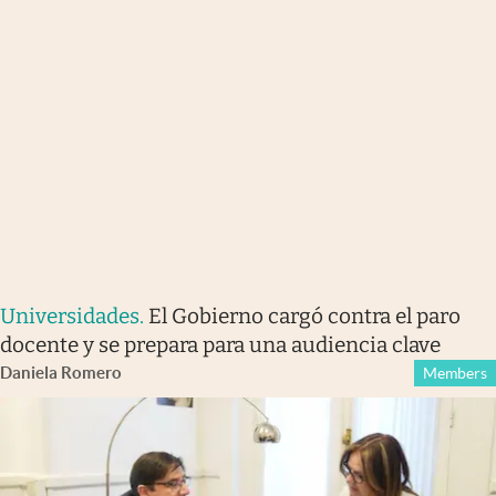
Universidades
.
El Gobierno cargó contra el paro
docente y se prepara para una audiencia clave
Daniela Romero
Members