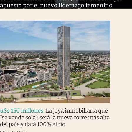
apuesta por el nuevo liderazgo femenino
u$s 150 millones
.
La joya inmobiliaria que
“se vende sola”: será la nueva torre más alta
del país y dará 100% al río