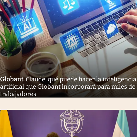
Globant
.
Claude: qué puede hacer la inteligencia
artificial que Globant incorporará para miles de
trabajadores