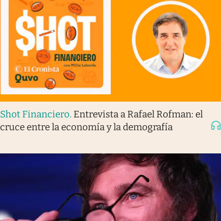
Shot Financiero
.
Entrevista a Rafael Rofman: el
cruce entre la economía y la demografía