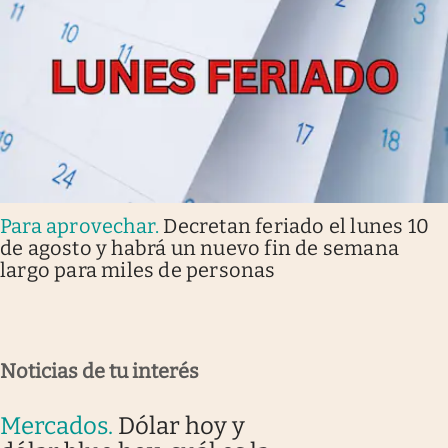
Para aprovechar
.
Decretan feriado el lunes 10
de agosto y habrá un nuevo fin de semana
largo para miles de personas
Noticias de tu interés
Mercados
.
Dólar hoy y