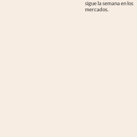
sigue la semana en los
mercados.