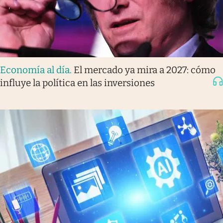
Economía al día
.
El mercado ya mira a 2027: cómo
influye la política en las inversiones