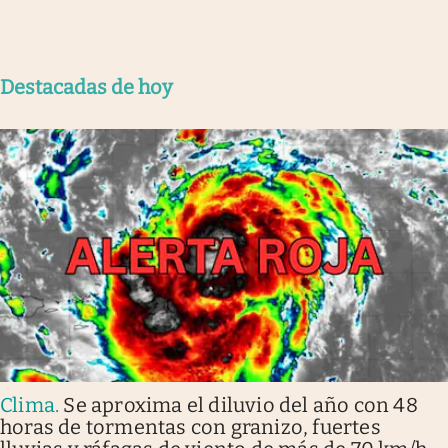
Destacadas de hoy
Clima
.
Se aproxima el diluvio del año con 48
horas de tormentas con granizo, fuertes