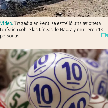
Video
.
Tragedia en Perú: se estrelló una avioneta
turística sobre las Líneas de Nazca y murieron 13
personas